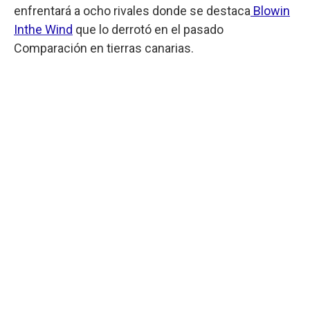
enfrentará a ocho rivales donde se destaca
Blowin
Inthe Wind
que lo derrotó en el pasado
Comparación en tierras canarias.