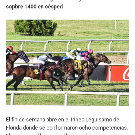
sopbre 1400 en césped
El fin de semana abre en el Irineo Leguisamo de
Florida donde se conformaron ocho competencias.