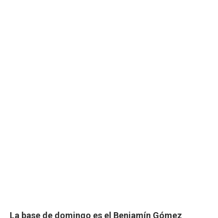
La base de domingo es el Benjamín Gómez