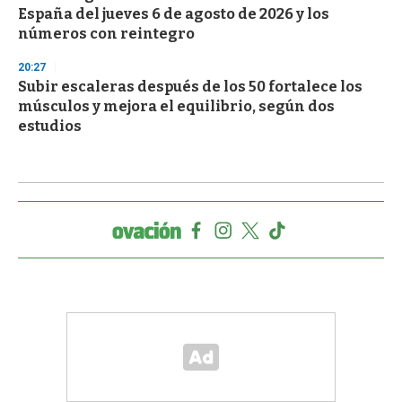
España del jueves 6 de agosto de 2026 y los
números con reintegro
20:27
Subir escaleras después de los 50 fortalece los
músculos y mejora el equilibrio, según dos
estudios