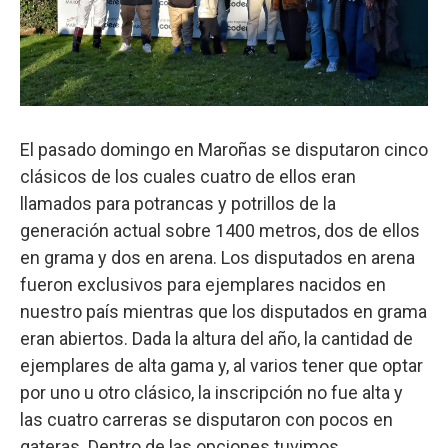
El pasado domingo en Maroñas se disputaron cinco
clásicos de los cuales cuatro de ellos eran
llamados para potrancas y potrillos de la
generación actual sobre 1400 metros, dos de ellos
en grama y dos en arena. Los disputados en arena
fueron exclusivos para ejemplares nacidos en
nuestro país mientras que los disputados en grama
eran abiertos. Dada la altura del año, la cantidad de
ejemplares de alta gama y, al varios tener que optar
por uno u otro clásico, la inscripción no fue alta y
las cuatro carreras se disputaron con pocos en
gateras. Dentro de las opciones tuvimos