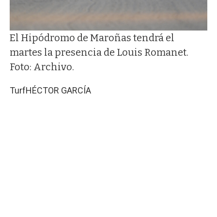
El Hipódromo de Maroñas tendrá el
martes la presencia de Louis Romanet.
Foto: Archivo.
Turf
HÉCTOR GARCÍA