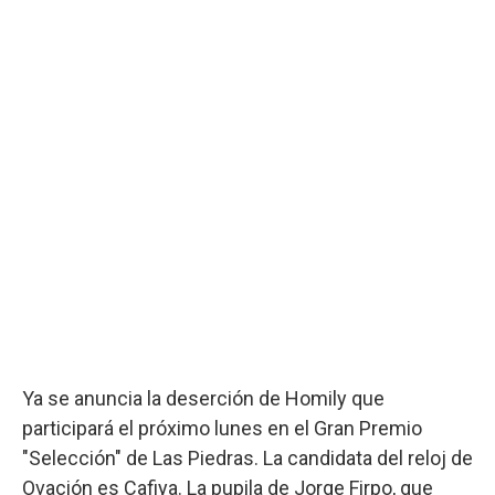
Ya se anuncia la deserción de Homily que
participará el próximo lunes en el Gran Premio
"Selección" de Las Piedras. La candidata del reloj de
Ovación es Cafiya. La pupila de Jorge Firpo, que