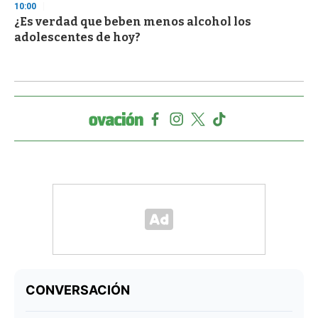
10:00
¿Es verdad que beben menos alcohol los
adolescentes de hoy?