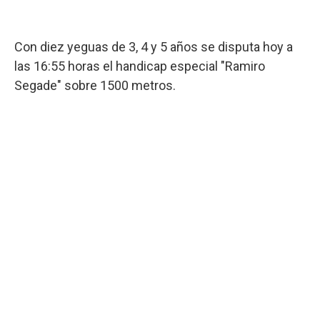
Con diez yeguas de 3, 4 y 5 años se disputa hoy a
las 16:55 horas el handicap especial "Ramiro
Segade" sobre 1500 metros.