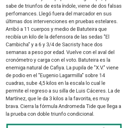
sabe de triunfos de esta índole, viene de dos falsas
perfomances. Llegó fuera del marcador en sus
últimas dos intervenciones en pruebas estelares.
Arribó a 11 cuerpos y medio de Batuteira que
recibía un kilo de la defensora de las sedas "El
Cambicha" y a 6 y 3/4 de Sacristy hace dos
semanas a peso por edad. Vuelve con el aval del
cronómetro y carga con el voto. Batuteira es la
enemiga natural de Cafiya. La pupila de "X.V." viene
de podio en el "Eugenio Lagarmilla" sobre 14
cuadras, sube 4,5 kilos en la escala lo cual le
permite el regreso a su silla de Luis Cáceres. La de
Martínez, que le da 3 kilos a la favorita, es muy
brava. Cierra la fórmula Andromeda Tide que llega a
la prueba con doble triunfo condicional.