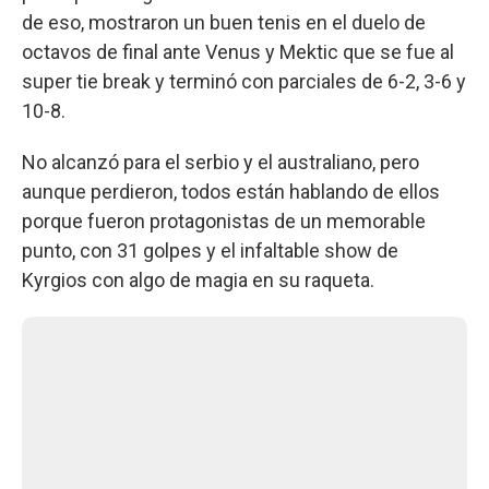
de eso, mostraron un buen tenis en el duelo de
octavos de final ante Venus y Mektic que se fue al
super tie break y terminó con parciales de 6-2, 3-6 y
10-8.
No alcanzó para el serbio y el australiano, pero
aunque perdieron, todos están hablando de ellos
porque fueron protagonistas de un memorable
punto, con 31 golpes y el infaltable show de
Kyrgios con algo de magia en su raqueta.