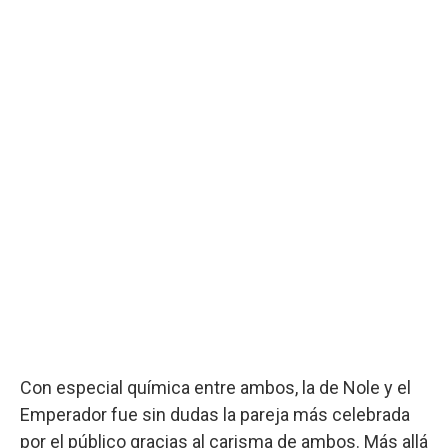
Con especial química entre ambos, la de Nole y el
Emperador fue sin dudas la pareja más celebrada
por el público gracias al carisma de ambos. Más allá