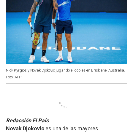
Nick Kyrgios y Novak Djokovic jugando el dobles en Brisbane, Australia.
Foto: AFP
Redacción El País
Novak Djokovic
es una de las mayores