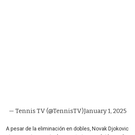
— Tennis TV (@TennisTV)
January 1, 2025
A pesar de la eliminación en dobles, Novak Djokovic