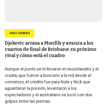
Djokovic arrasa a Monfils y avanza a los
cuartos de final de Brisbane: su próximo
rival y cómo está el cuadro
Aunque el punto se lo llevaron el neozelandés y el
croata, que fueron a buscarlo a la red desde el
comienzo, el crédito fue para Nole y Nick que
aguantaron la presión, levantaron a los
espectadores y el australiano se lució con dos
golpes entre las piernas.