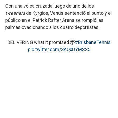
Con una volea cruzada luego de uno de los
tweeners
de Kyrgios, Venus sentenció el punto y el
público en el Patrick Rafter Arena se rompió las
palmas ovacionando a los cuatro deportistas.
DELIVERING what it promised 🤯
#BrisbaneTennis
pic.twitter.com/3AQxDYMSS5