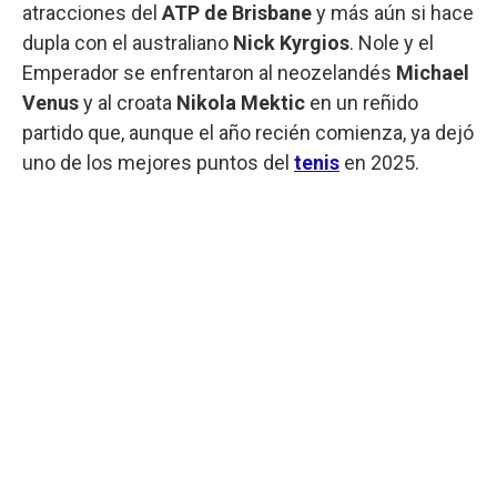
atracciones del
ATP de Brisbane
y más aún si hace
dupla con el australiano
Nick Kyrgios
. Nole y el
Emperador se enfrentaron al neozelandés
Michael
Venus
y al croata
Nikola Mektic
en un reñido
partido que, aunque el año recién comienza, ya dejó
uno de los mejores puntos del
tenis
en 2025.