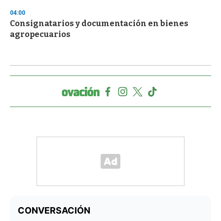
04:00
Consignatarios y documentación en bienes
agropecuarios