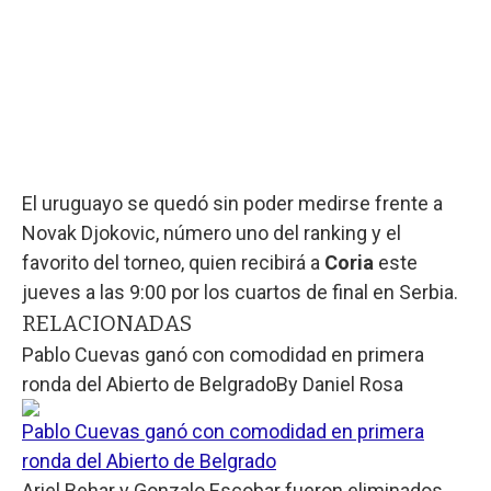
El uruguayo
se quedó sin poder medirse frente a
Novak Djokovic, número uno del ranking y el
favorito del torneo, quien recibirá a
Coria
este
jueves a las 9:00 por los cuartos de final en Serbia.
RELACIONADAS
Pablo Cuevas ganó con comodidad en primera
ronda del Abierto de Belgrado
By
Daniel Rosa
Pablo Cuevas ganó con comodidad en primera
ronda del Abierto de Belgrado
Ariel Behar y Gonzalo Escobar fueron eliminados