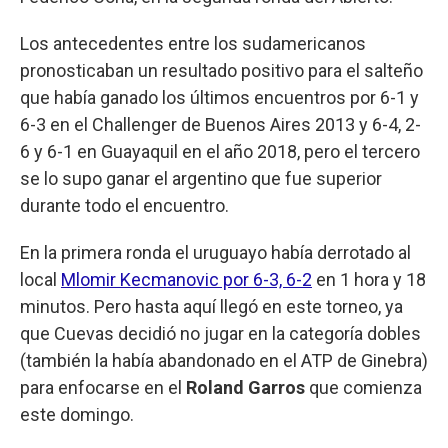
Los antecedentes entre los sudamericanos
pronosticaban un resultado positivo para el salteño
que había ganado los últimos encuentros por 6-1 y
6-3 en el Challenger de Buenos Aires 2013 y 6-4, 2-
6 y 6-1 en Guayaquil en el año 2018, pero el tercero
se lo supo ganar el argentino que fue superior
durante todo el encuentro.
En la primera ronda el uruguayo había derrotado al
local
Mlomir Kecmanovic por 6-3, 6-2
en 1 hora y 18
minutos. Pero hasta aquí llegó en este torneo, ya
que Cuevas decidió no jugar en la categoría dobles
(también la había abandonado en el ATP de Ginebra)
para enfocarse en el
Roland Garros
que comienza
este domingo.