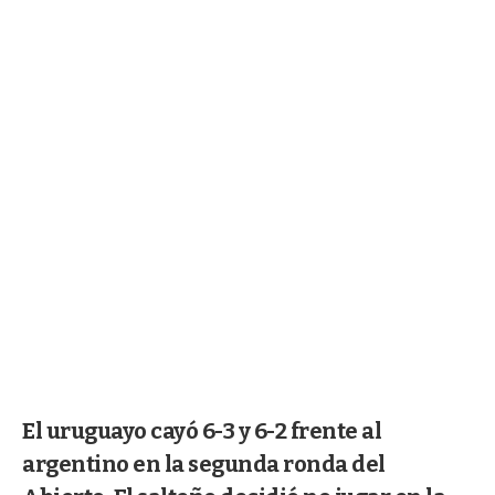
El uruguayo cayó 6-3 y 6-2 frente al
argentino en la segunda ronda del