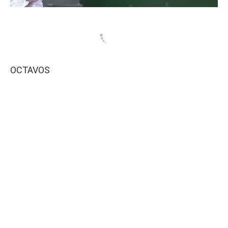
OCTAVOS