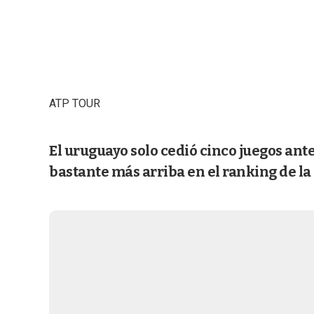
ATP TOUR
El uruguayo solo cedió cinco juegos an
bastante más arriba en el ranking de la