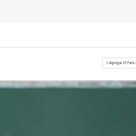
+
Agregar El País