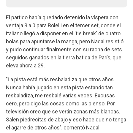
El partido había quedado detenido la víspera con
ventaja 3 a 0 para Bolelli en el tercer set, donde el
italiano llegó a disponer en el 'tie break' de cuatro
bolas para apuntarse la manga, pero Nadal resistió
y pudo continuar finalmente con su racha de sets
seguidos ganados en la tierra batida de París, que
eleva ahora a 29.
"La pista está más resbaladiza que otros años.
Nunca había jugado en esta pista estando tan
resbaladiza, me resbalé varias veces. Excusas
cero, pero digo las cosas como las pienso. Por
televisión creo que se verán zonas más blancas.
Salen piedrecitas de abajo y eso hace que no tenga
el agarre de otros años", comentó Nadal.