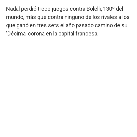
Nadal perdió trece juegos contra Bolelli, 130º del
mundo, más que contra ninguno de los rivales a los
que ganó en tres sets el año pasado camino de su
'Décima' corona en la capital francesa.