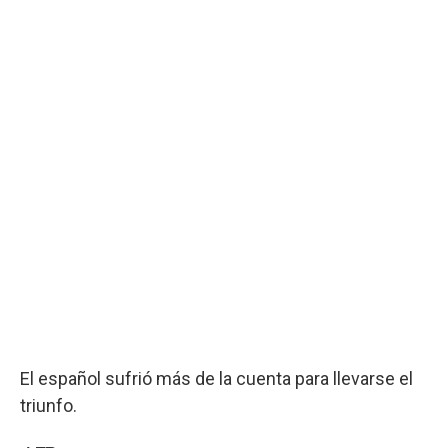
El español sufrió más de la cuenta para llevarse el
triunfo.