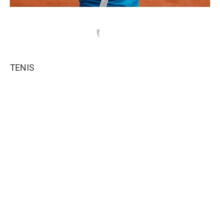
TENIS