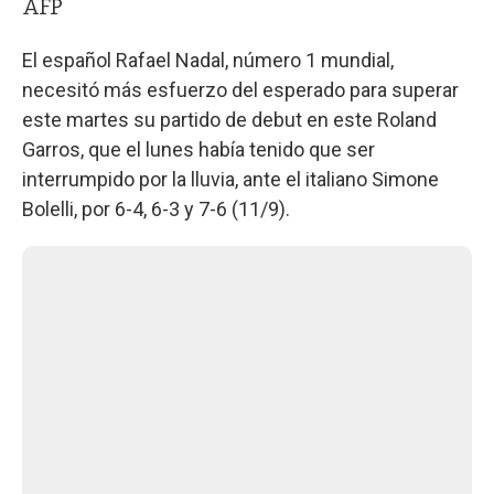
AFP
El español Rafael Nadal, número 1 mundial,
necesitó más esfuerzo del esperado para superar
este martes su partido de debut en este Roland
Garros, que el lunes había tenido que ser
interrumpido por la lluvia, ante el italiano Simone
Bolelli, por 6-4, 6-3 y 7-6 (11/9).