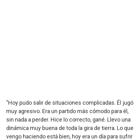
"Hoy pudo salir de situaciones complicadas. Él jugó
muy agresivo. Era un partido más cómodo para él,
sin nada a perder. Hice lo correcto, gané. Llevo una
dinámica muy buena de toda la gira de tierra. Lo que
vengo haciendo está bien, hoy era un día para sufrir