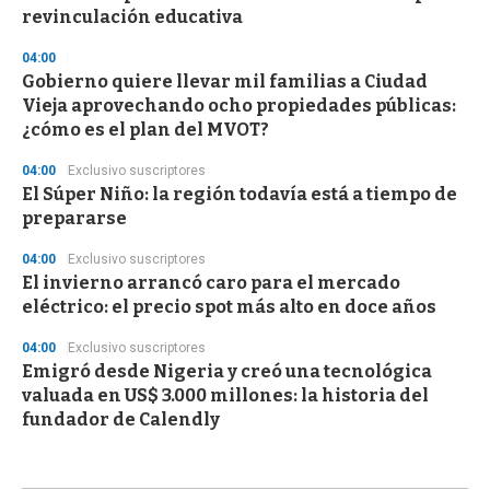
revinculación educativa
04:00
Gobierno quiere llevar mil familias a Ciudad
Vieja aprovechando ocho propiedades públicas:
¿cómo es el plan del MVOT?
04:00
Exclusivo suscriptores
El Súper Niño: la región todavía está a tiempo de
prepararse
04:00
Exclusivo suscriptores
El invierno arrancó caro para el mercado
eléctrico: el precio spot más alto en doce años
04:00
Exclusivo suscriptores
Emigró desde Nigeria y creó una tecnológica
valuada en US$ 3.000 millones: la historia del
fundador de Calendly