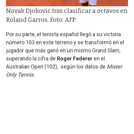
Novak Djokovic tras clasificar a octavos en
Roland Garros. Foto: AFP.
Por su parte, el tenista español llegó a su victoria
número 103 en este terreno y se transformó en el
jugador que más ganó en un mismo Grand Slam,
superando la cifra de
Roger Federer
en el
Australian Open (102), según los datos de
Mister
Only Tennis
.