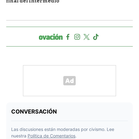
final del Intermedio