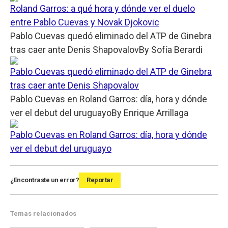
Roland Garros: a qué hora y dónde ver el duelo
entre Pablo Cuevas y Novak Djokovic
Pablo Cuevas quedó eliminado del ATP de Ginebra
tras caer ante Denis Shapovalov
By
Sofía Berardi
Pablo Cuevas quedó eliminado del ATP de Ginebra
tras caer ante Denis Shapovalov
Pablo Cuevas en Roland Garros: día, hora y dónde
ver el debut del uruguayo
By
Enrique Arrillaga
Pablo Cuevas en Roland Garros: día, hora y dónde
ver el debut del uruguayo
¿Encontraste un error?
Reportar
Temas relacionados