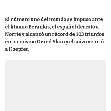
El número uno del mundo se impuso ante
el lituano Berankis, el español derrotó a
Norrie y alcanzó un récord de 103 triunfos
en un mismo Grand Slam y el suizo venció
a Koepfer.