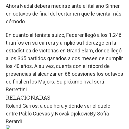
Ahora Nadal deberá medirse ante el italiano Sinner
en octavos de final del certamen que le sienta más
cómodo.
En cuanto al tenista suizo, Federer llegó a los 1.246
triunfos en su carrera y amplió su liderazgo en la
estadística de victorias en Grand Slam, donde llegó
a los 365 partidos ganados a dos meses de cumplir
los 40 años. A su vez, cuenta con el récord de
presencias al alcanzar en 68 ocasiones los octavos
de final en los Majors. Su próximo rival será
Berrettini.
RELACIONADAS
Roland Garros: a qué hora y dónde ver el duelo
entre Pablo Cuevas y Novak Djokovic
By
Sofía
Berardi