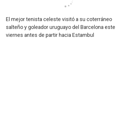
El mejor tenista celeste visitó a su coterráneo
salteño y goleador uruguayo del Barcelona este
viernes antes de partir hacia Estambul