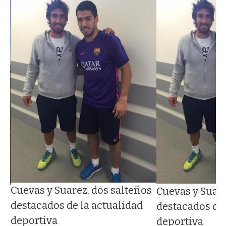
Cuevas y Suarez, dos salteños
Cuevas y Suare
el
destacados de la actualidad
destacados de 
deportiva
deportiva