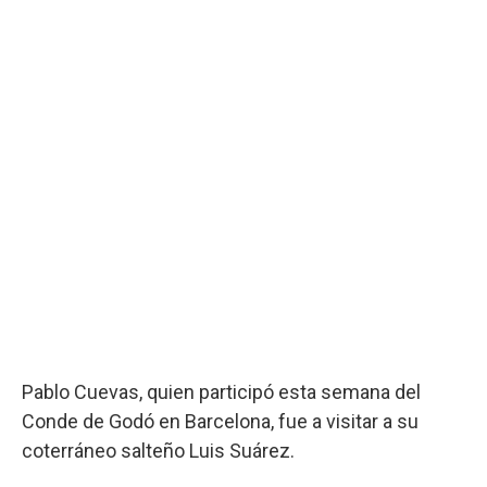
Pablo Cuevas, quien participó esta semana del
Conde de Godó en Barcelona, fue a visitar a su
coterráneo salteño Luis Suárez.