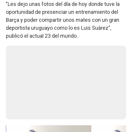
"Les dejo unas fotos del día de hoy donde tuve la
oportunidad de presenciar un entrenamiento del
Barça y poder compartir unos mates con un gran
deportista uruguayo como lo es Luis Suárez",
publicó el actual 23 del mundo.