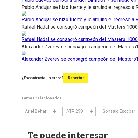
Pablo Andujar se hizo fuerte y le arruinó el regreso a
Pablo Andujar se hizo fuerte y le arruinó el regreso a
Rafael Nadal se consagró campeón del Masters 1000
Rafael Nadal se consagró campeón del Masters 1000
Alexander Zverev se consagró campeón del Masters
Alexander Zverev se consagró campeón del Masters
¿Encontraste un error?
Reportar
Temas relacionados
Ariel Behar
ATP 250
Gonzalo Escobar
Te puede interesar