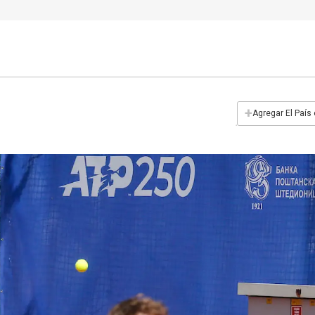
+
Agregar El País