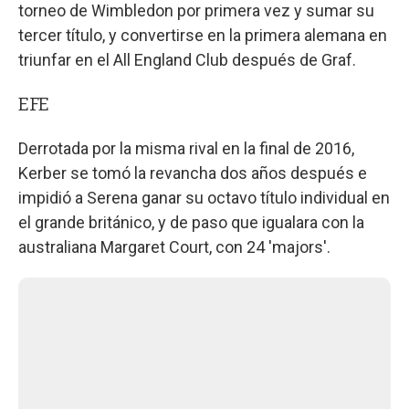
torneo de Wimbledon por primera vez y sumar su
tercer título, y convertirse en la primera alemana en
triunfar en el All England Club después de Graf.
EFE
Derrotada por la misma rival en la final de 2016,
Kerber se tomó la revancha dos años después e
impidió a Serena ganar su octavo título individual en
el grande británico, y de paso que igualara con la
australiana Margaret Court, con 24 'majors'.