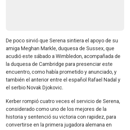
De poco sirvió que Serena sintiera el apoyo de su
amiga Meghan Markle, duquesa de Sussex, que
acudió este sábado a Wimbledon, acompañada de
la duquesa de Cambridge para presenciar este
encuentro, como había prometido y anunciado, y
también el anterior entre el español Rafael Nadal y
el serbio Novak Djokovic.
Kerber rompió cuatro veces el servicio de Serena,
considerado como uno de los mejores de la
historia y sentenció su victoria con rapidez, para
convertirse en la primera jugadora alemana en