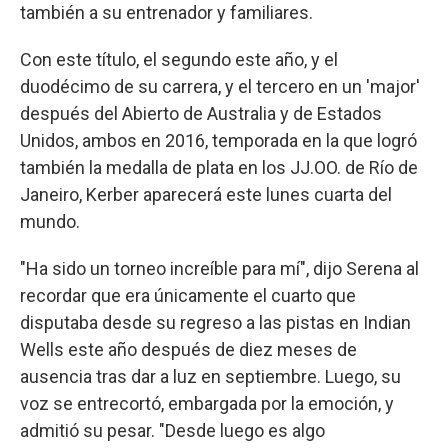
también a su entrenador y familiares.
Con este título, el segundo este año, y el
duodécimo de su carrera, y el tercero en un 'major'
después del Abierto de Australia y de Estados
Unidos, ambos en 2016, temporada en la que logró
también la medalla de plata en los JJ.OO. de Río de
Janeiro, Kerber aparecerá este lunes cuarta del
mundo.
"Ha sido un torneo increíble para mí", dijo Serena al
recordar que era únicamente el cuarto que
disputaba desde su regreso a las pistas en Indian
Wells este año después de diez meses de
ausencia tras dar a luz en septiembre. Luego, su
voz se entrecortó, embargada por la emoción, y
admitió su pesar. "Desde luego es algo