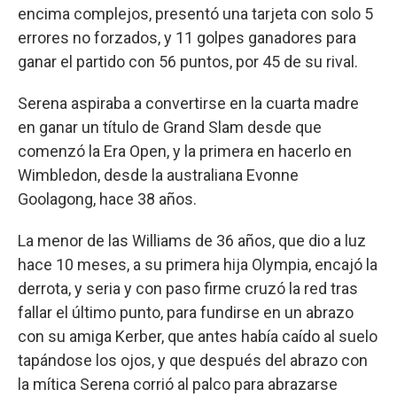
encima complejos, presentó una tarjeta con solo 5
errores no forzados, y 11 golpes ganadores para
ganar el partido con 56 puntos, por 45 de su rival.
Serena aspiraba a convertirse en la cuarta madre
en ganar un título de Grand Slam desde que
comenzó la Era Open, y la primera en hacerlo en
Wimbledon, desde la australiana Evonne
Goolagong, hace 38 años.
La menor de las Williams de 36 años, que dio a luz
hace 10 meses, a su primera hija Olympia, encajó la
derrota, y seria y con paso firme cruzó la red tras
fallar el último punto, para fundirse en un abrazo
con su amiga Kerber, que antes había caído al suelo
tapándose los ojos, y que después del abrazo con
la mítica Serena corrió al palco para abrazarse