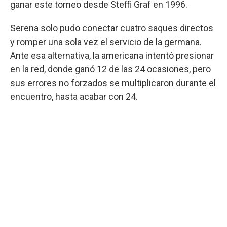
ganar este torneo desde Steffi Graf en 1996.
Serena solo pudo conectar cuatro saques directos
y romper una sola vez el servicio de la germana.
Ante esa alternativa, la americana intentó presionar
en la red, donde ganó 12 de las 24 ocasiones, pero
sus errores no forzados se multiplicaron durante el
encuentro, hasta acabar con 24.