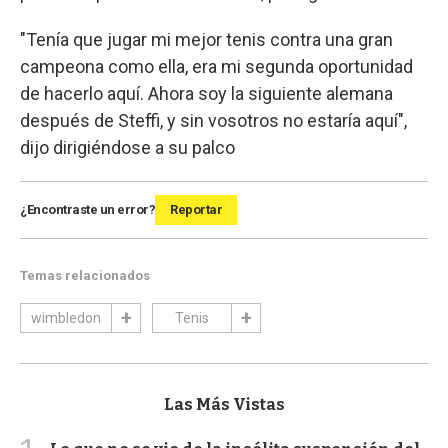
"Tenía que jugar mi mejor tenis contra una gran
campeona como ella, era mi segunda oportunidad
de hacerlo aquí. Ahora soy la siguiente alemana
después de Steffi, y sin vosotros no estaría aquí",
dijo dirigiéndose a su palco
¿Encontraste un error?
Reportar
Temas relacionados
wimbledon
Tenis
Las Más Vistas