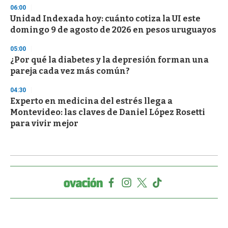
06:00
Unidad Indexada hoy: cuánto cotiza la UI este
domingo 9 de agosto de 2026 en pesos uruguayos
05:00
¿Por qué la diabetes y la depresión forman una
pareja cada vez más común?
04:30
Experto en medicina del estrés llega a
Montevideo: las claves de Daniel López Rosetti
para vivir mejor