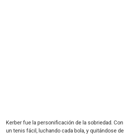
Kerber fue la personificación de la sobriedad. Con
un tenis fácil, luchando cada bola, y quitándose de