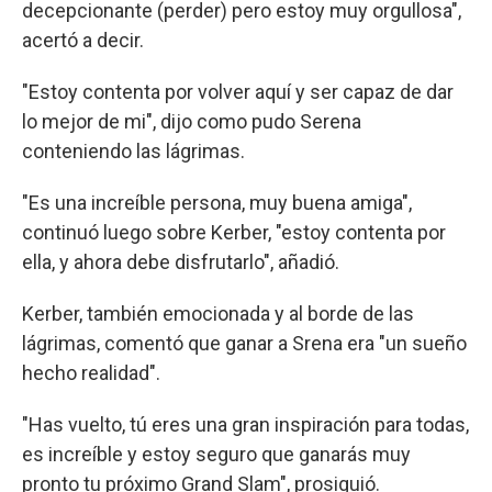
decepcionante (perder) pero estoy muy orgullosa",
acertó a decir.
"Estoy contenta por volver aquí y ser capaz de dar
lo mejor de mi", dijo como pudo Serena
conteniendo las lágrimas.
"Es una increíble persona, muy buena amiga",
continuó luego sobre Kerber, "estoy contenta por
ella, y ahora debe disfrutarlo", añadió.
Kerber, también emocionada y al borde de las
lágrimas, comentó que ganar a Srena era "un sueño
hecho realidad".
"Has vuelto, tú eres una gran inspiración para todas,
es increíble y estoy seguro que ganarás muy
pronto tu próximo Grand Slam", prosiguió.