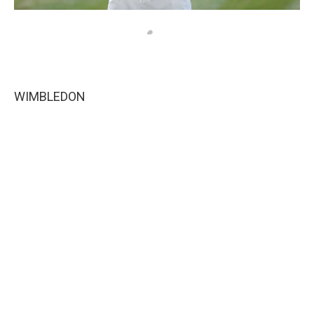
WIMBLEDON