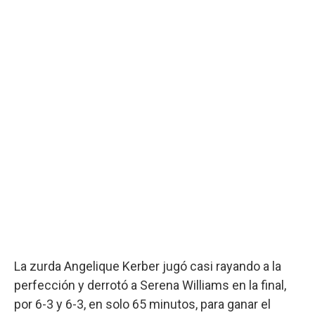
La zurda Angelique Kerber jugó casi rayando a la
perfección y derrotó a Serena Williams en la final,
por 6-3 y 6-3, en solo 65 minutos, para ganar el