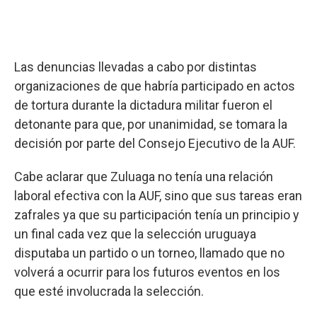
Las denuncias llevadas a cabo por distintas
organizaciones de que habría participado en actos
de tortura durante la dictadura militar fueron el
detonante para que, por unanimidad, se tomara la
decisión por parte del Consejo Ejecutivo de la AUF.
Cabe aclarar que Zuluaga no tenía una relación
laboral efectiva con la AUF, sino que sus tareas eran
zafrales ya que su participación tenía un principio y
un final cada vez que la selección uruguaya
disputaba un partido o un torneo, llamado que no
volverá a ocurrir para los futuros eventos en los
que esté involucrada la selección.