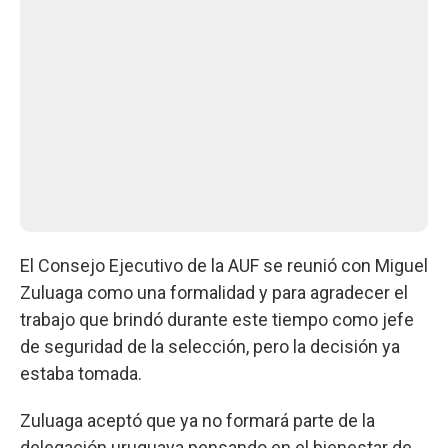
El Consejo Ejecutivo de la AUF se reunió con Miguel
Zuluaga como una formalidad y para agradecer el
trabajo que brindó durante este tiempo como jefe
de seguridad de la selección, pero la decisión ya
estaba tomada.
Zuluaga aceptó que ya no formará parte de la
delegación uruguaya pensando en el bienestar de