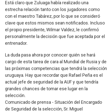
Está claro que Zuluaga había realizado una
estrecha relación tanto con los jugadores como
con el maestro Tabárez, por lo que se consideró
clave que estos mismos sean notificados. Incluso
el propio presidente, Wilmar Valdez, le confirmó
personalmente la decisión que fue aceptada por el
entrenador.
La duda pasa ahora por conocer quién se hará
cargo de esta tarea de cara al Mundial de Rusia y de
las próximas competencias que tendrá la selección
uruguaya. Hay que recordar que Rafael Peña es el
actual jefe de seguridad de la AUF y que tendría
grandes chances de tomar ese lugar en la
selección.
Comunicado de prensa - Situación del Encargado
de Seguridad de la selección, Sr. Miguel