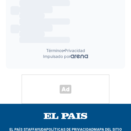
EL PAÍS STAFF
AYUDA
POLÍTICAS DE PRIVACIDAD
MAPA DEL SITIO