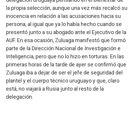
la propia selección, aunque una vez más recalcó su
inocencia en relación a las acusaciones hacia su
persona, al igual que ya lo había hecho cuando se
presentó junto a su abogado ante el Ejecutivo de la
AUF. En esa ocasión, Zuluaga manifestó que formó
parte de la Dirección Nacional de Investigación e
Inteligencia, pero que no lo hizo en torturas. En las
primeras horas de la tarde de ayer se confirmó que
Zuluaga iba a dejar de ser el jefe de seguridad del
plantel y el cuerpo técnico uruguayo y que, claro
está, no viajará a Rusia junto al resto de la
delegación.