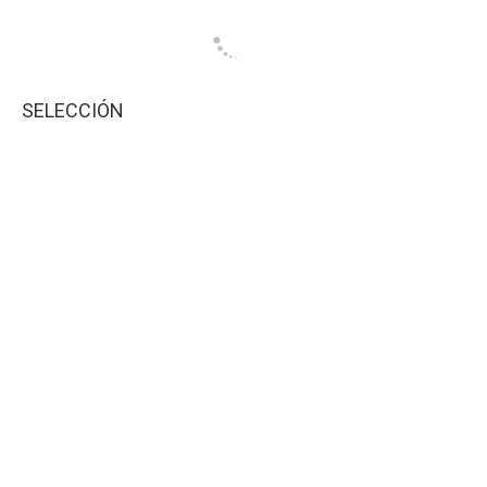
SELECCIÓN