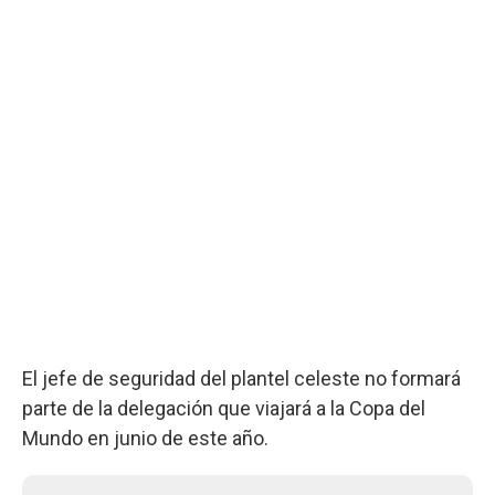
El jefe de seguridad del plantel celeste no formará
parte de la delegación que viajará a la Copa del
Mundo en junio de este año.