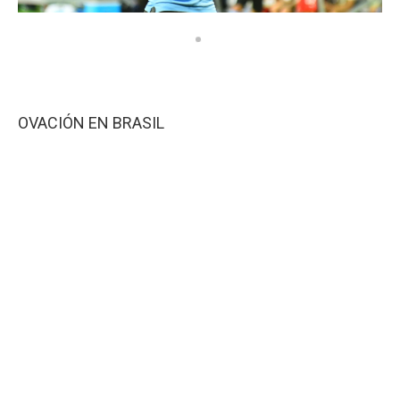
OVACIÓN EN BRASIL