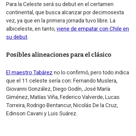
Para la Celeste será su debut en el certamen
continental, que busca alcanzar por decimosexta
vez, ya que en la primera jornada tuvo libre. La
albiceleste, en tanto,
viene de empatar con Chile en
su debut
.
Posibles alineaciones para el clásico
El maestro Tabárez
no lo confirmó, pero todo indica
que el 11 celeste sería con: Fernando Muslera,
Giovanni González, Diego Godín, José María
Giménez, Matías Viña, Federico Valverde, Lucas
Torreira, Rodrigo Bentancur, Nicolás De la Cruz,
Edinson Cavani y Luis Suárez.