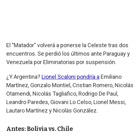
El "Matador" volverá a ponerse la Celeste tras dos
encuentros. Se perdió los últimos ante Paraguay y
Venezuela por Eliminatorias por suspensión.
¿Y Argentina?
Lionel Scaloni pondría a
Emiliano
Martínez, Gonzalo Montiel, Cristian Romero, Nicolás
Otamendi, Nicolás Tagliafico, Rodrigo De Paul,
Leandro Paredes, Giovani Lo Celso, Lionel Messi,
Lautaro Martínez y Nicolás González.
Antes: Bolivia vs. Chile