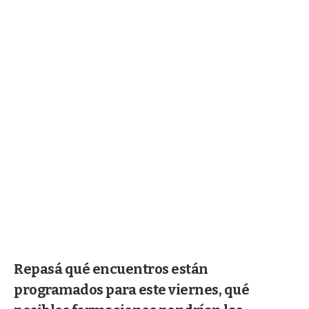
Repasá qué encuentros están
programados para este viernes, qué