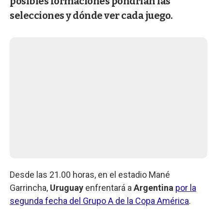
posibles formaciones pondrían las
selecciones y dónde ver cada juego.
Desde las 21.00 horas, en el estadio Mané
Garrincha,
Uruguay
enfrentará a
Argentina
por la
segunda fecha del Grupo A de la Copa América
.