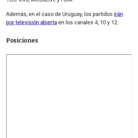
Además, en el caso de Uruguay, los partidos
irán
por televisión abierta
en los canales 4, 10 y 12.
Posiciones