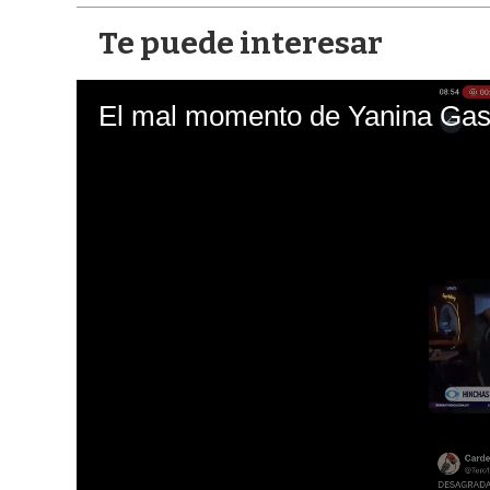
Te puede interesar