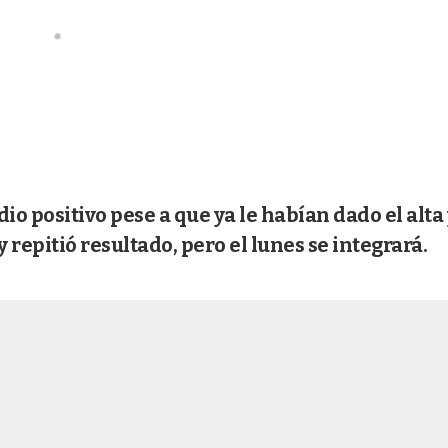
o positivo pese a que ya le habían dado el alta 
y repitió resultado, pero el lunes se integrará.