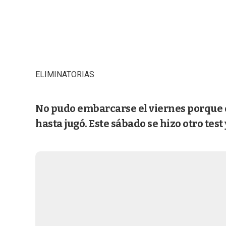
ELIMINATORIAS
No pudo embarcarse el viernes porque di
hasta jugó. Este sábado se hizo otro test 