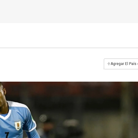
+
Agregar El País