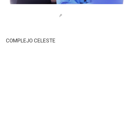
COMPLEJO CELESTE