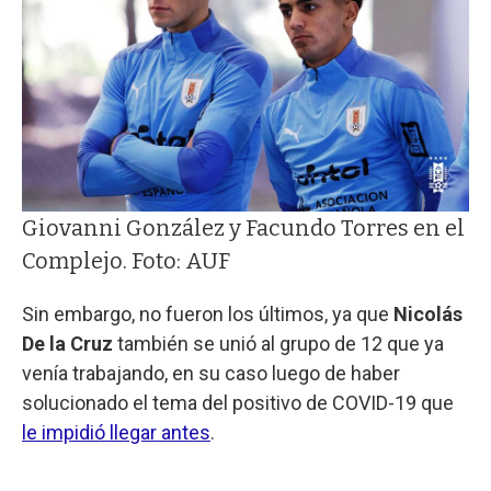
Giovanni González y Facundo Torres en el
Complejo. Foto: AUF
Sin embargo, no fueron los últimos, ya que
Nicolás
De la Cruz
también se unió al grupo de 12 que ya
venía trabajando, en su caso luego de haber
solucionado el tema del positivo de COVID-19 que
le impidió llegar antes
.