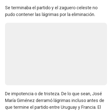
Se terminaba el partido y el zaguero celeste no
pudo contener las lágrimas por la eliminación.
De impotencia o de tristeza. De lo que sean, José
María Giménez derramó lágrimas incluso antes de
que termine el partido entre Uruguay y Francia. El