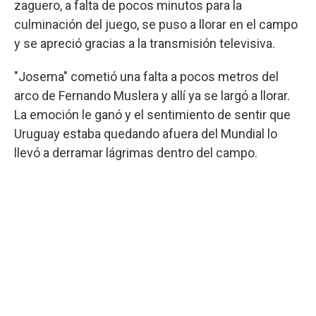
zaguero, a falta de pocos minutos para la
culminación del juego, se puso a llorar en el campo
y se apreció gracias a la transmisión televisiva.
"Josema" cometió una falta a pocos metros del
arco de Fernando Muslera y allí ya se largó a llorar.
La emoción le ganó y el sentimiento de sentir que
Uruguay estaba quedando afuera del Mundial lo
llevó a derramar lágrimas dentro del campo.