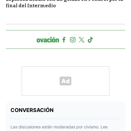
final del Intermedio