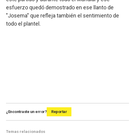
esfuerzo quedó demostrado en ese llanto de
"Josema" que refleja también el sentimiento de
todo el plantel.
¿Encontraste un error?
Reportar
Temas relacionados