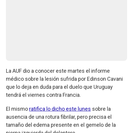
La AUF dio a conocer este martes el informe
médico sobre la lesión sufrida por Edinson Cavani
que lo deja en duda para el duelo que Uruguay
tendrá el viernes contra Francia.
El mismo
ratifica lo dicho este lunes
sobre la
ausencia de una rotura fibrilar, pero precisa el
tamaño del edema presente en el gemelo de la
pierna izquierda del delantero.