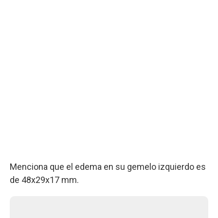
Menciona que el edema en su gemelo izquierdo es
de 48x29x17 mm.