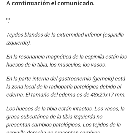
A continuación el comunicado.
","
Tejidos blandos de la extremidad inferior (espinilla
izquierda).
En la resonancia magnética de la espinilla están los
huesos de la tibia, los músculos, los vasos.
En la parte interna del gastrocnemio (gemelo) está
la zona local de la radiopatía patológica debido al
edema. El tamaño del edema es de 48x29x17 mm.
Los huesos de la tibia están intactos. Los vasos, la
grasa subcutánea de la tibia izquierda no
presentan cambios patológicos. Los tejidos de la
espinilla derecha no presentan cambios