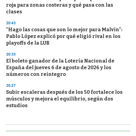
roja para zonas costeras y qué pasa con las
clases
20:43
"Hago las cosas que son lo mejor para Malvín":
Pablo López explicó por qué eligió rival en los
playoffs de la LUB
20:33
El boleto ganador de la Lotería Nacional de
España del jueves 6 de agosto de 2026 y los
números con reintegro
20:27
Subir escaleras después de los 50 fortalece los
músculos y mejora el equilibrio, según dos
estudios