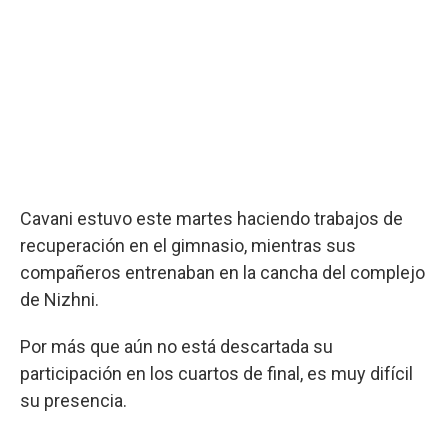
Cavani estuvo este martes haciendo trabajos de
recuperación en el gimnasio, mientras sus
compañeros entrenaban en la cancha del complejo
de Nizhni.
Por más que aún no está descartada su
participación en los cuartos de final, es muy difícil
su presencia.