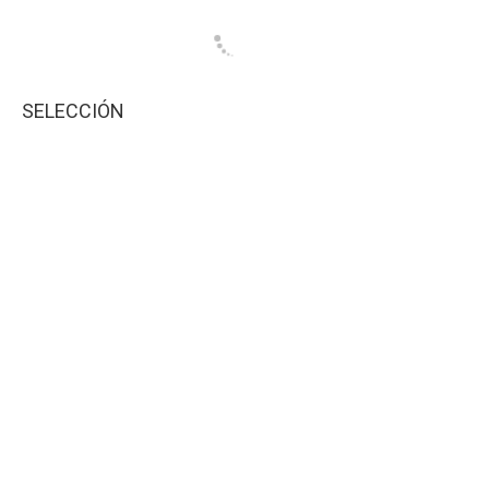
SELECCIÓN