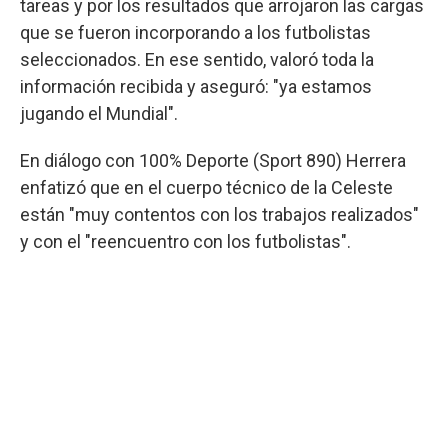
tareas y por los resultados que arrojaron las cargas
que se fueron incorporando a los futbolistas
seleccionados. En ese sentido, valoró toda la
información recibida y aseguró: "ya estamos
jugando el Mundial".
En diálogo con 100% Deporte (Sport 890) Herrera
enfatizó que en el cuerpo técnico de la Celeste
están "muy contentos con los trabajos realizados"
y con el "reencuentro con los futbolistas".