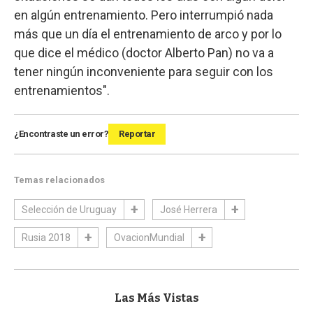
en algún entrenamiento. Pero interrumpió nada
más que un día el entrenamiento de arco y por lo
que dice el médico (doctor Alberto Pan) no va a
tener ningún inconveniente para seguir con los
entrenamientos".
¿Encontraste un error?
Reportar
Temas relacionados
Selección de Uruguay
José Herrera
Rusia 2018
OvacionMundial
Las Más Vistas