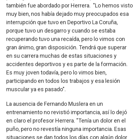
también fue abordado por Herrera. "Lo hemos visto
muy bien, nos había dejado muy preocupados esa
interrupción que tuvo en Deportivo La Coruña,
porque tuvo un desgarro y cuando se estaba
recuperando tuvo una recaída, pero lo vimos con
gran ánimo, gran disposición. Tendrá que superar
en su carrera muchas de estas situaciones y
accidentes deportivos y es parte de la formación.
Es muy joven todavía, pero lo vimos bien,
participando en todos los trabajos y esa lesión
muscular ya es pasado".
La ausencia de Fernando Muslera en un
entrenamiento no revistió importancia, así lo dejó
en claro el profesor Herrera. "Tenía un dolor en el
puño, pero no revestía ninguna importancia. Esas
situaciones se dan todos los días con algún dolor