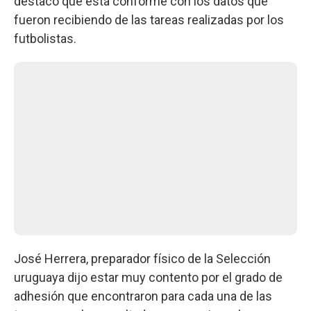
destacó que está conforme con los datos que
fueron recibiendo de las tareas realizadas por los
futbolistas.
José Herrera, preparador físico de la Selección
uruguaya dijo estar muy contento por el grado de
adhesión que encontraron para cada una de las