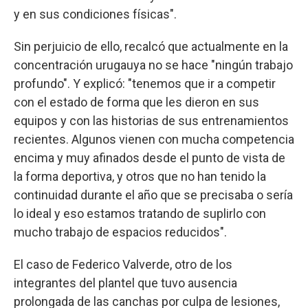
y en sus condiciones físicas".
Sin perjuicio de ello, recalcó que actualmente en la
concentración urugauya no se hace "ningún trabajo
profundo". Y explicó: "tenemos que ir a competir
con el estado de forma que les dieron en sus
equipos y con las historias de sus entrenamientos
recientes. Algunos vienen con mucha competencia
encima y muy afinados desde el punto de vista de
la forma deportiva, y otros que no han tenido la
continuidad durante el año que se precisaba o sería
lo ideal y eso estamos tratando de suplirlo con
mucho trabajo de espacios reducidos".
El caso de Federico Valverde, otro de los
integrantes del plantel que tuvo ausencia
prolongada de las canchas por culpa de lesiones,