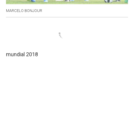
MARCELO BONJOUR
mundial 2018