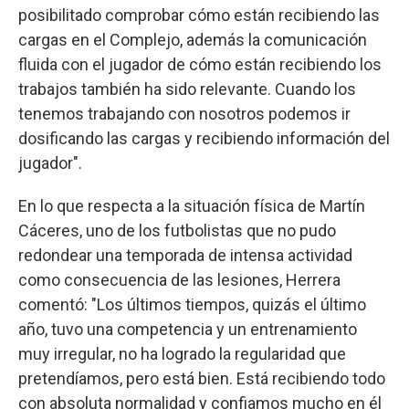
posibilitado comprobar cómo están recibiendo las
cargas en el Complejo, además la comunicación
fluida con el jugador de cómo están recibiendo los
trabajos también ha sido relevante. Cuando los
tenemos trabajando con nosotros podemos ir
dosificando las cargas y recibiendo información del
jugador".
En lo que respecta a la situación física de Martín
Cáceres, uno de los futbolistas que no pudo
redondear una temporada de intensa actividad
como consecuencia de las lesiones, Herrera
comentó: "Los últimos tiempos, quizás el último
año, tuvo una competencia y un entrenamiento
muy irregular, no ha logrado la regularidad que
pretendíamos, pero está bien. Está recibiendo todo
con absoluta normalidad y confiamos mucho en él