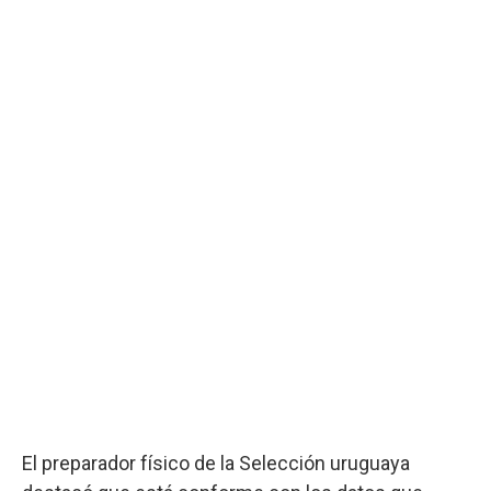
El preparador físico de la Selección uruguaya