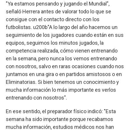
"Ya estamos pensando y jugando el Mundial",
señaló Herrera antes de valorar todo lo que se
consigue con el contacto directo con los
futbolistas. u200b"A lo largo del año hacemos un
seguimiento de los jugadores cuando están en sus
equipos, seguimos los minutos jugados, la
competencia realizada, cómo vienen entrenando
en la semana, pero nunca los vemos entrenando
con nosotros, salvo en raras ocasiones cuando nos
juntamos en una gira o en partidos amistosos o en
Eliminatorias. Si bien tenemos un conocimiento y
mucha información lo más importante es verlos
entrenando con nosotros".
En ese sentido, el preparador físico indicó: "Esta
semana ha sido importante porque recabamos
mucha información, estudios médicos nos han