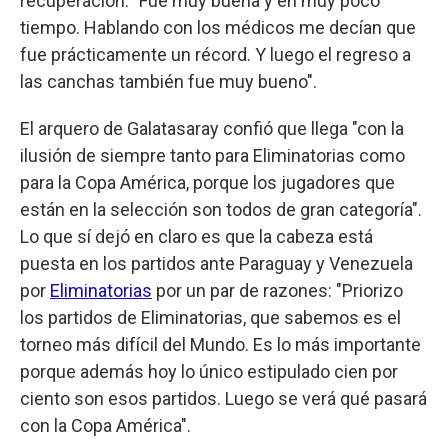
recuperación. "Fue muy buena y en muy poco
tiempo. Hablando con los médicos me decían que
fue prácticamente un récord. Y luego el regreso a
las canchas también fue muy bueno".
El arquero de Galatasaray confió que llega "con la
ilusión de siempre tanto para Eliminatorias como
para la Copa América, porque los jugadores que
están en la selección son todos de gran categoría".
Lo que sí dejó en claro es que la cabeza está
puesta en los partidos ante Paraguay y Venezuela
por
Eliminatorias
por un par de razones: "Priorizo
los partidos de Eliminatorias, que sabemos es el
torneo más difícil del Mundo. Es lo más importante
porque además hoy lo único estipulado cien por
ciento son esos partidos. Luego se verá qué pasará
con la Copa América".