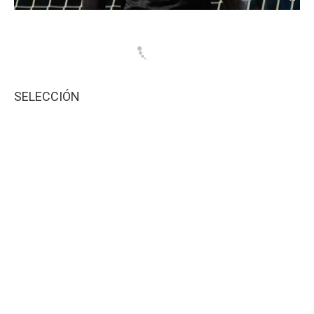
SELECCIÓN