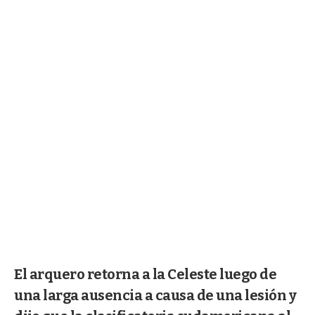
El arquero retorna a la Celeste luego de
una larga ausencia a causa de una lesión y