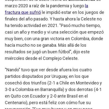
marzo 2020 a raíz de la pandemia y luego
la
fractura que sufrió
le impidió estar en los juegos de
finales del año pasado. Y hasta ahora la Celeste no
ha tenido actividad en 2021. "Pasó mucho tiempo,
casi un año y medio y vi una selección que empezó
muy bien, con una gran victoria en Colombia, donde
hacía mucho no se ganaba. Más allá de los
resultados se jugó un buen fútbol", dijo este
miércoles desde el Complejo Celeste.
"Nando" tuvo que ver desde afuera los cuatro
partidos disputados por Uruguay, en los que
cosechó dos triunfos (2-1 a Chile en Montevideo y
3-0 a Colombia en Barranquilla) y dos derrotas (4-1
en Quito con Ecuador y 2-0 ante Brasil en el
Centenario), pero está feliz con cómo fue su