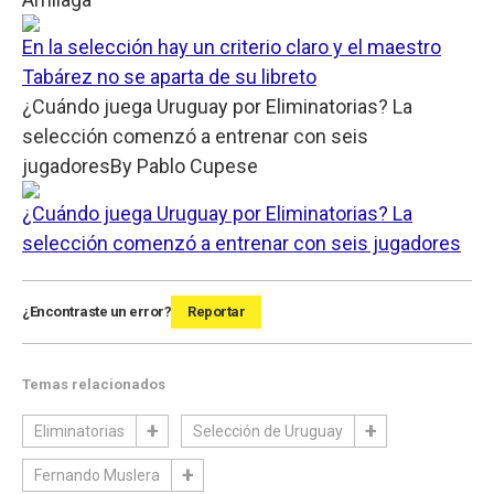
En la selección hay un criterio claro y el maestro
Tabárez no se aparta de su libreto
¿Cuándo juega Uruguay por Eliminatorias? La
selección comenzó a entrenar con seis
jugadores
By
Pablo Cupese
¿Cuándo juega Uruguay por Eliminatorias? La
selección comenzó a entrenar con seis jugadores
¿Encontraste un error?
Reportar
Temas relacionados
Eliminatorias
Selección de Uruguay
Fernando Muslera