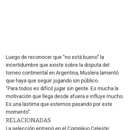
Luego de reconocer que "no está bueno" la
incertidumbre que existe sobre la disputa del
torneo continental en Argentina, Muslera lamentó
que haya que seguir jugando sin público.
"Para todos es difícil jugar sin gente. Es mucha la
motivación que llega desde afuera e influye mucho.
Es una lástima que estemos pasando por este
momento".
RELACIONADAS
La selección entrenó en el Complejo Celeste: