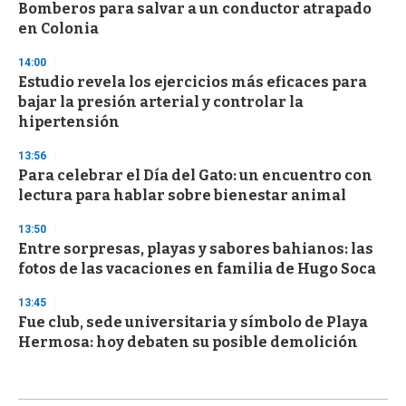
Bomberos para salvar a un conductor atrapado
en Colonia
14:00
Estudio revela los ejercicios más eficaces para
bajar la presión arterial y controlar la
hipertensión
13:56
Para celebrar el Día del Gato: un encuentro con
lectura para hablar sobre bienestar animal
13:50
Entre sorpresas, playas y sabores bahianos: las
fotos de las vacaciones en familia de Hugo Soca
13:45
Fue club, sede universitaria y símbolo de Playa
Hermosa: hoy debaten su posible demolición