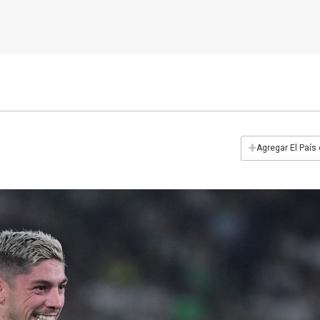
+
Agregar El País