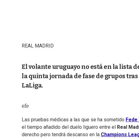
REAL MADRID
El volante uruguayo no está en la lista
la quinta jornada de fase de grupos tra
LaLiga.
efe
Las pruebas médicas a las que se ha sometido
Fede 
el tiempo añadido del duelo liguero entre el
Real Mad
derecho pero tendrá descanso en la
Champions Lea