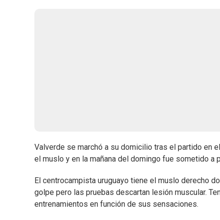
Valverde se marchó a su domicilio tras el partido en e
el muslo y en la mañana del domingo fue sometido a 
El centrocampista uruguayo tiene el muslo derecho do
golpe pero las pruebas descartan lesión muscular. Te
entrenamientos en función de sus sensaciones.