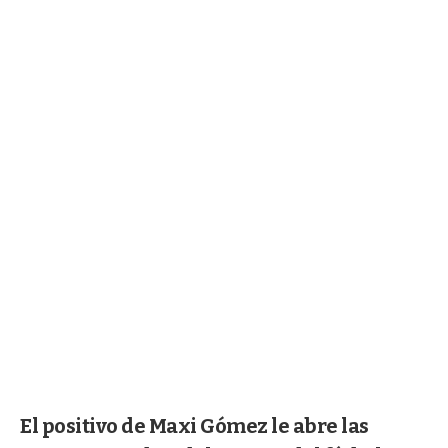
El positivo de Maxi Gómez le abre las