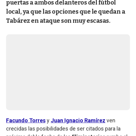
puertas a ambos delanteros del fútbol
local, ya que las opciones que le quedan a
Tabárez en ataque son muy escasas.
Facundo Torres
y
Juan Ignacio Ramírez
ven
crecidas las posibilidades de ser citados para la