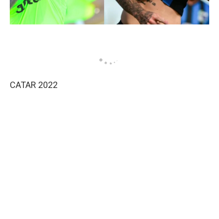
CATAR 2022