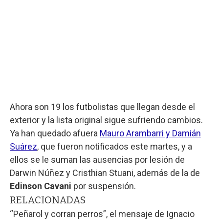
Ahora son 19 los futbolistas que llegan desde el
exterior y la lista original sigue sufriendo cambios.
Ya han quedado afuera
Mauro Arambarri y Damián
Suárez
, que fueron notificados este martes, y a
ellos se le suman las ausencias por lesión de
Darwin Núñez y Cristhian Stuani, además de la de
Edinson Cavani
por suspensión.
RELACIONADAS
“Peñarol y corran perros”, el mensaje de Ignacio