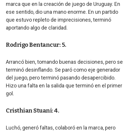
marca que en la creación de juego de Uruguay. En
ese sentido, dio una mano enorme. En un partido
que estuvo repleto de imprecisiones, terminó
aportando algo de claridad.
Rodrigo Bentancur: 5.
Arrancó bien, tomando buenas decisiones, pero se
terminó desinflando. Se paró como eje generador
del juego, pero terminó pasando desapercibido.
Hizo una falta en la salida que terminó en el primer
gol.
Cristhian Stuani: 4.
Luchó, generó faltas, colaboró en la marca, pero