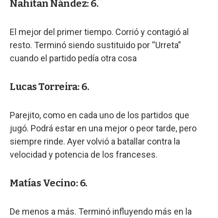
Nahitan Nández: 6.
El mejor del primer tiempo. Corrió y contagió al
resto. Terminó siendo sustituido por “Urreta”
cuando el partido pedía otra cosa
Lucas Torreira: 6.
Parejito, como en cada uno de los partidos que
jugó. Podrá estar en una mejor o peor tarde, pero
siempre rinde. Ayer volvió a batallar contra la
velocidad y potencia de los franceses.
Matías Vecino: 6.
De menos a más. Terminó influyendo más en la