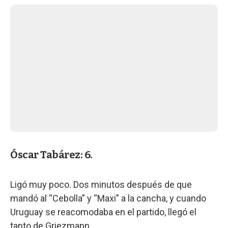
Óscar Tabárez: 6.
Ligó muy poco. Dos minutos después de que
mandó al “Cebolla” y “Maxi” a la cancha, y cuando
Uruguay se reacomodaba en el partido, llegó el
tanto de Griezmann.