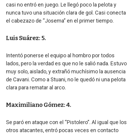
casi no entró en juego. Le llegó poco la pelota y
nunca tuvo una situación clara de gol. Casi conecta
el cabezazo de “Josema” en el primer tiempo.
Luis Suárez: 5.
Intentó ponerse el equipo al hombro por todos
lados, pero la verdad es que no le salió nada. Estuvo
muy solo, aislado, y extrañó muchísimo la ausencia
de Cavani. Como a Stuani, no le quedó ni una pelota
clara para rematar al arco.
Maximiliano Gómez: 4.
Se paró en ataque con el “Pistolero”. Al igual que los
otros atacantes, entró pocas veces en contacto