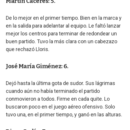
Martín Cáceres: 5.
De lo mejor en el primer tiempo. Bien en la marca y
en la salida para adelantar al equipo. Le faltó lanzar
mejor los centros para terminar de redondear un
buen partido. Tuvo la más clara con un cabezazo
que rechazó Lloris.
José María Giménez: 6.
Dejó hasta la última gota de sudor. Sus lágrimas
cuando aún no había terminado el partido
conmovieron a todos. Firme en cada quite. Lo
buscaron poco en el juego aéreo ofensivo. Solo
tuvo una, en el primer tiempo, y ganó en las alturas.