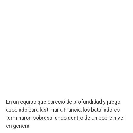
En un equipo que careció de profundidad y juego
asociado para lastimar a Francia, los batalladores
terminaron sobresaliendo dentro de un pobre nivel
en general