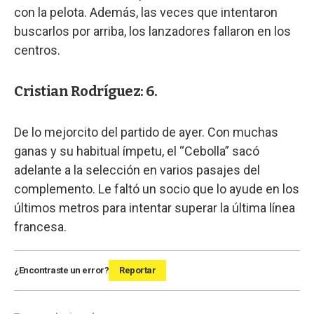
con la pelota. Además, las veces que intentaron
buscarlos por arriba, los lanzadores fallaron en los
centros.
Cristian Rodríguez: 6.
De lo mejorcito del partido de ayer. Con muchas
ganas y su habitual ímpetu, el “Cebolla” sacó
adelante a la selección en varios pasajes del
complemento. Le faltó un socio que lo ayude en los
últimos metros para intentar superar la última línea
francesa.
¿Encontraste un error?
Reportar