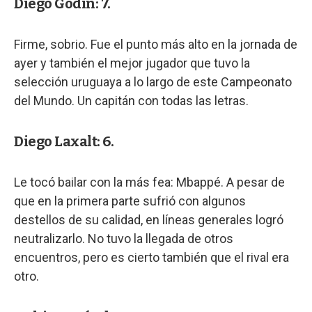
Diego Godín: 7.
Firme, sobrio. Fue el punto más alto en la jornada de
ayer y también el mejor jugador que tuvo la
selección uruguaya a lo largo de este Campeonato
del Mundo. Un capitán con todas las letras.
Diego Laxalt: 6.
Le tocó bailar con la más fea: Mbappé. A pesar de
que en la primera parte sufrió con algunos
destellos de su calidad, en líneas generales logró
neutralizarlo. No tuvo la llegada de otros
encuentros, pero es cierto también que el rival era
otro.