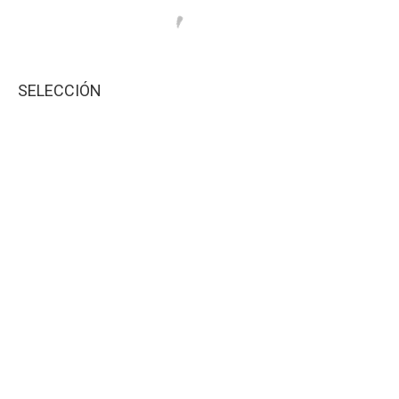
SELECCIÓN