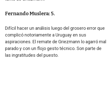
Fernando Muslera: 5.
Difícil hacer un análisis luego del grosero error que
complicó notoriamente a Uruguay en sus
aspiraciones. El remate de Griezmann lo agarró mal
parado y con un flojo gesto técnico. Son parte de
las ingratitudes del puesto.