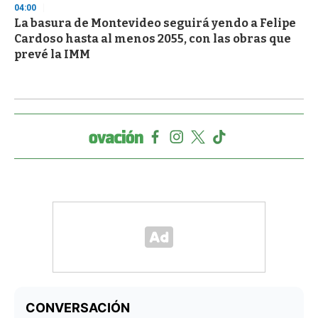
04:00
La basura de Montevideo seguirá yendo a Felipe
Cardoso hasta al menos 2055, con las obras que
prevé la IMM