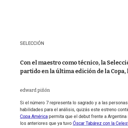
SELECCIÓN
Con el maestro como técnico, la Selecc
partido en la última edición de la Copa, 
edward piñón
Si el número 7 representa lo sagrado y a las persona
habilidades para el análisis, quizás este estreno cont
Copa América
permita que el debut frente a Argentin
los anteriores que ya tuvo
Óscar Tabárez con la Celes