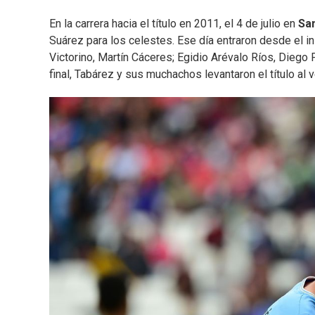
En la carrera hacia el título en 2011, el 4 de julio en
Sa
Suárez para los celestes. Ese día entraron desde el i
Victorino, Martín Cáceres; Egidio Arévalo Ríos, Diego 
final, Tabárez y sus muchachos levantaron el título al v