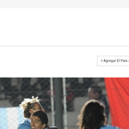
+
Agregar El País