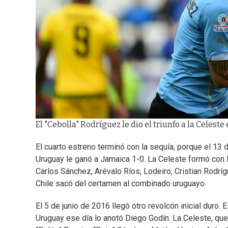
El "Cebolla" Rodríguez le dio el triunfo a la Celeste
El cuarto estreno terminó con la sequía, porque el 13 
Uruguay le ganó a Jamaica 1-0. La Celeste formó con 
Carlos Sánchez, Arévalo Ríos, Lodeiro, Cristian Rodríg
Chile sacó del certamen al combinado uruguayo.
El 5 de junio de 2016 llegó otro revolcón inicial duro
Uruguay ese día lo anotó Diego Godín. La Celeste, que