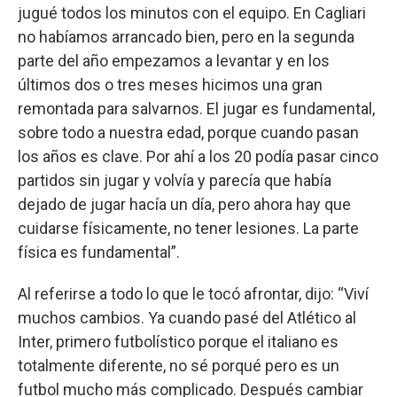
jugué todos los minutos con el equipo. En Cagliari
no habíamos arrancado bien, pero en la segunda
parte del año empezamos a levantar y en los
últimos dos o tres meses hicimos una gran
remontada para salvarnos. El jugar es fundamental,
sobre todo a nuestra edad, porque cuando pasan
los años es clave. Por ahí a los 20 podía pasar cinco
partidos sin jugar y volvía y parecía que había
dejado de jugar hacía un día, pero ahora hay que
cuidarse físicamente, no tener lesiones. La parte
física es fundamental”.
Al referirse a todo lo que le tocó afrontar, dijo: “Viví
muchos cambios. Ya cuando pasé del Atlético al
Inter, primero futbolístico porque el italiano es
totalmente diferente, no sé porqué pero es un
futbol mucho más complicado. Después cambiar