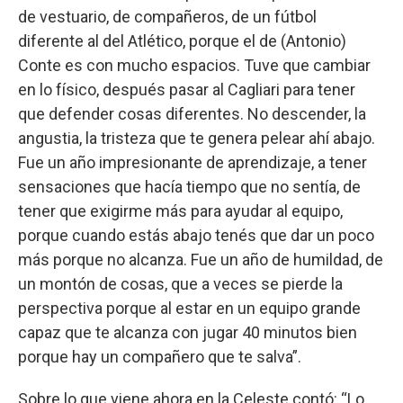
de vestuario, de compañeros, de un fútbol
diferente al del Atlético, porque el de (Antonio)
Conte es con mucho espacios. Tuve que cambiar
en lo físico, después pasar al Cagliari para tener
que defender cosas diferentes. No descender, la
angustia, la tristeza que te genera pelear ahí abajo.
Fue un año impresionante de aprendizaje, a tener
sensaciones que hacía tiempo que no sentía, de
tener que exigirme más para ayudar al equipo,
porque cuando estás abajo tenés que dar un poco
más porque no alcanza. Fue un año de humildad, de
un montón de cosas, que a veces se pierde la
perspectiva porque al estar en un equipo grande
capaz que te alcanza con jugar 40 minutos bien
porque hay un compañero que te salva”.
Sobre lo que viene ahora en la Celeste contó: “Lo