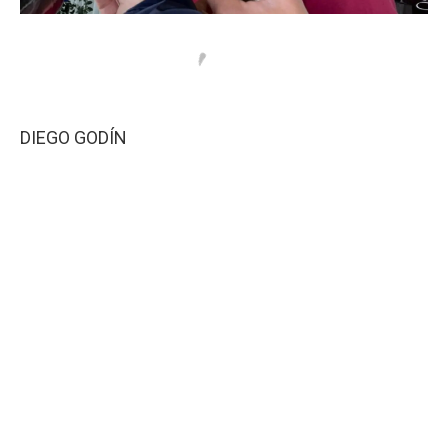
DIEGO GODÍN