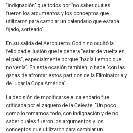
"indignación" que todos por "no saber cuáles
fueron los argumentos y los conceptos que
utilizaron para cambiar un calendario que estaba
fijado, sorteado".
En su salida del Aeropuerto, Godín no ocultó la
felicidad e ilusión que le genera “estar de vuelta en
el país", especialmente porque "hacía tiempo que
no venía". En esta ocasión también lo hace "con las
ganas de afrontar estos partidos de la Eliminatoria y
de jugar la Copa América".
La decisión de modificarse el calendario fue
criticada por el zaguero de la Celeste. "Un poco
como lo tomamos todo, con indignación y de no
saber cuáles fueron los argumentos y los
conceptos que utilizaron para cambiar un