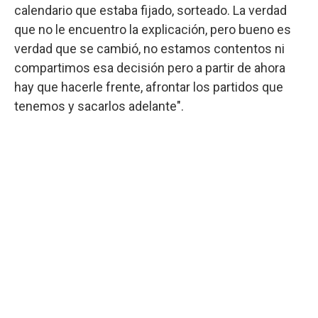
calendario que estaba fijado, sorteado. La verdad
que no le encuentro la explicación, pero bueno es
verdad que se cambió, no estamos contentos ni
compartimos esa decisión pero a partir de ahora
hay que hacerle frente, afrontar los partidos que
tenemos y sacarlos adelante".