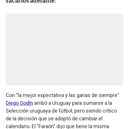
sacarlos adelante.
Con "la mejor expectativa y las ganas de siempre"
Diego Godín
arribó a Uruguay para sumarse a la
Selección uruguaya de fútbol, pero siendo crítico
de la decisión que se adoptó de cambiar el
calendario. El "Faraón" dijo que tiene la misma