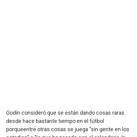
Godín consideró que se están dando cosas raras
desde hace bastante tiempo en el fútbol
porqueentre otras cosas se juega "sin gente en los