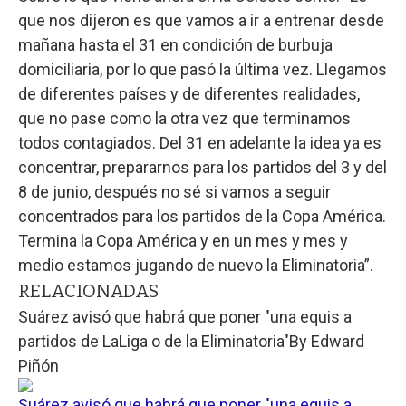
que nos dijeron es que vamos a ir a entrenar desde
mañana hasta el 31 en condición de burbuja
domiciliaria, por lo que pasó la última vez. Llegamos
de diferentes países y de diferentes realidades,
que no pase como la otra vez que terminamos
todos contagiados. Del 31 en adelante la idea ya es
concentrar, prepararnos para los partidos del 3 y del
8 de junio, después no sé si vamos a seguir
concentrados para los partidos de la Copa América.
Termina la Copa América y en un mes y mes y
medio estamos jugando de nuevo la Eliminatoria”.
RELACIONADAS
Suárez avisó que habrá que poner "una equis a
partidos de LaLiga o de la Eliminatoria"
By
Edward
Piñón
Suárez avisó que habrá que poner "una equis a