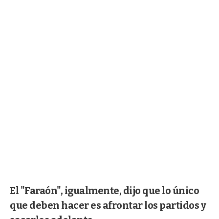
El "Faraón", igualmente, dijo que lo único
que deben hacer es afrontar los partidos y