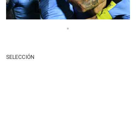
SELECCIÓN