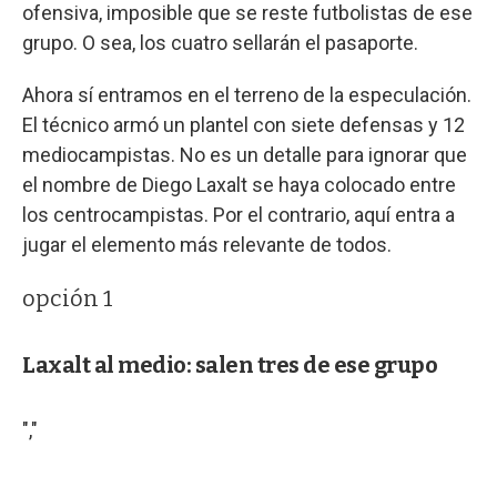
ofensiva, imposible que se reste futbolistas de ese
grupo. O sea, los cuatro sellarán el pasaporte.
Ahora sí entramos en el terreno de la especulación.
El técnico armó un plantel con siete defensas y 12
mediocampistas. No es un detalle para ignorar que
el nombre de Diego Laxalt se haya colocado entre
los centrocampistas. Por el contrario, aquí entra a
jugar el elemento más relevante de todos.
opción 1
Laxalt al medio: salen tres de ese grupo
","