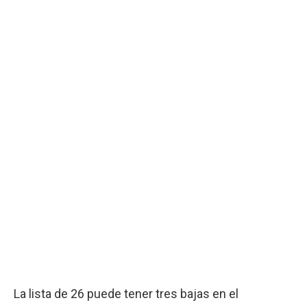
La lista de 26 puede tener tres bajas en el