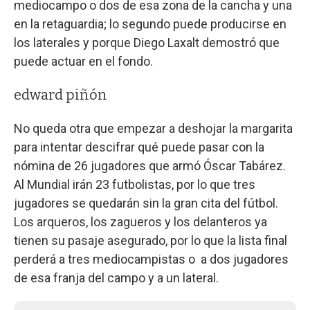
mediocampo o dos de esa zona de la cancha y una
en la retaguardia; lo segundo puede producirse en
los laterales y porque Diego Laxalt demostró que
puede actuar en el fondo.
edward piñón
No queda otra que empezar a deshojar la margarita
para intentar descifrar qué puede pasar con la
nómina de 26 jugadores que armó Óscar Tabárez.
Al Mundial irán 23 futbolistas, por lo que tres
jugadores se quedarán sin la gran cita del fútbol.
Los arqueros, los zagueros y los delanteros ya
tienen su pasaje asegurado, por lo que la lista final
perderá a tres mediocampistas o a dos jugadores
de esa franja del campo y a un lateral.