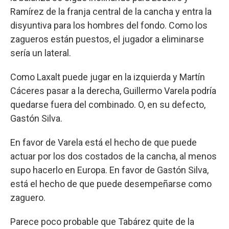
Ramírez de la franja central de la cancha y entra la
disyuntiva para los hombres del fondo. Como los
zagueros están puestos, el jugador a eliminarse
sería un lateral.
Como Laxalt puede jugar en la izquierda y Martín
Cáceres pasar a la derecha, Guillermo Varela podría
quedarse fuera del combinado. O, en su defecto,
Gastón Silva.
En favor de Varela está el hecho de que puede
actuar por los dos costados de la cancha, al menos
supo hacerlo en Europa. En favor de Gastón Silva,
está el hecho de que puede desempeñarse como
zaguero.
Parece poco probable que Tabárez quite de la