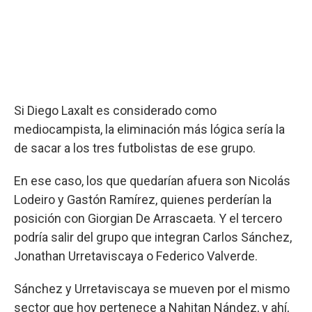
Si Diego Laxalt es considerado como
mediocampista, la eliminación más lógica sería la
de sacar a los tres futbolistas de ese grupo.
En ese caso, los que quedarían afuera son Nicolás
Lodeiro y Gastón Ramírez, quienes perderían la
posición con Giorgian De Arrascaeta. Y el tercero
podría salir del grupo que integran Carlos Sánchez,
Jonathan Urretaviscaya o Federico Valverde.
Sánchez y Urretaviscaya se mueven por el mismo
sector que hoy pertenece a Nahitan Nández, y ahí,