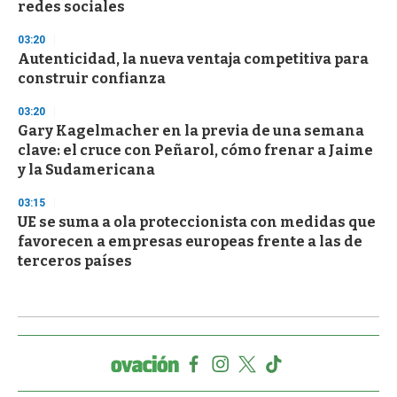
redes sociales
03:20
Autenticidad, la nueva ventaja competitiva para
construir confianza
03:20
Gary Kagelmacher en la previa de una semana
clave: el cruce con Peñarol, cómo frenar a Jaime
y la Sudamericana
03:15
UE se suma a ola proteccionista con medidas que
favorecen a empresas europeas frente a las de
terceros países