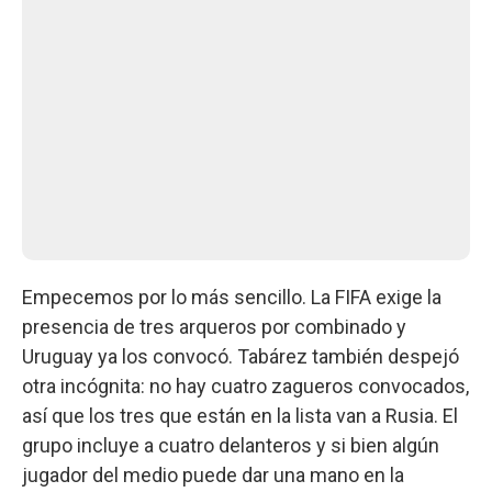
Empecemos por lo más sencillo. La FIFA exige la
presencia de tres arqueros por combinado y
Uruguay ya los convocó. Tabárez también despejó
otra incógnita: no hay cuatro zagueros convocados,
así que los tres que están en la lista van a Rusia. El
grupo incluye a cuatro delanteros y si bien algún
jugador del medio puede dar una mano en la