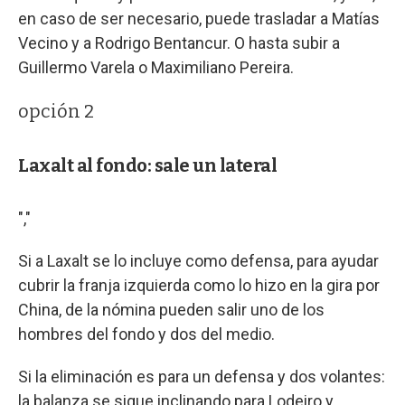
en caso de ser necesario, puede trasladar a Matías
Vecino y a Rodrigo Bentancur. O hasta subir a
Guillermo Varela o Maximiliano Pereira.
opción 2
Laxalt al fondo: sale un lateral
","
Si a Laxalt se lo incluye como defensa, para ayudar
cubrir la franja izquierda como lo hizo en la gira por
China, de la nómina pueden salir uno de los
hombres del fondo y dos del medio.
Si la eliminación es para un defensa y dos volantes:
la balanza se sigue inclinando para Lodeiro y