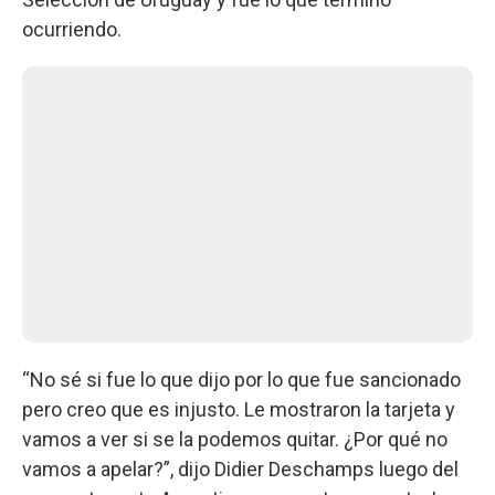
ocurriendo.
“No sé si fue lo que dijo por lo que fue sancionado
pero creo que es injusto. Le mostraron la tarjeta y
vamos a ver si se la podemos quitar. ¿Por qué no
vamos a apelar?”, dijo Didier Deschamps luego del