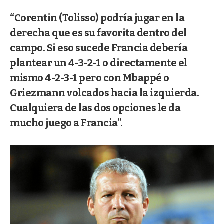
“Corentin (Tolisso) podría jugar en la
derecha que es su favorita dentro del
campo. Si eso sucede Francia debería
plantear un 4-3-2-1 o directamente el
mismo 4-2-3-1 pero con Mbappé o
Griezmann volcados hacia la izquierda.
Cualquiera de las dos opciones le da
mucho juego a Francia”.