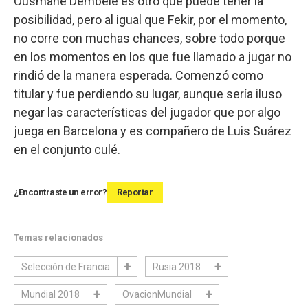
Ousmane Dembelé es otro que puede tener la
posibilidad, pero al igual que Fekir, por el momento,
no corre con muchas chances, sobre todo porque
en los momentos en los que fue llamado a jugar no
rindió de la manera esperada. Comenzó como
titular y fue perdiendo su lugar, aunque sería iluso
negar las características del jugador que por algo
juega en Barcelona y es compañero de Luis Suárez
en el conjunto culé.
¿Encontraste un error?
Reportar
Temas relacionados
Selección de Francia
Rusia 2018
Mundial 2018
OvacionMundial