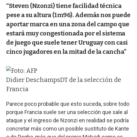
“Steven (Nzonzi) tiene facilidad técnica
pese a su altura (1m96). Además nos puede
aportar marca en una zona del campo que
estará muy congestionada por el sistema
de juego que suele tener Uruguay con casi
cinco jugadores en la mitad de la cancha”
Didier Deschamps
DT de la selección de
Francia
Parece poco probable que esto suceda, sobre todo
porque Francia suele ser una selección que sale al
ataque y el ingreso de Nzonzi en realidad se podría
concretar más como un posible sustituto de Kante
o de Pogba, más que del propio Matuidi como es