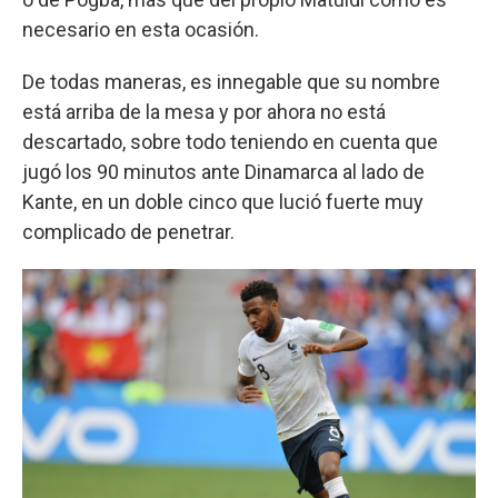
necesario en esta ocasión.
De todas maneras, es innegable que su nombre
está arriba de la mesa y por ahora no está
descartado, sobre todo teniendo en cuenta que
jugó los 90 minutos ante Dinamarca al lado de
Kante, en un doble cinco que lució fuerte muy
complicado de penetrar.