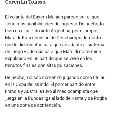
Corentin Tolisso.
El volante del Bayern Munich parece ser el que
tiene más posibilidades de ingresar. De hecho, lo
hizo en el partido ante Argentina, por el propio
Matuidi. Esta decisión de Deschamps demostró
que le dio minutos para que se adapte al sistema
de juego y además para que Matuidi no termine
expulsado en un partido que se vivió en los
minutos finales con altas pulsaciones.
De hecho, Tolisso comenzó jugando como titular
en la Copa del Mundo. El primer partido entre
Francia y Australia tuvo al mediocampista que
juega en la Bundesliga al lado de Kante y de Pogba
en una zona de contención.