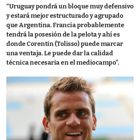
“Uruguay pondrá un bloque muy defensivo
y estará mejor estructurado y agrupado
que Argentina. Francia probablemente
tendrá la posesión de la pelota y ahí es
donde Corentin (Tolisso) puede marcar
una ventaja. Le puede dar la calidad
técnica necesaria en el mediocampo”.