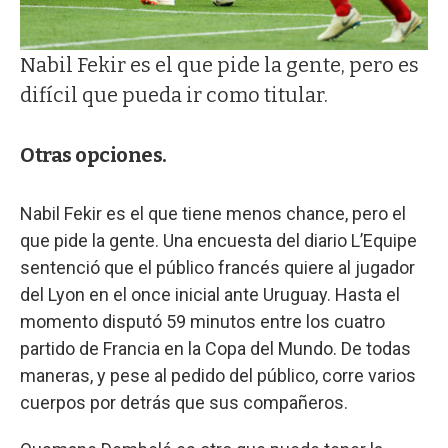
Nabil Fekir es el que pide la gente, pero es
difícil que pueda ir como titular.
Otras opciones.
Nabil Fekir es el que tiene menos chance, pero el
que pide la gente. Una encuesta del diario L’Equipe
sentenció que el público francés quiere al jugador
del Lyon en el once inicial ante Uruguay. Hasta el
momento disputó 59 minutos entre los cuatro
partido de Francia en la Copa del Mundo. De todas
maneras, y pese al pedido del público, corre varios
cuerpos por detrás que sus compañeros.