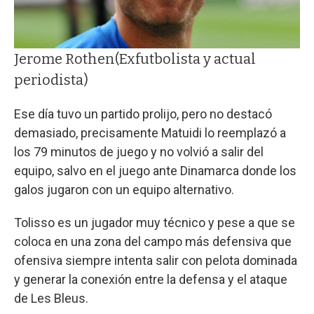
Jerome Rothen
(Exfutbolista y actual
periodista)
Ese día tuvo un partido prolijo, pero no destacó
demasiado, precisamente Matuidi lo reemplazó a
los 79 minutos de juego y no volvió a salir del
equipo, salvo en el juego ante Dinamarca donde los
galos jugaron con un equipo alternativo.
Tolisso es un jugador muy técnico y pese a que se
coloca en una zona del campo más defensiva que
ofensiva siempre intenta salir con pelota dominada
y generar la conexión entre la defensa y el ataque
de Les Bleus.