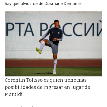
hay que olvidarse de Ousmane Dembelé.
Corentin Tolisso es quien tiene más
posibilidades de ingresar en lugar de
Matuidi.