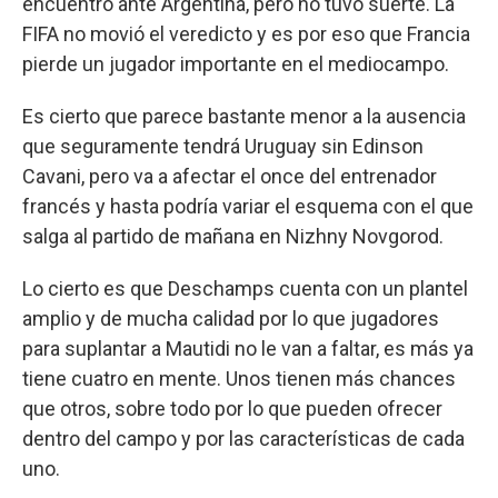
encuentro ante Argentina, pero no tuvo suerte. La
FIFA no movió el veredicto y es por eso que Francia
pierde un jugador importante en el mediocampo.
Es cierto que parece bastante menor a la ausencia
que seguramente tendrá Uruguay sin Edinson
Cavani, pero va a afectar el once del entrenador
francés y hasta podría variar el esquema con el que
salga al partido de mañana en Nizhny Novgorod.
Lo cierto es que Deschamps cuenta con un plantel
amplio y de mucha calidad por lo que jugadores
para suplantar a Mautidi no le van a faltar, es más ya
tiene cuatro en mente. Unos tienen más chances
que otros, sobre todo por lo que pueden ofrecer
dentro del campo y por las características de cada
uno.