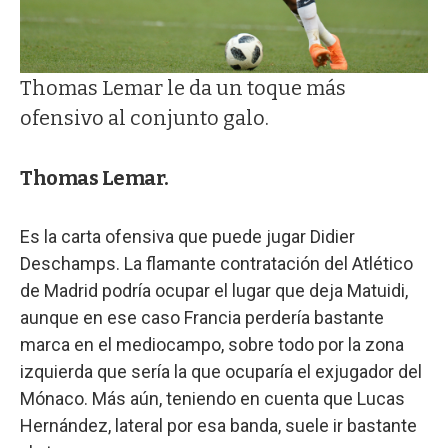
Thomas Lemar le da un toque más
ofensivo al conjunto galo.
Thomas Lemar.
Es la carta ofensiva que puede jugar Didier
Deschamps. La flamante contratación del Atlético
de Madrid podría ocupar el lugar que deja Matuidi,
aunque en ese caso Francia perdería bastante
marca en el mediocampo, sobre todo por la zona
izquierda que sería la que ocuparía el exjugador del
Mónaco. Más aún, teniendo en cuenta que Lucas
Hernández, lateral por esa banda, suele ir bastante