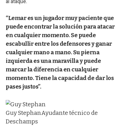
al ataque.
“Lemar es un jugador muy paciente que
puede encontrar la solución para atacar
en cualquier momento. Se puede
escabullir entre los defensores y ganar
cualquier mano a mano. Su pierna
izquierda es una maravilla y puede
marcar la diferencia en cualquier
momento. Tiene la capacidad de dar los
pases justos”.
Guy Stephan
Ayudante técnico de
Deschamps