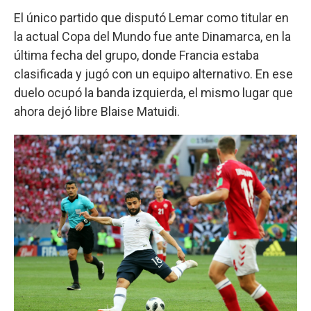
El único partido que disputó Lemar como titular en
la actual Copa del Mundo fue ante Dinamarca, en la
última fecha del grupo, donde Francia estaba
clasificada y jugó con un equipo alternativo. En ese
duelo ocupó la banda izquierda, el mismo lugar que
ahora dejó libre Blaise Matuidi.