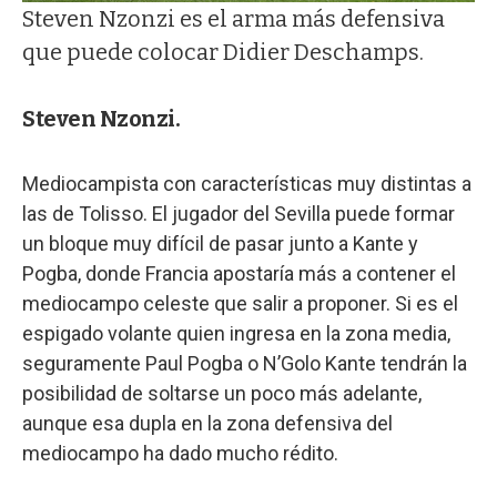
Steven Nzonzi es el arma más defensiva
que puede colocar Didier Deschamps.
Steven Nzonzi.
Mediocampista con características muy distintas a
las de Tolisso. El jugador del Sevilla puede formar
un bloque muy difícil de pasar junto a Kante y
Pogba, donde Francia apostaría más a contener el
mediocampo celeste que salir a proponer. Si es el
espigado volante quien ingresa en la zona media,
seguramente Paul Pogba o N’Golo Kante tendrán la
posibilidad de soltarse un poco más adelante,
aunque esa dupla en la zona defensiva del
mediocampo ha dado mucho rédito.