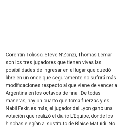
Corentin Tolisso, Steve N’Zonzi, Thomas Lemar
son los tres jugadores que tienen vivas las
posibilidades de ingresar en el lugar que quedó
libre en un once que seguramente no sufrirá más
modificaciones respecto al que viene de vencer a
Argentina en los octavos de final. De todas
maneras, hay un cuarto que toma fuerzas y es
Nabil Fekir, es más, el jugador del Lyon ganó una
votación que realizó el diario L’Equipe, donde los
hinchas elegían al sustituto de Blaise Matuidi. No