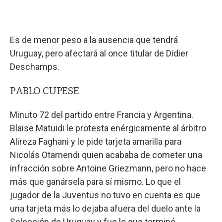
Es de menor peso a la ausencia que tendrá
Uruguay, pero afectará al once titular de Didier
Deschamps.
PABLO CUPESE
Minuto 72 del partido entre Francia y Argentina.
Blaise Matuidi le protesta enérgicamente al árbitro
Alireza Faghani y le pide tarjeta amarilla para
Nicolás Otamendi quien acababa de cometer una
infracción sobre Antoine Griezmann, pero no hace
más que ganársela para sí mismo. Lo que el
jugador de la Juventus no tuvo en cuenta es que
una tarjeta más lo dejaba afuera del duelo ante la
Selección de Uruguay y fue lo que terminó