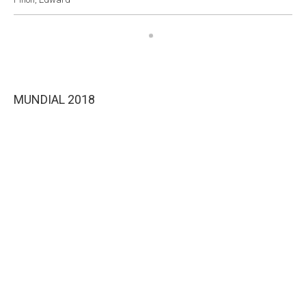
MUNDIAL 2018