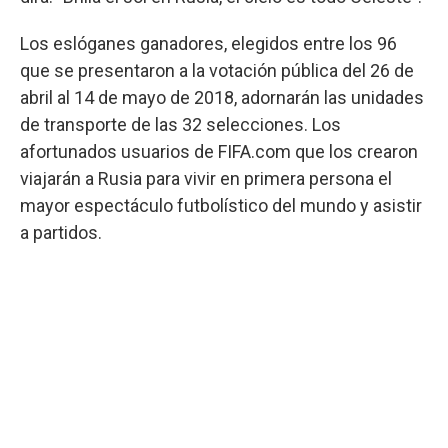
Los eslóganes ganadores, elegidos entre los 96
que se presentaron a la votación pública del 26 de
abril al 14 de mayo de 2018, adornarán las unidades
de transporte de las 32 selecciones. Los
afortunados usuarios de FIFA.com que los crearon
viajarán a Rusia para vivir en primera persona el
mayor espectáculo futbolístico del mundo y asistir
a partidos.