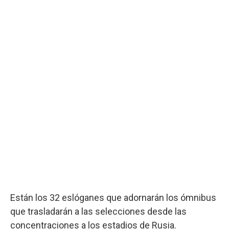
Están los 32 eslóganes que adornarán los ómnibus
que trasladarán a las selecciones desde las
concentraciones a los estadios de Rusia.