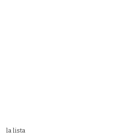
la lista