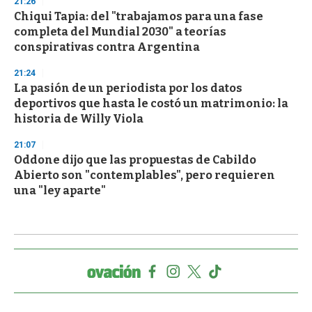
21:26
Chiqui Tapia: del "trabajamos para una fase
completa del Mundial 2030" a teorías
conspirativas contra Argentina
21:24
La pasión de un periodista por los datos
deportivos que hasta le costó un matrimonio: la
historia de Willy Viola
21:07
Oddone dijo que las propuestas de Cabildo
Abierto son "contemplables", pero requieren
una "ley aparte"