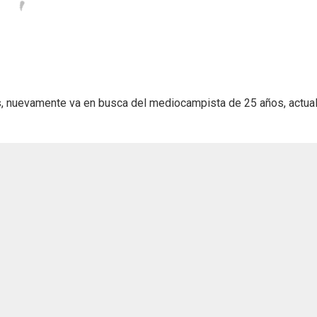
s, nuevamente va en busca del mediocampista de 25 años, actua