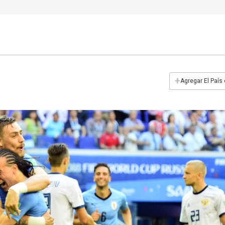
+
Agregar El País