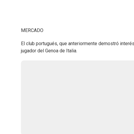
MERCADO
El club portugués, que anteriormente demostró interé
jugador del Genoa de Italia.