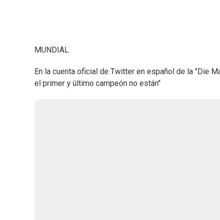
MUNDIAL
En la cuenta oficial de Twitter en español de la "Die 
el primer y último campeón no están"