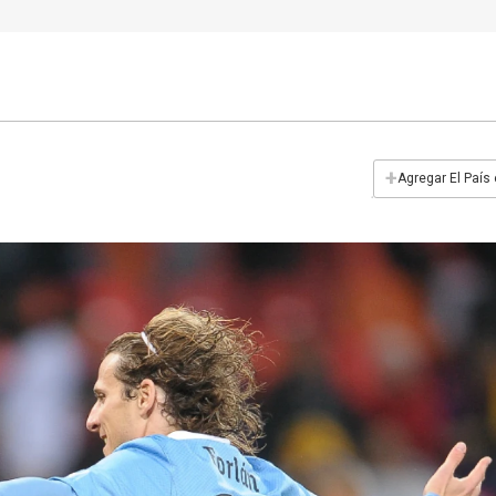
+
Agregar El País