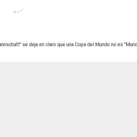
Mannschaft" se deja en claro que una Copa del Mundo no es "Mundi