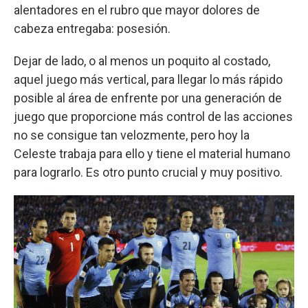
alentadores en el rubro que mayor dolores de
cabeza entregaba: posesión.
Dejar de lado, o al menos un poquito al costado,
aquel juego más vertical, para llegar lo más rápido
posible al área de enfrente por una generación de
juego que proporcione más control de las acciones
no se consigue tan velozmente, pero hoy la
Celeste trabaja para ello y tiene el material humano
para lograrlo. Es otro punto crucial y muy positivo.