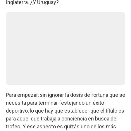
Inglaterra. ¿Y Uruguay?
Para empezar, sin ignorar la dosis de fortuna que se
necesita para terminar festejando un éxito
deportivo, lo que hay que establecer que el título es
para aquel que trabaja a conciencia en busca del
trofeo. Y ese aspecto es quizás uno de los más