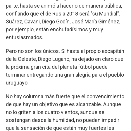
parte, hasta se animó a hacerlo de manera pública,
confiando que el de Rusia 2018 será "su Mundial".
Suárez, Cavani, Diego Godín, José María Giménez,
por ejemplo, están enchufadísimos y muy
entusiasmados.
Pero no son los únicos. Si hasta el propio excapitán
de la Celeste, Diego Lugano, ha dejado en claro que
la próxima gran cita del planeta fútbol puede
terminar entregando una gran alegría para el pueblo
uruguayo.
No hay columna más fuerte que el convencimiento
de que hay un objetivo que es alcanzable. Aunque
no lo griten a los cuatro vientos, aunque se
sostengan desde la humildad, no pueden impedir
que la sensación de que están muy fuertes les