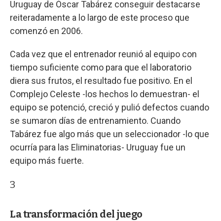
Uruguay de Óscar Tabárez conseguir destacarse
reiteradamente a lo largo de este proceso que
comenzó en 2006.
Cada vez que el entrenador reunió al equipo con
tiempo suficiente como para que el laboratorio
diera sus frutos, el resultado fue positivo. En el
Complejo Celeste -los hechos lo demuestran- el
equipo se potenció, creció y pulió defectos cuando
se sumaron días de entrenamiento. Cuando
Tabárez fue algo más que un seleccionador -lo que
ocurría para las Eliminatorias- Uruguay fue un
equipo más fuerte.
3
La transformación del juego