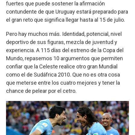
fuertes que puede sostener la afirmación
contundente de que Uruguay estará preparado para
el gran reto que significa llegar hasta al 15 de julio.
Pero hay muchos más. Identidad, potencial, nivel
deportivo de sus figuras, mezcla de juventud y
experiencia. A 115 días del estreno de la Copa del
Mundo, repasemos 10 argumentos que permiten
confiar que la Celeste realice otro gran Mundial
como el de Sudáfrica 2010. Que no es otra cosa
que meterse entre los cuatro mejores y tener la
chance de pelear por el cetro.