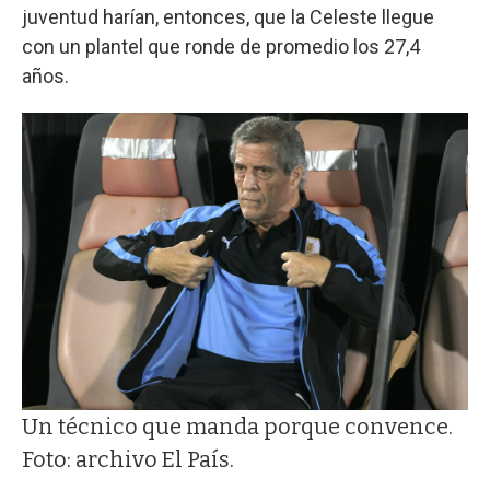
juventud harían, entonces, que la Celeste llegue
con un plantel que ronde de promedio los 27,4
años.
Un técnico que manda porque convence.
Foto: archivo El País.