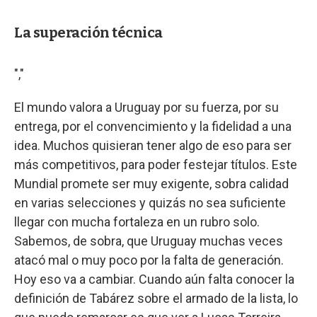
La superación técnica
","
El mundo valora a Uruguay por su fuerza, por su
entrega, por el convencimiento y la fidelidad a una
idea. Muchos quisieran tener algo de eso para ser
más competitivos, para poder festejar títulos. Este
Mundial promete ser muy exigente, sobra calidad
en varias selecciones y quizás no sea suficiente
llegar con mucha fortaleza en un rubro solo.
Sabemos, de sobra, que Uruguay muchas veces
atacó mal o muy poco por la falta de generación.
Hoy eso va a cambiar. Cuando aún falta conocer la
definición de Tabárez sobre el armado de la lista, lo