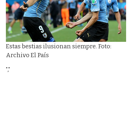
Estas bestias ilusionan siempre. Foto:
Archivo El País
","