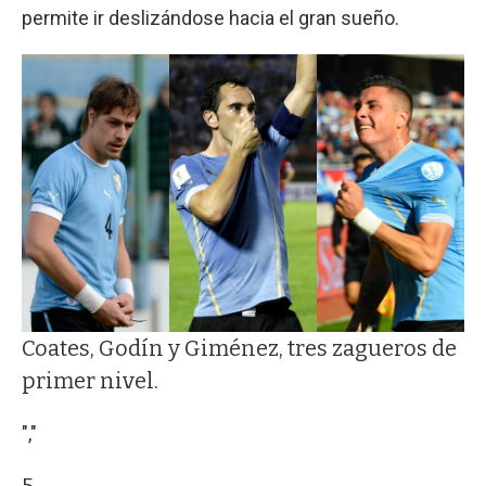
permite ir deslizándose hacia el gran sueño.
Coates, Godín y Giménez, tres zagueros de
primer nivel.
","
5