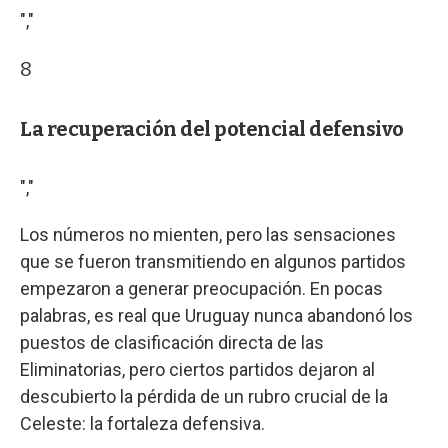
","
8
La recuperación del potencial defensivo
","
Los números no mienten, pero las sensaciones
que se fueron transmitiendo en algunos partidos
empezaron a generar preocupación. En pocas
palabras, es real que Uruguay nunca abandonó los
puestos de clasificación directa de las
Eliminatorias, pero ciertos partidos dejaron al
descubierto la pérdida de un rubro crucial de la
Celeste: la fortaleza defensiva.