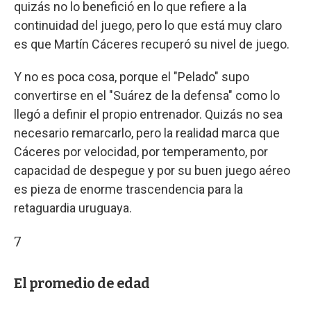
quizás no lo benefició en lo que refiere a la
continuidad del juego, pero lo que está muy claro
es que Martín Cáceres recuperó su nivel de juego.
Y no es poca cosa, porque el "Pelado" supo
convertirse en el "Suárez de la defensa" como lo
llegó a definir el propio entrenador. Quizás no sea
necesario remarcarlo, pero la realidad marca que
Cáceres por velocidad, por temperamento, por
capacidad de despegue y por su buen juego aéreo
es pieza de enorme trascendencia para la
retaguardia uruguaya.
7
El promedio de edad