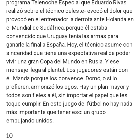
programa Telenoche Especial que Eduardo Rivas
realizó sobre el técnico celeste- evocó el dolor que
provocó en el entrenador la derrota ante Holanda en
el Mundial de Sudáfrica, porque él estaba
convencido que Uruguay tenía las armas para
ganarle la final a España. Hoy, el técnico asume con
sinceridad que tiene una expectativa real de poder
vivir una gran Copa del Mundo en Rusia. Y ese
mensaje llega al plantel. Los jugadores están con
él. Manda porque los convence. Domó, o si lo
prefieren, armonizó los egos. Hay un plan mayor y
todos son fieles a él, sin importar el papel que les
toque cumplir. En este juego del fútbol no hay nada
más importante que tener eso: un grupo
empujando unidos.
10