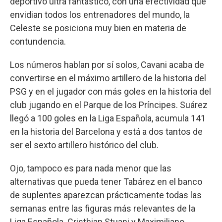
deportivo ultra fantástico, con una efectividad que
envidian todos los entrenadores del mundo, la
Celeste se posiciona muy bien en materia de
contundencia.
Los números hablan por sí solos, Cavani acaba de
convertirse en el máximo artillero de la historia del
PSG y en el jugador con más goles en la historia del
club jugando en el Parque de los Príncipes. Suárez
llegó a 100 goles en la Liga Española, acumula 141
en la historia del Barcelona y está a dos tantos de
ser el sexto artillero histórico del club.
Ojo, tampoco es para nada menor que las
alternativas que pueda tener Tabárez en el banco
de suplentes aparezcan prácticamente todas las
semanas entre las figuras más relevantes de la
Liga Española. Cristhian Stuani y Maximiliano