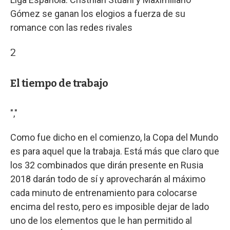
Gómez se ganan los elogios a fuerza de su
romance con las redes rivales
2
El tiempo de trabajo
","
Como fue dicho en el comienzo, la Copa del Mundo
es para aquel que la trabaja. Está más que claro que
los 32 combinados que dirán presente en Rusia
2018 darán todo de sí y aprovecharán al máximo
cada minuto de entrenamiento para colocarse
encima del resto, pero es imposible dejar de lado
uno de los elementos que le han permitido al