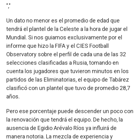
","
Un dato no menor es el promedio de edad que
tendrá el plantel de la Celeste a la hora de jugar el
Mundial. Si nos guiamos exclusivamente por el
informe que hizo la FIFA y el CIES Football
Observatory sobre el perfil de cada una de las 32
selecciones clasificadas a Rusia, tomando en
cuenta los jugadores que tuvieron minutos en los
partidos de las Eliminatorias, el equipo de Tabárez
clasificó con un plantel que tuvo de promedio 28,7
años.
Pero ese porcentaje puede descender un poco con
la renovación que tendrá el equipo. De hecho, la
ausencia de Egidio Arévalo Ríos ya influirá de
manera notoria. La mezcla de experiencia y