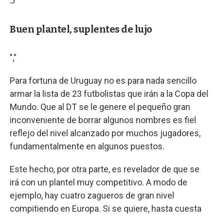
Buen plantel, suplentes de lujo
","
Para fortuna de Uruguay no es para nada sencillo
armar la lista de 23 futbolistas que irán a la Copa del
Mundo. Que al DT se le genere el pequeño gran
inconveniente de borrar algunos nombres es fiel
reflejo del nivel alcanzado por muchos jugadores,
fundamentalmente en algunos puestos.
Este hecho, por otra parte, es revelador de que se
irá con un plantel muy competitivo. A modo de
ejemplo, hay cuatro zagueros de gran nivel
compitiendo en Europa. Si se quiere, hasta cuesta