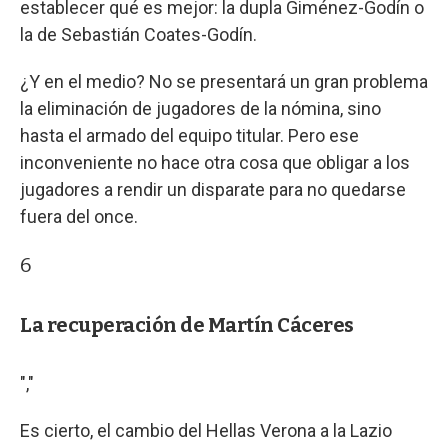
establecer qué es mejor: la dupla Giménez-Godín o
la de Sebastián Coates-Godín.
¿Y en el medio? No se presentará un gran problema
la eliminación de jugadores de la nómina, sino
hasta el armado del equipo titular. Pero ese
inconveniente no hace otra cosa que obligar a los
jugadores a rendir un disparate para no quedarse
fuera del once.
6
La recuperación de Martín Cáceres
","
Es cierto, el cambio del Hellas Verona a la Lazio