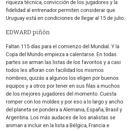
riqueza técnica, convicción de los jugadores y la
fidelidad al entrenador permiten considerar que
Uruguay está en condiciones de llegar al 15 de julio.
EDWARD piñón
Faltan 115 días para el comienzo del Mundial. Y la
Copa del Mundo empieza a calentarse. En todas
partes se arman las listas de los favoritos y a casi
todos les afloran con facilidad los mismos
nombres, quizás a algunos los eligen por buenos
equipos y a otros por tener en sus filas a muchos
de los mejores jugadores del momento. Cuesta
romper con los moldes y por eso a lo largo y ancho
del planeta se pondera a Alemania, España, Brasil y
Argentina. Los más audaces de los analistas se
animan a incluir en la lista a Bélgica, Francia e