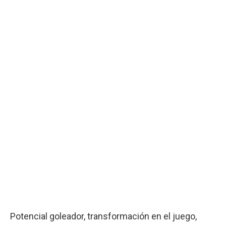
Potencial goleador, transformación en el juego,