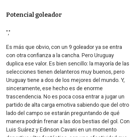
Potencial goleador
","
Es más que obvio, con un 9 goleador ya se entra
con otra confianza a la cancha. Pero Uruguay
duplica ese valor. Es bien sencillo: la mayoría de las
selecciones tienen delanteros muy buenos, pero
Uruguay tiene a dos de los mejores del mundo. Y,
sinceramente, ese hecho es de enorme
trascendencia. No es poca cosa entrar a jugar un
partido de alta carga emotiva sabiendo que del otro
lado del campo se estarán preguntando de qué
manera podrán frenar a las dos bestias del gol. Con
Luis Suárez y Edinson Cavani en un momento