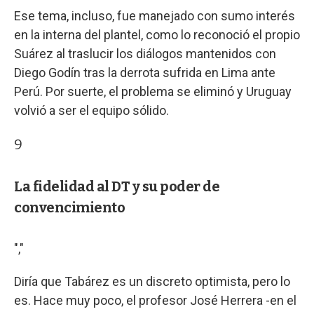
Ese tema, incluso, fue manejado con sumo interés
en la interna del plantel, como lo reconoció el propio
Suárez al traslucir los diálogos mantenidos con
Diego Godín tras la derrota sufrida en Lima ante
Perú. Por suerte, el problema se eliminó y Uruguay
volvió a ser el equipo sólido.
9
La fidelidad al DT y su poder de
convencimiento
","
Diría que Tabárez es un discreto optimista, pero lo
es. Hace muy poco, el profesor José Herrera -en el