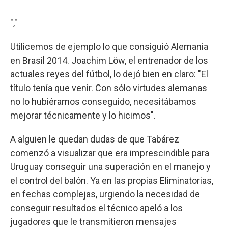
","
Utilicemos de ejemplo lo que consiguió Alemania
en Brasil 2014. Joachim Löw, el entrenador de los
actuales reyes del fútbol, lo dejó bien en claro: "El
título tenía que venir. Con sólo virtudes alemanas
no lo hubiéramos conseguido, necesitábamos
mejorar técnicamente y lo hicimos".
A alguien le quedan dudas de que Tabárez
comenzó a visualizar que era imprescindible para
Uruguay conseguir una superación en el manejo y
el control del balón. Ya en las propias Eliminatorias,
en fechas complejas, urgiendo la necesidad de
conseguir resultados el técnico apeló a los
jugadores que le transmitieron mensajes