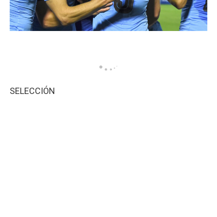
SELECCIÓN