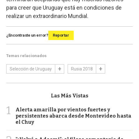
para creer que Uruguay está en condiciones de
realizar un extraordinario Mundial.
¿Encontraste un error?
Reportar
Temas relacionados
Selección de Uruguay
Rusia 2018
Las Más Vistas
1
Alerta amarilla por vientos fuertes y
persistentes abarca desde Montevideo hasta
el Chuy