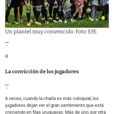
Un plantel muy convencido. Foto: EFE
","
4
La convicción de los jugadores
","
A veces, cuando la charla es más coloquial, los
jugadores dejan ver el gran sentimiento que está
creciendo en filas uruguayas. Más de uno, por otra