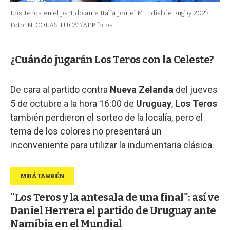
Los Teros en el partido ante Italia por el Mundial de Rugby 2023.
Foto: NICOLAS TUCAT/AFP fotos.
¿Cuándo jugarán Los Teros con la Celeste?
De cara al partido contra
Nueva Zelanda
del jueves
5 de octubre a la hora 16:00 de
Uruguay
,
Los Teros
también perdieron el sorteo de la localía, pero el
tema de los colores no presentará un
inconveniente para utilizar la indumentaria clásica.
"Los Teros y la antesala de una final": así ve
Daniel Herrera el partido de Uruguay ante
Namibia en el Mundial