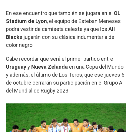
En ese encuentro que también se jugara en el
OL
Stadium de Lyon
, el equipo de Esteban Meneses
podrá vestir de camiseta celeste ya que los
All
Blacks
jugarán con su clásica indumentaria de
color negro.
Cabe recordar que será el primer partido entre
Uruguay
y
Nueva Zelanda
en una Copa del Mundo
y además, el último de Los Teros, que ese jueves 5
de octubre cerrarán su participación en el Grupo A
del Mundial de Rugby 2023.