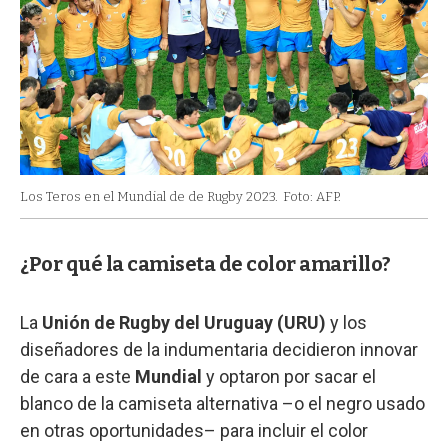
Los Teros en el Mundial de de Rugby 2023.
Foto: AFP.
¿Por qué la camiseta de color amarillo?
La
Unión de Rugby del Uruguay (URU)
y los
diseñadores de la indumentaria decidieron innovar
de cara a este
Mundial
y optaron por sacar el
blanco de la camiseta alternativa –o el negro usado
en otras oportunidades– para incluir el color