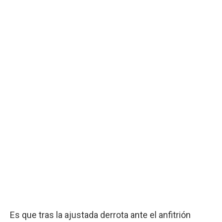
Es que tras la ajustada derrota ante el anfitrión