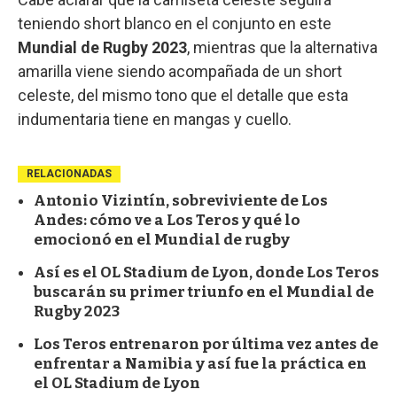
teniendo short blanco en el conjunto en este
Mundial de Rugby 2023
, mientras que la alternativa
amarilla viene siendo acompañada de un short
celeste, del mismo tono que el detalle que esta
indumentaria tiene en mangas y cuello.
RELACIONADAS
Antonio Vizintín, sobreviviente de Los
Andes: cómo ve a Los Teros y qué lo
emocionó en el Mundial de rugby
Así es el OL Stadium de Lyon, donde Los Teros
buscarán su primer triunfo en el Mundial de
Rugby 2023
Los Teros entrenaron por última vez antes de
enfrentar a Namibia y así fue la práctica en
el OL Stadium de Lyon