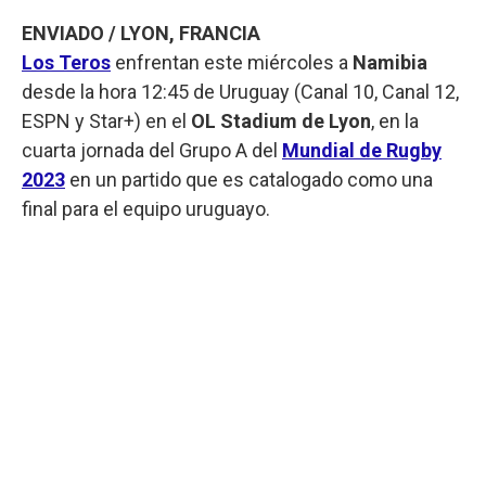
ENVIADO / LYON, FRANCIA
Los Teros
enfrentan este miércoles a
Namibia
desde la hora 12:45 de Uruguay (Canal 10, Canal 12,
ESPN y Star+) en el
OL Stadium de Lyon
, en la
cuarta jornada del Grupo A del
Mundial de Rugby
2023
en un partido que es catalogado como una
final para el equipo uruguayo.