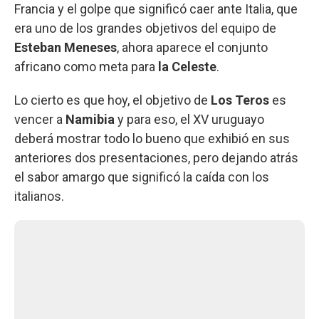
Francia y el golpe que significó caer ante Italia, que
era uno de los grandes objetivos del equipo de
Esteban Meneses
, ahora aparece el conjunto
africano como meta para
la Celeste
.
Lo cierto es que hoy, el objetivo de
Los Teros
es
vencer a
Namibia
y para eso, el XV uruguayo
deberá mostrar todo lo bueno que exhibió en sus
anteriores dos presentaciones, pero dejando atrás
el sabor amargo que significó la caída con los
italianos.