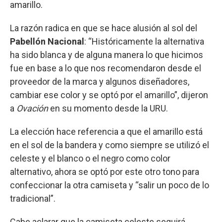
amarillo.
La razón radica en que se hace alusión al sol del
Pabellón Nacional
: “Históricamente la alternativa
ha sido blanca y de alguna manera lo que hicimos
fue en base a lo que nos recomendaron desde el
proveedor de la marca y algunos diseñadores,
cambiar ese color y se optó por el amarillo”, dijeron
a
Ovación
en su momento desde la URU.
La elección hace referencia a que el amarillo está
en el sol de la bandera y como siempre se utilizó el
celeste y el blanco o el negro como color
alternativo, ahora se optó por este otro tono para
confeccionar la otra camiseta y “salir un poco de lo
tradicional”.
Cabe aclarar que la camiseta celeste seguirá