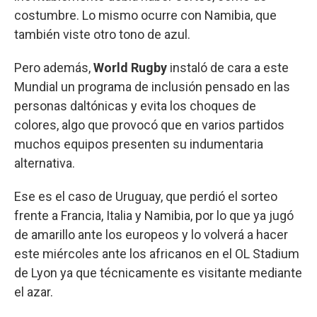
costumbre. Lo mismo ocurre con Namibia, que
también viste otro tono de azul.
Pero además,
World Rugby
instaló de cara a este
Mundial un programa de inclusión pensado en las
personas daltónicas y evita los choques de
colores, algo que provocó que en varios partidos
muchos equipos presenten su indumentaria
alternativa.
Ese es el caso de Uruguay, que perdió el sorteo
frente a Francia, Italia y Namibia, por lo que ya jugó
de amarillo ante los europeos y lo volverá a hacer
este miércoles ante los africanos en el OL Stadium
de Lyon ya que técnicamente es visitante mediante
el azar.