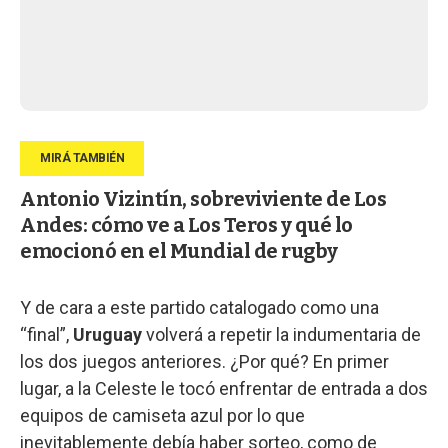
Antonio Vizintín, sobreviviente de Los
Andes: cómo ve a Los Teros y qué lo
emocionó en el Mundial de rugby
Y de cara a este partido catalogado como una
“final”,
Uruguay
volverá a repetir la indumentaria de
los dos juegos anteriores. ¿Por qué? En primer
lugar, a la Celeste le tocó enfrentar de entrada a dos
equipos de camiseta azul por lo que
inevitablemente debía haber sorteo, como de