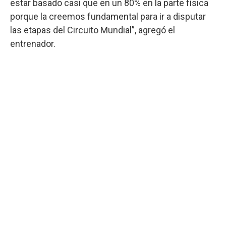
estar basado casi que en un 80% en la parte física
porque la creemos fundamental para ir a disputar
las etapas del Circuito Mundial”, agregó el
entrenador.