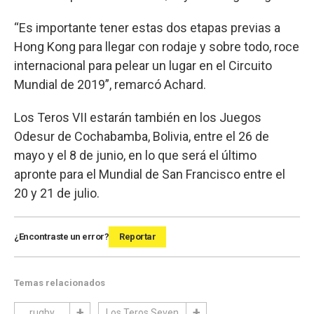
“Es importante tener estas dos etapas previas a
Hong Kong para llegar con rodaje y sobre todo, roce
internacional para pelear un lugar en el Circuito
Mundial de 2019”, remarcó Achard.
Los Teros VII estarán también en los Juegos
Odesur de Cochabamba, Bolivia, entre el 26 de
mayo y el 8 de junio, en lo que será el último
apronte para el Mundial de San Francisco entre el
20 y 21 de julio.
¿Encontraste un error?
Reportar
Temas relacionados
rugby
Los Teros Seven