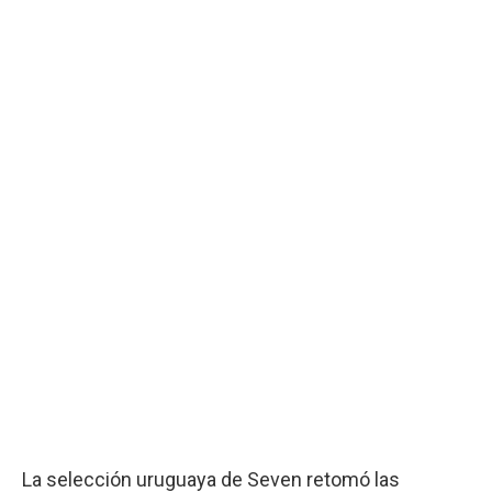
La selección uruguaya de Seven retomó las