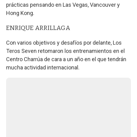
prácticas pensando en Las Vegas, Vancouver y
Hong Kong.
ENRIQUE ARRILLAGA
Con varios objetivos y desafíos por delante, Los
Teros Seven retomaron los entrenamientos en el
Centro Charrúa de cara a un año en el que tendrán
mucha actividad internacional.