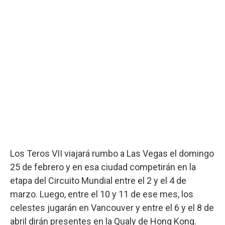
Los Teros VII viajará rumbo a Las Vegas el domingo
25 de febrero y en esa ciudad competirán en la
etapa del Circuito Mundial entre el 2 y el 4 de
marzo. Luego, entre el 10 y 11 de ese mes, los
celestes jugarán en Vancouver y entre el 6 y el 8 de
abril dirán presentes en la Qualy de Hong Kong.