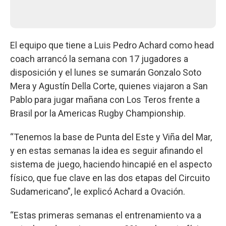
El equipo que tiene a Luis Pedro Achard como head
coach arrancó la semana con 17 jugadores a
disposición y el lunes se sumarán Gonzalo Soto
Mera y Agustín Della Corte, quienes viajaron a San
Pablo para jugar mañana con Los Teros frente a
Brasil por la Americas Rugby Championship.
“Tenemos la base de Punta del Este y Viña del Mar,
y en estas semanas la idea es seguir afinando el
sistema de juego, haciendo hincapié en el aspecto
físico, que fue clave en las dos etapas del Circuito
Sudamericano”, le explicó Achard a Ovación.
“Estas primeras semanas el entrenamiento va a