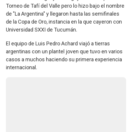
Torneo de Tafí del Valle pero lo hizo bajo el nombre
de "La Argentina" y llegaron hasta las semifinales
de la Copa de Oro, instancia en la que cayeron con
Universidad SXXI de Tucumán.
El equipo de Luis Pedro Achard viajó a tierras
argentinas con un plantel joven que tuvo en varios
casos a muchos haciendo su primera experiencia
internacional.