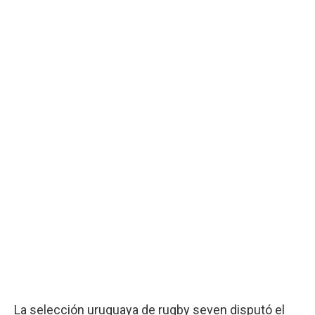
La selección uruguaya de rugby seven disputó el