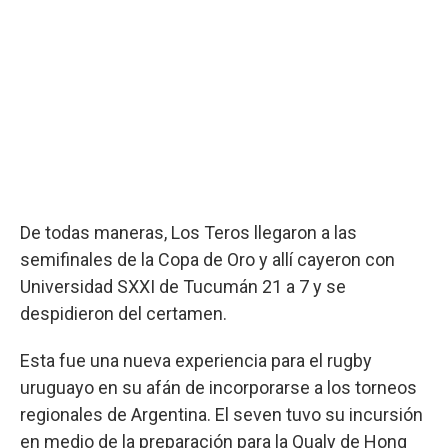
De todas maneras, Los Teros llegaron a las
semifinales de la Copa de Oro y allí cayeron con
Universidad SXXI de Tucumán 21 a 7 y se
despidieron del certamen.
Esta fue una nueva experiencia para el rugby
uruguayo en su afán de incorporarse a los torneos
regionales de Argentina. El seven tuvo su incursión
en medio de la preparación para la Qualy de Hong