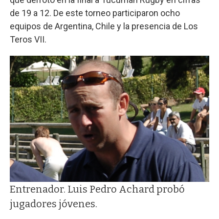
de 19 a 12. De este torneo participaron ocho
equipos de Argentina, Chile y la presencia de Los
Teros VII.
Entrenador. Luis Pedro Achard probó
jugadores jóvenes.