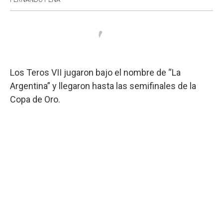
Los Teros VII jugaron bajo el nombre de “La
Argentina” y llegaron hasta las semifinales de la
Copa de Oro.