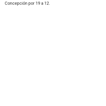
Concepción por 19 a 12.