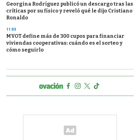
Georgina Rodríguez publicó un descargo tras las
críticas por su físico y reveló qué le dijo Cristiano
Ronaldo
11:03
MVOT define más de 300 cupos para financiar
viviendas cooperativas: cuándo es el sorteo y
cómo seguirlo