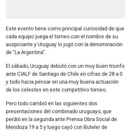
Este evento tiene como principal curiosidad de que
cada equipo juega el torneo con el nombre de su
auspiciante y Uruguay lo jugó con la denominación
de "La Argentina".
El sábado, Uruguay debutó con un muy buen triunfo
ante CIALF de Santiago de Chile en cifras de 28 a 0
y todo hacia pensar en una muy buena actuación
de los celestes en este competitivo torneo.
Pero todo cambió en las siguientes dos
presentaciones del combinado uruguayo, que
perdió en la segunda ante Prensa Obra Social de
Mendoza 19 a 5 y luego cayó con Buteler de