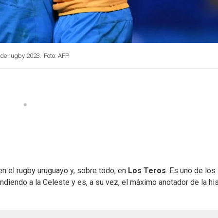
 de rugby 2023.
Foto: AFP.
n el rugby uruguayo y, sobre todo, en
Los Teros
. Es uno de los
diendo a la Celeste y es, a su vez, el máximo anotador de la his