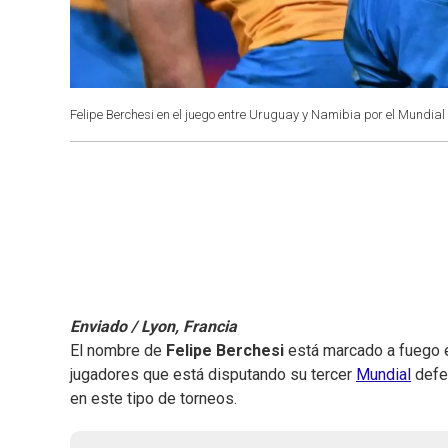
Felipe Berchesi en el juego entre Uruguay y Namibia por el Mundial
Enviado / Lyon, Francia
El nombre de
Felipe Berchesi
está marcado a fuego e
jugadores que está disputando su tercer
Mundial
defen
en este tipo de torneos.