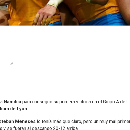
 a
Namibia
para conseguir su primera victroia en el Grupo A del
dium de Lyon
.
steban Meneses
lo tenía más que claro, pero un muy mal prime
s y se fueran al descanso 20-12 arriba.