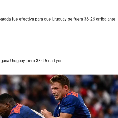
patada fue efectiva para que Uruguay se fuera 36-26 arriba ante
 gana Uruguay, pero 33-26 en Lyon.