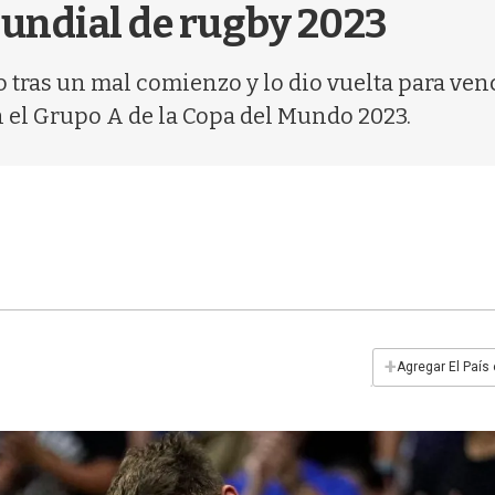
Mundial de rugby 2023
tras un mal comienzo y lo dio vuelta para venc
n el Grupo A de la Copa del Mundo 2023.
+
Agregar El País