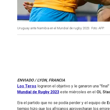
Uruguay ante Namibia en el Mundial de rugby 2023.
Foto: AFP.
ENVIADO / LYON, FRANCIA
Los Teros
lograron el objetivo y le ganaron una "final"
Mundial de Rugby 2023
este miércoles en el
OL Sta
Era el partido que no se podía perder y el equipo de
E
tiempo hizo que los africanos aprovecharan los errore