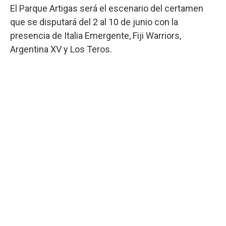
El Parque Artigas será el escenario del certamen
que se disputará del 2 al 10 de junio con la
presencia de Italia Emergente, Fiji Warriors,
Argentina XV y Los Teros.