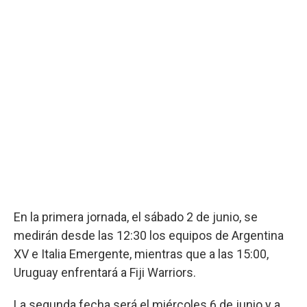
En la primera jornada, el sábado 2 de junio, se
medirán desde las 12:30 los equipos de Argentina
XV e Italia Emergente, mientras que a las 15:00,
Uruguay enfrentará a Fiji Warriors.
La segunda fecha será el miércoles 6 de junio y a