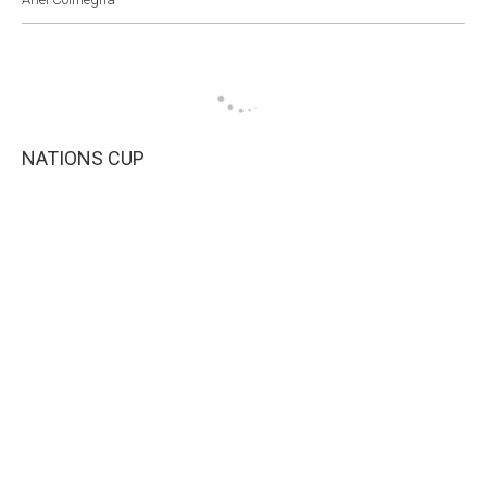
NATIONS CUP