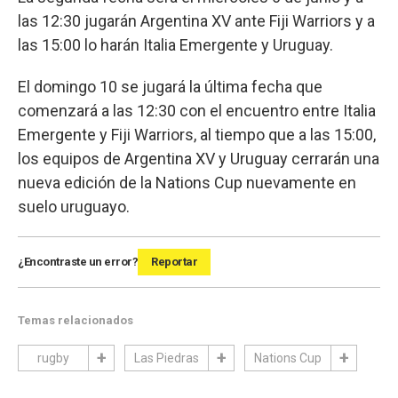
las 12:30 jugarán Argentina XV ante Fiji Warriors y a
las 15:00 lo harán Italia Emergente y Uruguay.
El domingo 10 se jugará la última fecha que
comenzará a las 12:30 con el encuentro entre Italia
Emergente y Fiji Warriors, al tiempo que a las 15:00,
los equipos de Argentina XV y Uruguay cerrarán una
nueva edición de la Nations Cup nuevamente en
suelo uruguayo.
¿Encontraste un error?
Reportar
Temas relacionados
rugby
Las Piedras
Nations Cup