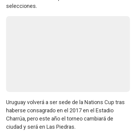
selecciones.
Uruguay volverá a ser sede de la Nations Cup tras
haberse consagrado en el 2017 en el Estadio
Charrúa, pero este año el torneo cambiará de
ciudad y será en Las Piedras.