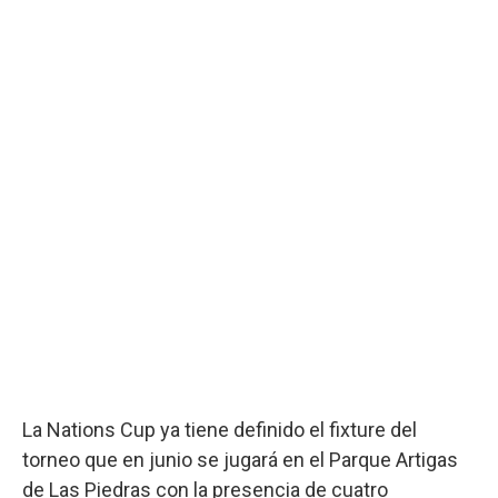
La Nations Cup ya tiene definido el fixture del
torneo que en junio se jugará en el Parque Artigas
de Las Piedras con la presencia de cuatro