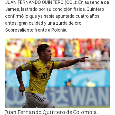
JUAN FERNANDO QUINTERO (COL): En ausencia de
James, lastrado por su condición física, Quintero
confirmó lo que ya había apuntado cuatro años
antes; gran calidad y una zurda de oro.
Sobresaliente frente a Polonia.
Juan Fernando Quintero de Colombia.