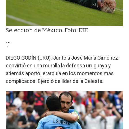
Selección de México. Foto: EFE
","
DIEGO GODÍN (URU): Junto a José María Giménez
convirtió en una muralla la defensa uruguaya y
además aportó jerarquía en los momentos más
complicados. Ejerció de líder de la Celeste.