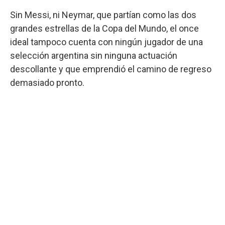
Sin Messi, ni Neymar, que partían como las dos
grandes estrellas de la Copa del Mundo, el once
ideal tampoco cuenta con ningún jugador de una
selección argentina sin ninguna actuación
descollante y que emprendió el camino de regreso
demasiado pronto.