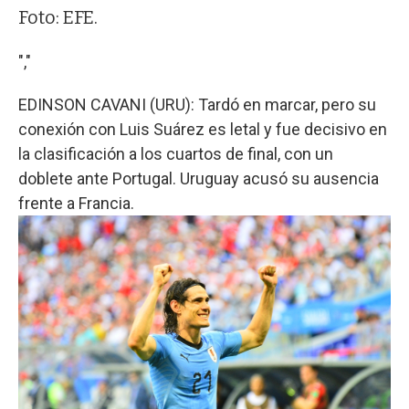
Foto: EFE.
","
EDINSON CAVANI (URU): Tardó en marcar, pero su
conexión con Luis Suárez es letal y fue decisivo en
la clasificación a los cuartos de final, con un
doblete ante Portugal. Uruguay acusó su ausencia
frente a Francia.