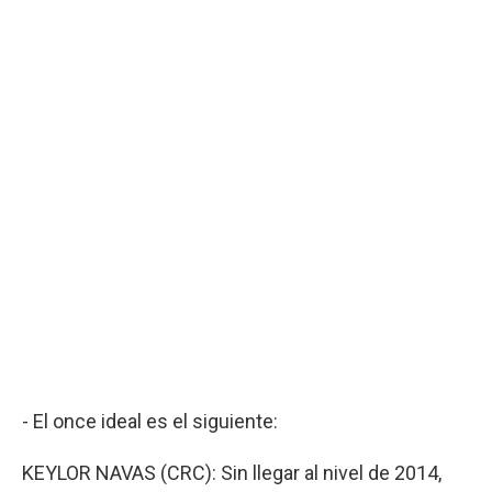
- El once ideal es el siguiente:
KEYLOR NAVAS (CRC): Sin llegar al nivel de 2014,