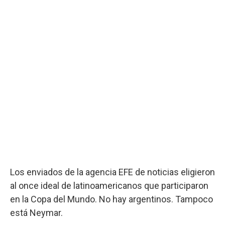
Los enviados de la agencia EFE de noticias eligieron
al once ideal de latinoamericanos que participaron
en la Copa del Mundo. No hay argentinos. Tampoco
está Neymar.