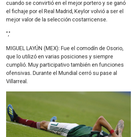
cuando se convirtió en el mejor portero y se ganó
el fichaje por el Real Madrid, Keylor volvió a ser el
mejor valor de la selección costarricense.
","
MIGUEL LAYÚN (MEX): Fue el comodín de Osorio,
que lo utilizó en varias posiciones y siempre
cumplió. Muy participativo también en funciones
ofensivas. Durante el Mundial cerró su pase al
Villarreal.