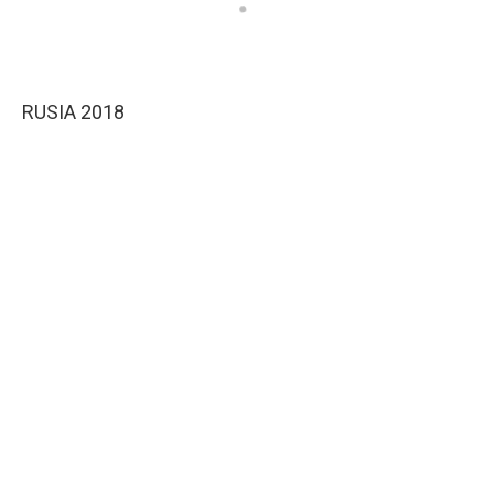
RUSIA 2018