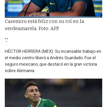
Casemiro está feliz con su rol en la
verdeamarela. Foto: AFP.
","
HÉCTOR HERRERA (MEX): Su incansable trabajo en
el medio centro liberó a Andrés Guardado. Fue el
seguro mexicano, que destacó en la gran victoria
sobre Alemania.