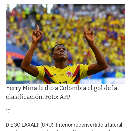
Yerry Mina le dio a Colombia el gol de la
clasificación. Foto: AFP.
","
DIEGO LAXALT (URU): Interior reconvertido a lateral