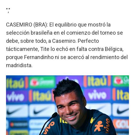
","
CASEMIRO (BRA): El equilibrio que mostró la
selección brasileña en el comienzo del torneo se
debe, sobre todo, a Casemiro. Perfecto
tácticamente, Tite lo echó en falta contra Bélgica,
porque Fernandinho ni se acercó al rendimiento del
madridista.