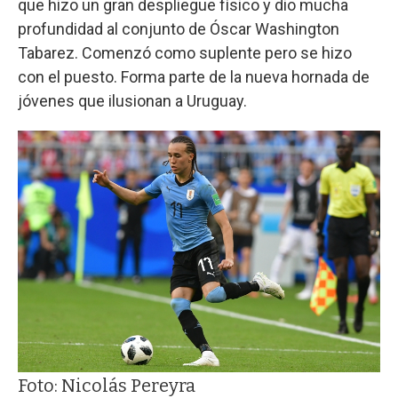
que hizo un gran despliegue físico y dio mucha
profundidad al conjunto de Óscar Washington
Tabarez. Comenzó como suplente pero se hizo
con el puesto. Forma parte de la nueva hornada de
jóvenes que ilusionan a Uruguay.
Foto: Nicolás Pereyra