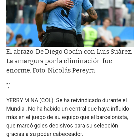
El abrazo. De Diego Godín con Luis Suárez.
La amargura por la eliminación fue
enorme. Foto: Nicolás Pereyra
","
YERRY MINA (COL): Se ha reivindicado durante el
Mundial. No ha habido un central que haya influido
más en el juego de su equipo que el barcelonista,
que marcó goles decisivos para su selección
gracias a su poder cabeceador.