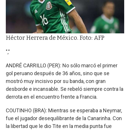
Héctor Herrera de México. Foto: AFP
","
ANDRÉ CARRILLO (PER): No sólo marcó el primer
gol peruano después de 36 años, sino que se
mostró muy incisivo por su banda, con gran
desborde e incansable. Se rebeló siempre contra la
derrota en el encuentro frente a Francia.
COUTINHO (BRA): Mientras se esperaba a Neymar,
fue el jugador desequilibrante de la Canarinha. Con
la libertad que le dio Tite en la media punta fue