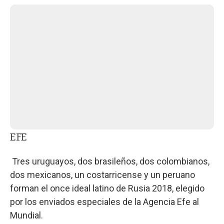
EFE
Tres uruguayos, dos brasileños, dos colombianos,
dos mexicanos, un costarricense y un peruano
forman el once ideal latino de Rusia 2018, elegido
por los enviados especiales de la Agencia Efe al
Mundial.