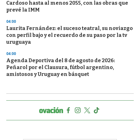
Cardoso hasta al menos 2055, con las obras que
prevé la IMM
04:00
Laurita Fernández: el suceso teatral, su noviazgo
con perfil bajo y el recuerdo de su paso por la tv
uruguaya
04:00
Agenda Deportiva del 8 de agosto de 2026:
Peñarol por el Clausura, fútbol argentino,
amistosos y Uruguay en básquet