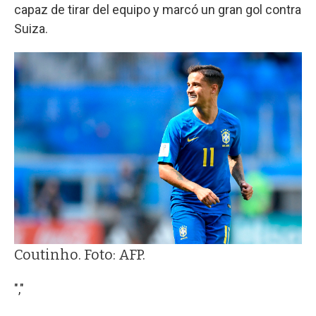
capaz de tirar del equipo y marcó un gran gol contra
Suiza.
Coutinho. Foto: AFP.
","