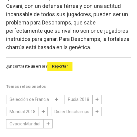
Cavani, con un defensa férrea y con una actitud
incansable de todos sus jugadores, pueden ser un
problema para Deschamps, que sabe
perfectamente que su rival no son once jugadores
instruidos para ganar. Para Deschamps, la fortaleza
charrúa está basada en la genética.
¿Encontraste un error?
Reportar
Temas relacionados
Selección de Francia
Rusia 2018
Mundial 2018
Didier Deschamps
OvacionMundial