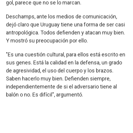
gol, parece que no se lo marcan.
Deschamps, ante los medios de comunicación,
dejó claro que Uruguay tiene una forma de ser casi
antropológica. Todos defienden y atacan muy bien.
Y mostró su preocupación por ello.
"Es una cuestión cultural, para ellos está escrito en
sus genes. Está la calidad en la defensa, un grado
de agresividad, el uso del cuerpo y los brazos.
Saben hacerlo muy bien. Defienden siempre,
independientemente de si el adversario tiene al
balón o no. Es difícil", argumentó.