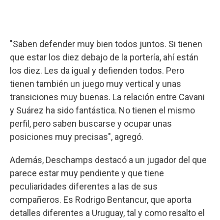
"Saben defender muy bien todos juntos. Si tienen
que estar los diez debajo de la portería, ahí están
los diez. Les da igual y defienden todos. Pero
tienen también un juego muy vertical y unas
transiciones muy buenas. La relación entre Cavani
y Suárez ha sido fantástica. No tienen el mismo
perfil, pero saben buscarse y ocupar unas
posiciones muy precisas", agregó.
Además, Deschamps destacó a un jugador del que
parece estar muy pendiente y que tiene
peculiaridades diferentes a las de sus
compañeros. Es Rodrigo Bentancur, que aporta
detalles diferentes a Uruguay, tal y como resalto el