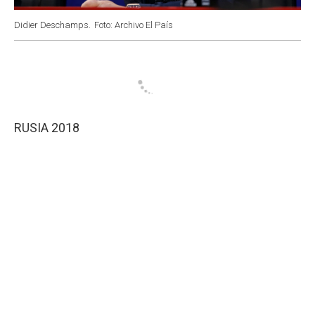
Didier Deschamps.
Foto: Archivo El País
RUSIA 2018