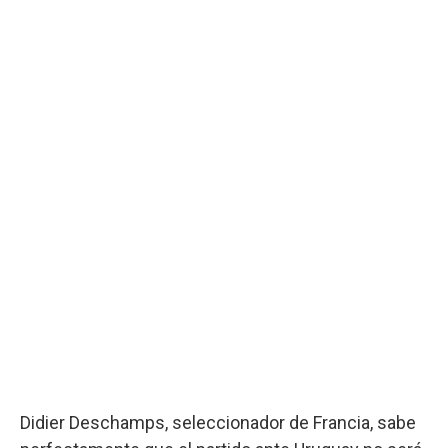
Didier Deschamps, seleccionador de Francia, sabe