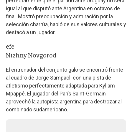
perfectamente que el partido ante Uruguay no será
igual al que disputó ante Argentina en octavos de
final. Mostró preocupación y admiración por la
selección charrúa, habló de sus valores culturales y
destacó a un jugador.
efe
Nizhny Novgorod
El entrenador del conjunto galo se encontró frente
al cuadro de Jorge Sampaoli con una pista de
atletismo perfectamente adaptada para Kyliam
Mpappé. El jugador del París Saint-Germain
aprovechó la autopista argentina para destrozar al
combinado sudamericano.