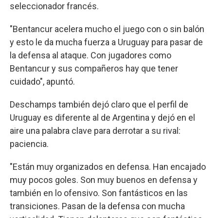
seleccionador francés.
"Bentancur acelera mucho el juego con o sin balón
y esto le da mucha fuerza a Uruguay para pasar de
la defensa al ataque. Con jugadores como
Bentancur y sus compañeros hay que tener
cuidado", apuntó.
Deschamps también dejó claro que el perfil de
Uruguay es diferente al de Argentina y dejó en el
aire una palabra clave para derrotar a su rival:
paciencia.
"Están muy organizados en defensa. Han encajado
muy pocos goles. Son muy buenos en defensa y
también en lo ofensivo. Son fantásticos en las
transiciones. Pasan de la defensa con mucha