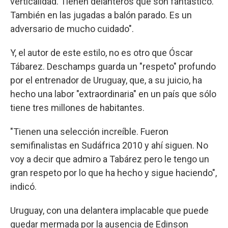
verticalidad. Tienen delanteros que son fantástico.
También en las jugadas a balón parado. Es un
adversario de mucho cuidado".
Y, el autor de este estilo, no es otro que Óscar
Tábarez. Deschamps guarda un "respeto" profundo
por el entrenador de Uruguay, que, a su juicio, ha
hecho una labor "extraordinaria" en un país que sólo
tiene tres millones de habitantes.
"Tienen una selección increíble. Fueron
semifinalistas en Sudáfrica 2010 y ahí siguen. No
voy a decir que admiro a Tabárez pero le tengo un
gran respeto por lo que ha hecho y sigue haciendo",
indicó.
Uruguay, con una delantera implacable que puede
quedar mermada por la ausencia de Edinson