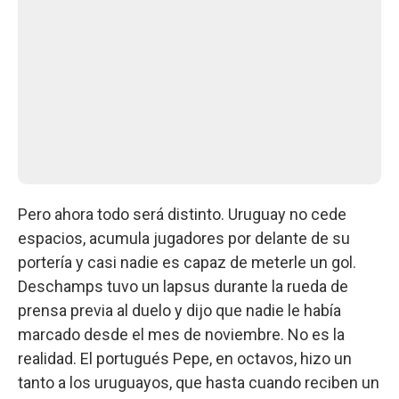
Pero ahora todo será distinto. Uruguay no cede
espacios, acumula jugadores por delante de su
portería y casi nadie es capaz de meterle un gol.
Deschamps tuvo un lapsus durante la rueda de
prensa previa al duelo y dijo que nadie le había
marcado desde el mes de noviembre. No es la
realidad. El portugués Pepe, en octavos, hizo un
tanto a los uruguayos, que hasta cuando reciben un