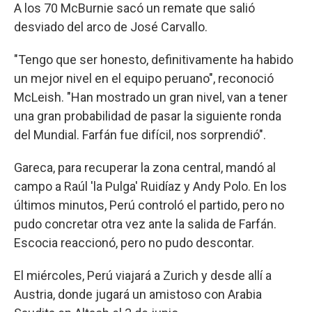
A los 70 McBurnie sacó un remate que salió
desviado del arco de José Carvallo.
"Tengo que ser honesto, definitivamente ha habido
un mejor nivel en el equipo peruano", reconoció
McLeish. "Han mostrado un gran nivel, van a tener
una gran probabilidad de pasar la siguiente ronda
del Mundial. Farfán fue difícil, nos sorprendió".
Gareca, para recuperar la zona central, mandó al
campo a Raúl 'la Pulga' Ruidíaz y Andy Polo. En los
últimos minutos, Perú controló el partido, pero no
pudo concretar otra vez ante la salida de Farfán.
Escocia reaccionó, pero no pudo descontar.
El miércoles, Perú viajará a Zurich y desde allí a
Austria, donde jugará un amistoso con Arabia