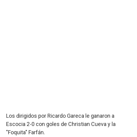
Los dirigidos por Ricardo Gareca le ganaron a
Escocia 2-0 con goles de Christian Cueva y la
"Foquita" Farfán.