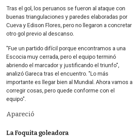
Tras el gol, los peruanos se fueron al ataque con
buenas triangulaciones y paredes elaboradas por
Cueva y Edison Flores, pero no llegaron a concretar
otro gol previo al descanso.
"Fue un partido difícil porque encontramos a una
Escocia muy cerrada, pero el equipo terminó
abriendo el marcador y justificando el triunfo",
analizó Gareca tras el encuentro. "Lo más
importante es llegar bien al Mundial. Ahora vamos a
corregir cosas, pero quede conforme con el
equipo".
Apareció
La Foquita goleadora