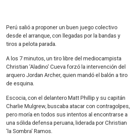
Perú salió a proponer un buen juego colectivo
desde el arranque, con llegadas por la bandas y
tiros a pelota parada.
A los 7 minutos, un tiro libre del mediocampista
Christian 'Aladino' Cueva forzó la intervención del
arquero Jordan Archer, quien mandó el balón a tiro
de esquina.
Escocia, con el delantero Matt Phillip y su capitán
Charlie Mulgrew, buscaba atacar con contragolpes,
pero moría en todos sus intentos al encontrarse a
una sólida defensa peruana, liderada por Christian
'la Sombra' Ramos.