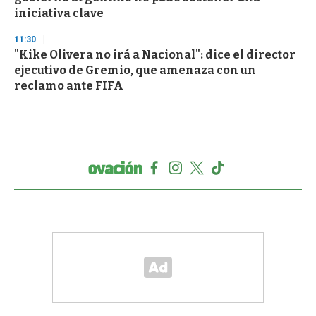
iniciativa clave
11:30
"Kike Olivera no irá a Nacional": dice el director
ejecutivo de Gremio, que amenaza con un
reclamo ante FIFA