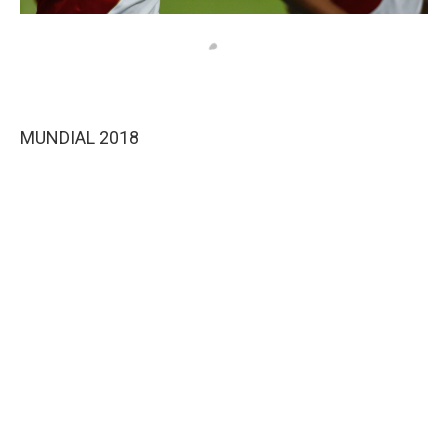
MUNDIAL 2018