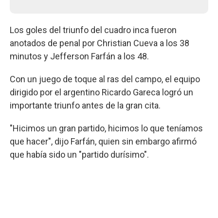
Los goles del triunfo del cuadro inca fueron
anotados de penal por Christian Cueva a los 38
minutos y Jefferson Farfán a los 48.
Con un juego de toque al ras del campo, el equipo
dirigido por el argentino Ricardo Gareca logró un
importante triunfo antes de la gran cita.
"Hicimos un gran partido, hicimos lo que teníamos
que hacer", dijo Farfán, quien sin embargo afirmó
que había sido un "partido durísimo".