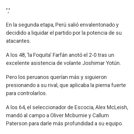
","
En la segunda etapa, Perú salió envalentonado y
decidido a liquidar el partido por la potencia de su
atacantes.
A los 48, 'la Foquita' Farfán anotó el 2-0 tras un
excelente asistencia de volante Joshimar Yotún.
Pero los peruanos querían más y siguieron
presionando a su rival, que aplicaba la pierna fuerte
para controlarlos.
A los 64, el seleccionador de Escocia, Alex McLeish,
mandó al campo a Oliver Mcburnie y Callum
Paterson para darle más profundidad a su equipo.