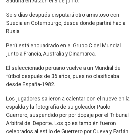
Saudita en Altach el 3 de junio.
Seis días después disputará otro amistoso con
Suecia en Gotemburgo, desde donde partirá hacia
Rusia.
Perú está encuadrado en el Grupo C del Mundial
junto a Francia, Australia y Dinamarca.
El seleccionado peruano vuelve a un Mundial de
fútbol después de 36 años, pues no clasificaba
desde España-1982.
Los jugadores salieron a calentar con el nueve en la
espalda y la fotografía de su goleador Paolo
Guerrero, suspendido por por dopaje por el Tribunal
Arbitral del Deporte. Los goles también fueron
celebrados al estilo de Guerrero por Cueva y Farfán.