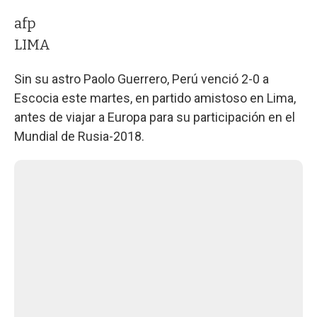
afp
LIMA
Sin su astro Paolo Guerrero, Perú venció 2-0 a
Escocia este martes, en partido amistoso en Lima,
antes de viajar a Europa para su participación en el
Mundial de Rusia-2018.