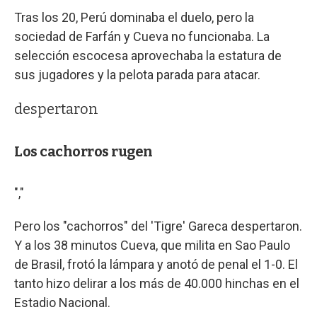
Tras los 20, Perú dominaba el duelo, pero la
sociedad de Farfán y Cueva no funcionaba. La
selección escocesa aprovechaba la estatura de
sus jugadores y la pelota parada para atacar.
despertaron
Los cachorros rugen
","
Pero los "cachorros" del 'Tigre' Gareca despertaron.
Y a los 38 minutos Cueva, que milita en Sao Paulo
de Brasil, frotó la lámpara y anotó de penal el 1-0. El
tanto hizo delirar a los más de 40.000 hinchas en el
Estadio Nacional.