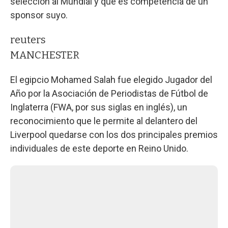
selección al Mundial y que es competencia de un
sponsor suyo.
reuters
MANCHESTER
El egipcio Mohamed Salah fue elegido Jugador del
Año por la Asociación de Periodistas de Fútbol de
Inglaterra (FWA, por sus siglas en inglés), un
reconocimiento que le permite al delantero del
Liverpool quedarse con los dos principales premios
individuales de este deporte en Reino Unido.