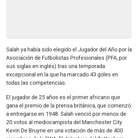
Salah ya había sido elegido el Jugador del Año por la
Asociación de Futbolistas Profesionales (PFA, por
sus siglas en inglés) tras una temporada
excepcional en la que ha marcado 43 goles en
todas las competencias.
El jugador de 25 años es el primer africano que
gana el premio de la prensa británica, que comenzó
a entregarse en 1948. Salah venció por menos de
20 votos al mediocampista del Manchester City
Kevin De Bruyne en una votación de más de 400