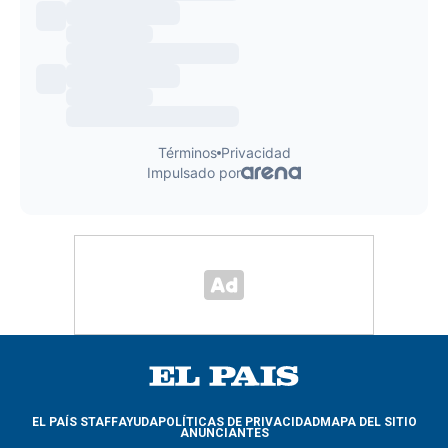
EL PAÍS STAFF
AYUDA
POLÍTICAS DE PRIVACIDAD
MAPA DEL SITIO
ANUNCIANTES