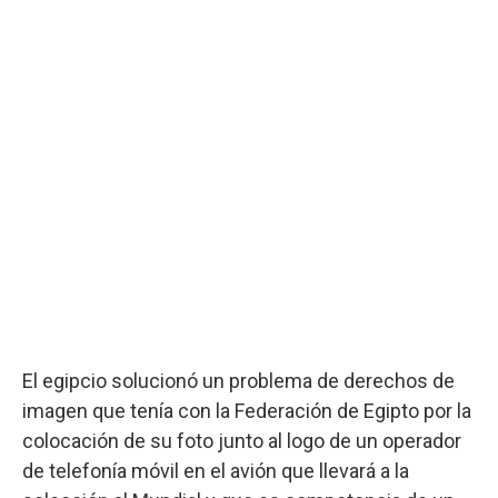
El egipcio solucionó un problema de derechos de
imagen que tenía con la Federación de Egipto por la
colocación de su foto junto al logo de un operador
de telefonía móvil en el avión que llevará a la