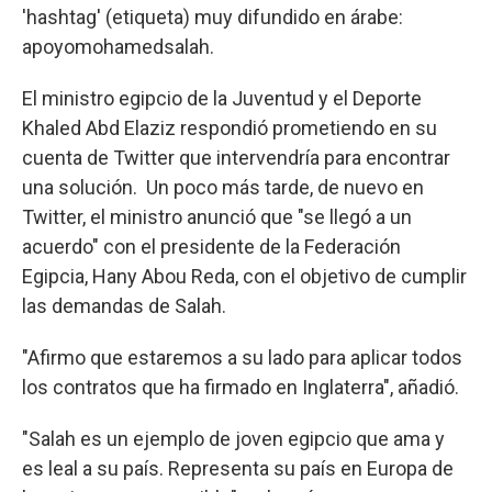
'hashtag' (etiqueta) muy difundido en árabe:
apoyomohamedsalah.
El ministro egipcio de la Juventud y el Deporte
Khaled Abd Elaziz respondió prometiendo en su
cuenta de Twitter que intervendría para encontrar
una solución. Un poco más tarde, de nuevo en
Twitter, el ministro anunció que "se llegó a un
acuerdo" con el presidente de la Federación
Egipcia, Hany Abou Reda, con el objetivo de cumplir
las demandas de Salah.
"Afirmo que estaremos a su lado para aplicar todos
los contratos que ha firmado en Inglaterra", añadió.
"Salah es un ejemplo de joven egipcio que ama y
es leal a su país. Representa su país en Europa de