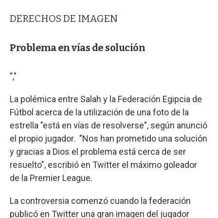
DERECHOS DE IMAGEN
Problema en vías de solución
","
La polémica entre Salah y la Federación Egipcia de
Fútbol acerca de la utilización de una foto de la
estrella "está en vías de resolverse", según anunció
el propio jugador. "Nos han prometido una solución
y gracias a Dios el problema está cerca de ser
resuelto", escribió en Twitter el máximo goleador
de la Premier League.
La controversia comenzó cuando la federación
publicó en Twitter una gran imagen del jugador