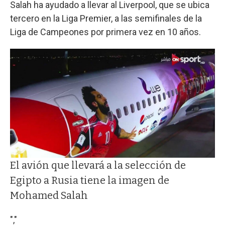
Salah ha ayudado a llevar al Liverpool, que se ubica
tercero en la Liga Premier, a las semifinales de la
Liga de Campeones por primera vez en 10 años.
El avión que llevará a la selección de
Egipto a Rusia tiene la imagen de
Mohamed Salah
","