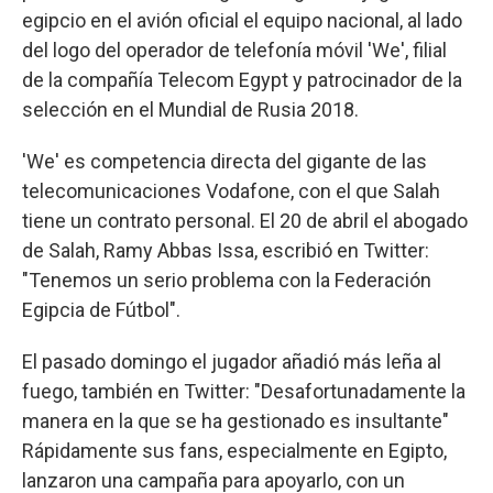
egipcio en el avión oficial el equipo nacional, al lado
del logo del operador de telefonía móvil 'We', filial
de la compañía Telecom Egypt y patrocinador de la
selección en el Mundial de Rusia 2018.
'We' es competencia directa del gigante de las
telecomunicaciones Vodafone, con el que Salah
tiene un contrato personal. El 20 de abril el abogado
de Salah, Ramy Abbas Issa, escribió en Twitter:
"Tenemos un serio problema con la Federación
Egipcia de Fútbol".
El pasado domingo el jugador añadió más leña al
fuego, también en Twitter: "Desafortunadamente la
manera en la que se ha gestionado es insultante"
Rápidamente sus fans, especialmente en Egipto,
lanzaron una campaña para apoyarlo, con un