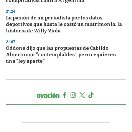
conspirativas contra Argentina
21:24
La pasión de un periodista por los datos
deportivos que hasta le costó un matrimonio: la
historia de Willy Viola
21:07
Oddone dijo que las propuestas de Cabildo
Abierto son "contemplables", pero requieren
una "ley aparte"