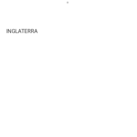
INGLATERRA