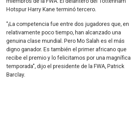
miembros de la FWA. El delantero del Tottenham
Hotspur Harry Kane terminó tercero.
"¡La competencia fue entre dos jugadores que, en
relativamente poco tiempo, han alcanzado una
genuina clase mundial. Pero Mo Salah es el más
digno ganador. Es también el primer africano que
recibe el premio y lo felicitamos por una magnífica
temporada", dijo el presidente de la FWA, Patrick
Barclay.