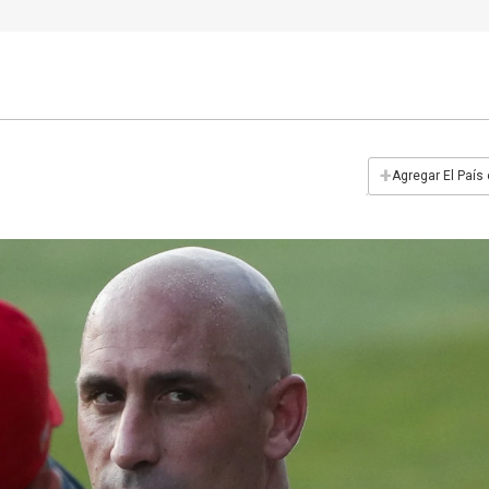
+
Agregar El País