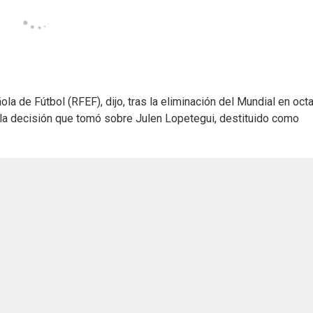
la de Fútbol (RFEF), dijo, tras la eliminación del Mundial en oct
e la decisión que tomó sobre Julen Lopetegui, destituido como