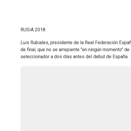
RUSIA 2018
Luis Rubiales, presidente de la Real Federación Españo
de final, que no se arrepiente "en ningún momento" d
seleccionador a dos días antes del debut de España.