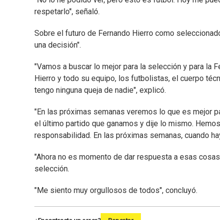
respetarlo", señaló.
Sobre el futuro de Fernando Hierro como seleccionad
una decisión".
"Vamos a buscar lo mejor para la selección y para la 
Hierro y todo su equipo, los futbolistas, el cuerpo té
tengo ninguna queja de nadie", explicó.
"En las próximas semanas veremos lo que es mejor par
el último partido que ganamos y dije lo mismo. Hemos
responsabilidad. En las próximas semanas, cuando haya
"Ahora no es momento de dar respuesta a esas cosas",
selección.
"Me siento muy orgullosos de todos", concluyó.