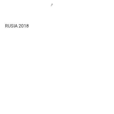
RUSIA 2018