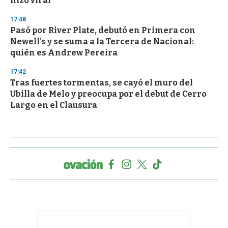
hizo viral
17:48
Pasó por River Plate, debutó en Primera con
Newell's y se suma a la Tercera de Nacional:
quién es Andrew Pereira
17:42
Tras fuertes tormentas, se cayó el muro del
Ubilla de Melo y preocupa por el debut de Cerro
Largo en el Clausura