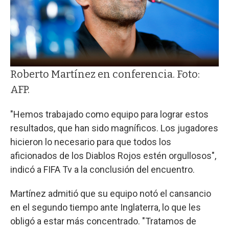
Roberto Martínez en conferencia. Foto:
AFP.
"Hemos trabajado como equipo para lograr estos
resultados, que han sido magníficos. Los jugadores
hicieron lo necesario para que todos los
aficionados de los Diablos Rojos estén orgullosos",
indicó a FIFA Tv a la conclusión del encuentro.
Martínez admitió que su equipo notó el cansancio
en el segundo tiempo ante Inglaterra, lo que les
obligó a estar más concentrado. "Tratamos de