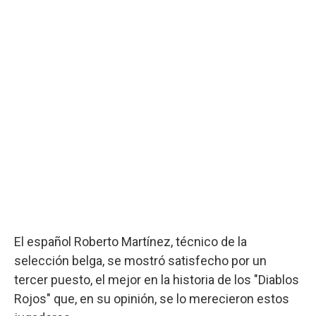
El español Roberto Martínez, técnico de la
selección belga, se mostró satisfecho por un
tercer puesto, el mejor en la historia de los "Diablos
Rojos" que, en su opinión, se lo merecieron estos