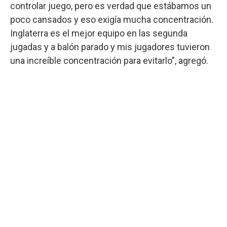
controlar juego, pero es verdad que estábamos un
poco cansados y eso exigía mucha concentración.
Inglaterra es el mejor equipo en las segunda
jugadas y a balón parado y mis jugadores tuvieron
una increíble concentración para evitarlo", agregó.