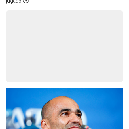
jugadores