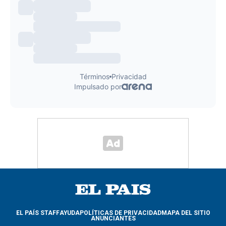
EL PAÍS STAFF
AYUDA
POLÍTICAS DE PRIVACIDAD
MAPA DEL SITIO
ANUNCIANTES