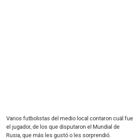
Varios futbolistas del medio local contaron cuál fue
el jugador, de los que disputaron el Mundial de
Rusia, que más les gustó o les sorprendió.