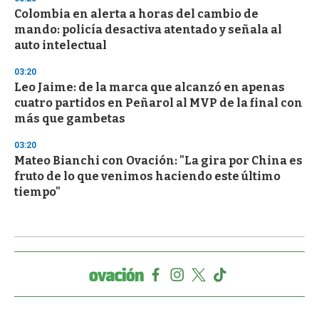
Colombia en alerta a horas del cambio de
mando: policía desactiva atentado y señala al
auto intelectual
03:20
Leo Jaime: de la marca que alcanzó en apenas
cuatro partidos en Peñarol al MVP de la final con
más que gambetas
03:20
Mateo Bianchi con Ovación: "La gira por China es
fruto de lo que venimos haciendo este último
tiempo"