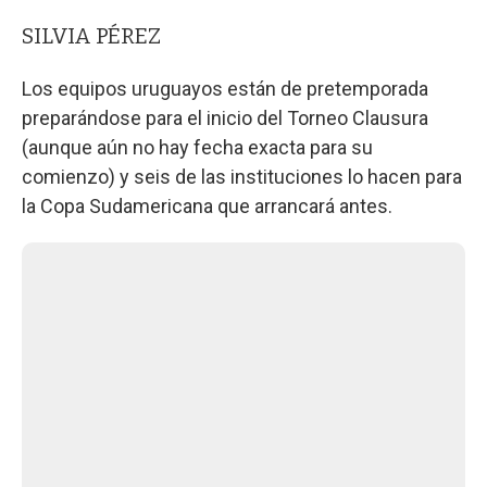
SILVIA PÉREZ
Los equipos uruguayos están de pretemporada
preparándose para el inicio del Torneo Clausura
(aunque aún no hay fecha exacta para su
comienzo) y seis de las instituciones lo hacen para
la Copa Sudamericana que arrancará antes.