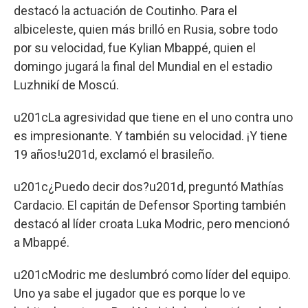
destacó la actuación de Coutinho. Para el
albiceleste, quien más brilló en Rusia, sobre todo
por su velocidad, fue Kylian Mbappé, quien el
domingo jugará la final del Mundial en el estadio
Luzhnikí de Moscú.
u201cLa agresividad que tiene en el uno contra uno
es impresionante. Y también su velocidad. ¡Y tiene
19 años!u201d, exclamó el brasileño.
u201c¿Puedo decir dos?u201d, preguntó Mathías
Cardacio. El capitán de Defensor Sporting también
destacó al líder croata Luka Modric, pero mencionó
a Mbappé.
u201cModric me deslumbró como líder del equipo.
Uno ya sabe el jugador que es porque lo ve