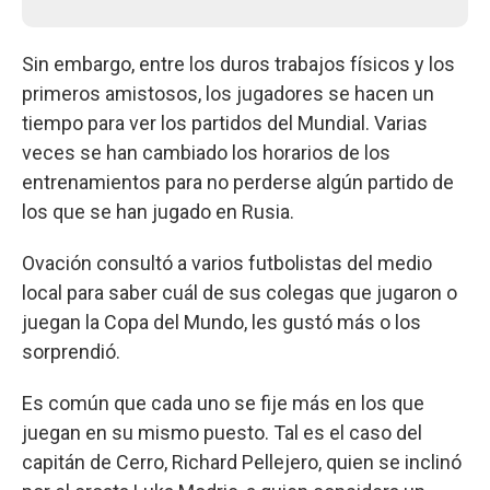
Sin embargo, entre los duros trabajos físicos y los
primeros amistosos, los jugadores se hacen un
tiempo para ver los partidos del Mundial. Varias
veces se han cambiado los horarios de los
entrenamientos para no perderse algún partido de
los que se han jugado en Rusia.
Ovación consultó a varios futbolistas del medio
local para saber cuál de sus colegas que jugaron o
juegan la Copa del Mundo, les gustó más o los
sorprendió.
Es común que cada uno se fije más en los que
juegan en su mismo puesto. Tal es el caso del
capitán de Cerro, Richard Pellejero, quien se inclinó