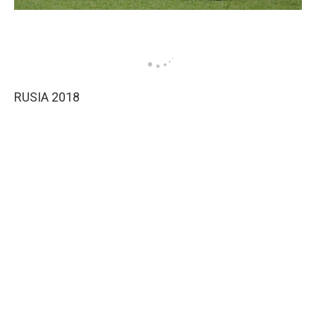
RUSIA 2018