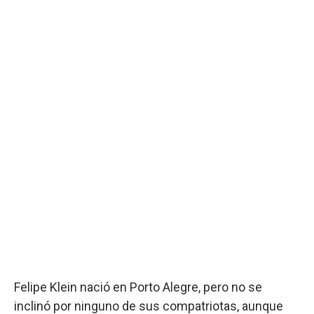
Felipe Klein nació en Porto Alegre, pero no se
inclinó por ninguno de sus compatriotas, aunque