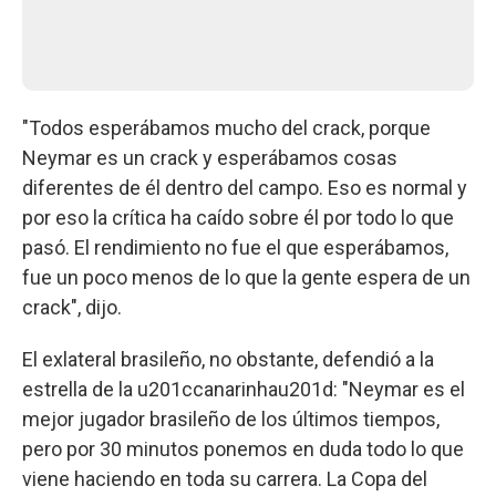
"Todos esperábamos mucho del crack, porque
Neymar es un crack y esperábamos cosas
diferentes de él dentro del campo. Eso es normal y
por eso la crítica ha caído sobre él por todo lo que
pasó. El rendimiento no fue el que esperábamos,
fue un poco menos de lo que la gente espera de un
crack", dijo.
El exlateral brasileño, no obstante, defendió a la
estrella de la u201ccanarinhau201d: "Neymar es el
mejor jugador brasileño de los últimos tiempos,
pero por 30 minutos ponemos en duda todo lo que
viene haciendo en toda su carrera. La Copa del