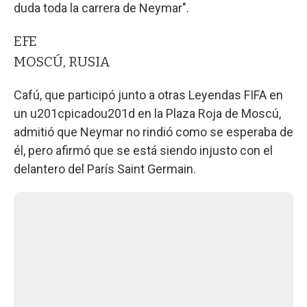
duda toda la carrera de Neymar".
EFE
MOSCÚ, RUSIA
Cafú, que participó junto a otras Leyendas FIFA en
un u201cpicadou201d en la Plaza Roja de Moscú,
admitió que Neymar no rindió como se esperaba de
él, pero afirmó que se está siendo injusto con el
delantero del París Saint Germain.