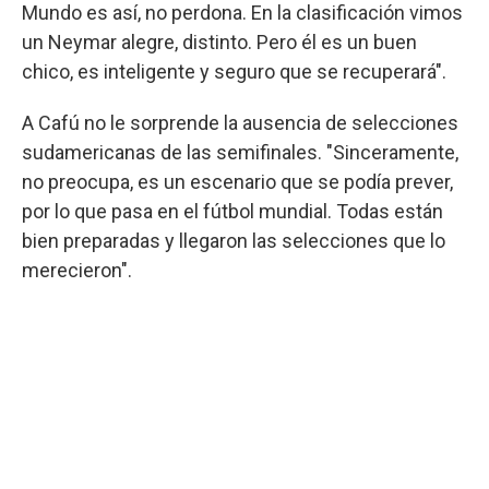
Mundo es así, no perdona. En la clasificación vimos
un Neymar alegre, distinto. Pero él es un buen
chico, es inteligente y seguro que se recuperará".
A Cafú no le sorprende la ausencia de selecciones
sudamericanas de las semifinales. "Sinceramente,
no preocupa, es un escenario que se podía prever,
por lo que pasa en el fútbol mundial. Todas están
bien preparadas y llegaron las selecciones que lo
merecieron".