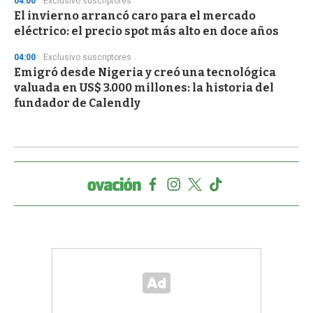
04:00
Exclusivo suscriptores
El invierno arrancó caro para el mercado
eléctrico: el precio spot más alto en doce años
04:00
Exclusivo suscriptores
Emigró desde Nigeria y creó una tecnológica
valuada en US$ 3.000 millones: la historia del
fundador de Calendly