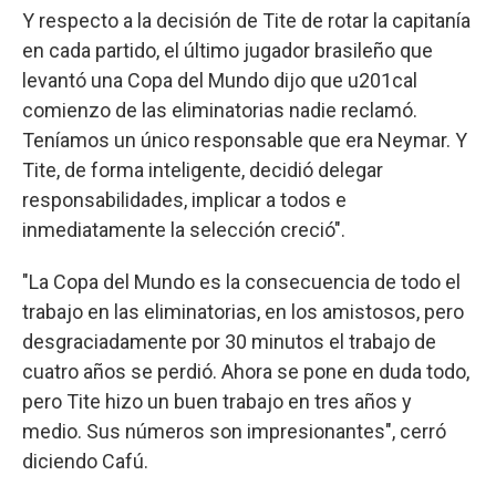
Y respecto a la decisión de Tite de rotar la capitanía
en cada partido, el último jugador brasileño que
levantó una Copa del Mundo dijo que u201cal
comienzo de las eliminatorias nadie reclamó.
Teníamos un único responsable que era Neymar. Y
Tite, de forma inteligente, decidió delegar
responsabilidades, implicar a todos e
inmediatamente la selección creció".
"La Copa del Mundo es la consecuencia de todo el
trabajo en las eliminatorias, en los amistosos, pero
desgraciadamente por 30 minutos el trabajo de
cuatro años se perdió. Ahora se pone en duda todo,
pero Tite hizo un buen trabajo en tres años y
medio. Sus números son impresionantes", cerró
diciendo Cafú.