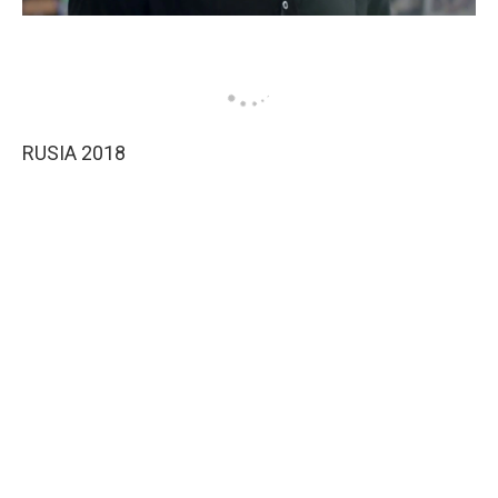
RUSIA 2018