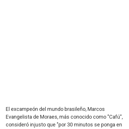
El excampeón del mundo brasileño, Marcos
Evangelista de Moraes, más conocido como "Cafú",
consideró injusto que "por 30 minutos se ponga en