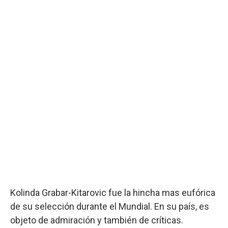
Kolinda Grabar-Kitarovic fue la hincha mas eufórica
de su selección durante el Mundial. En su país, es
objeto de admiración y también de críticas.