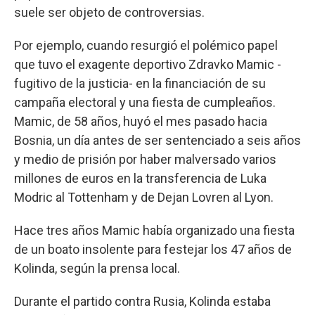
suele ser objeto de controversias.
Por ejemplo, cuando resurgió el polémico papel
que tuvo el exagente deportivo Zdravko Mamic -
fugitivo de la justicia- en la financiación de su
campaña electoral y una fiesta de cumpleaños.
Mamic, de 58 años, huyó el mes pasado hacia
Bosnia, un día antes de ser sentenciado a seis años
y medio de prisión por haber malversado varios
millones de euros en la transferencia de Luka
Modric al Tottenham y de Dejan Lovren al Lyon.
Hace tres años Mamic había organizado una fiesta
de un boato insolente para festejar los 47 años de
Kolinda, según la prensa local.
Durante el partido contra Rusia, Kolinda estaba