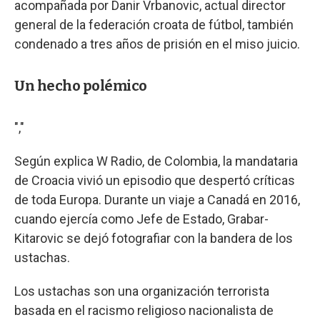
acompañada por Danir Vrbanovic, actual director
general de la federación croata de fútbol, también
condenado a tres años de prisión en el miso juicio.
Un hecho polémico
","
Según explica W Radio, de Colombia, la mandataria
de Croacia vivió un episodio que despertó críticas
de toda Europa. Durante un viaje a Canadá en 2016,
cuando ejercía como Jefe de Estado, Grabar-
Kitarovic se dejó fotografiar con la bandera de los
ustachas.
Los ustachas son una organización terrorista
basada en el racismo religioso nacionalista de