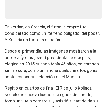
Es verdad, en Croacia, el fútbol siempre fue
considerado como un "terreno obligado" del poder.
Y Kolinda no fue la excepción.
Desde el primer día, las imágenes mostraron a la
primera (y más joven) presidenta de ese país,
elegida en 2015 cuando tenía 46 años, celebrando
sin mesura, como un hincha cualquiera, los goles
anotados por su selección en el Mundial.
Repitió en cuartos de final. El 7 de julio Kolinda
solicitó una nueva licencia sin goce de sueldo,
tomó un vuelo comercial y asistió al partido de su