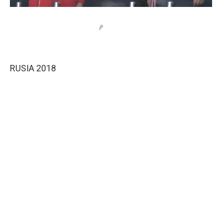
RUSIA 2018