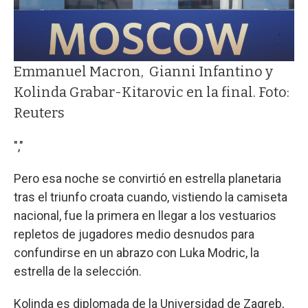
Emmanuel Macron, Gianni Infantino y
Kolinda Grabar-Kitarovic en la final. Foto:
Reuters
","
Pero esa noche se convirtió en estrella planetaria
tras el triunfo croata cuando, vistiendo la camiseta
nacional, fue la primera en llegar a los vestuarios
repletos de jugadores medio desnudos para
confundirse en un abrazo con Luka Modric, la
estrella de la selección.
Kolinda es diplomada de la Universidad de Zagreb,