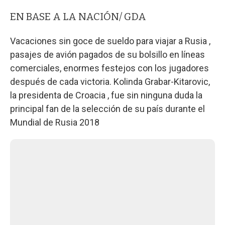
EN BASE A LA NACIÓN/ GDA
Vacaciones sin goce de sueldo para viajar a Rusia ,
pasajes de avión pagados de su bolsillo en líneas
comerciales, enormes festejos con los jugadores
después de cada victoria. Kolinda Grabar-Kitarovic,
la presidenta de Croacia , fue sin ninguna duda la
principal fan de la selección de su país durante el
Mundial de Rusia 2018