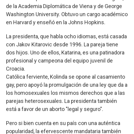
de la Academia Diplomática de Viena y de George
Washington University. Obtuvo un cargo académico
en Harvard y enseñó en la Johns Hopkins.
La presidenta, que habla ocho idiomas, está casada
con Jakov Kitarovic desde 1996. La pareja tiene
dos hijos. Uno de ellos, Katarina, es una patinadora
profesional y campeona del equipo juvenil de
Croacia.
Católica ferviente, Kolinda se opone al casamiento
gay, pero apoyó la promulgación de una ley que da a
los homosexuales los mismos derechos que a las
parejas heterosexuales. La presidenta también
está a favor de un aborto "legal y seguro".
Pero si bien cuenta en su país con una auténtica
popularidad, la efervescente mandataria también