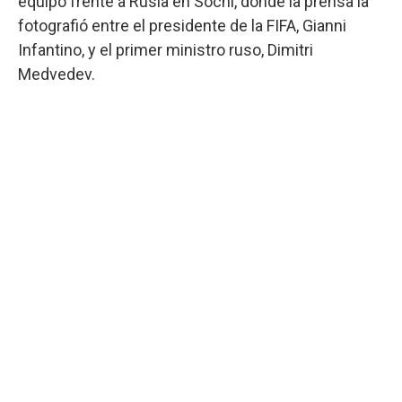
equipo frente a Rusia en Sochi, donde la prensa la
fotografió entre el presidente de la FIFA, Gianni
Infantino, y el primer ministro ruso, Dimitri
Medvedev.