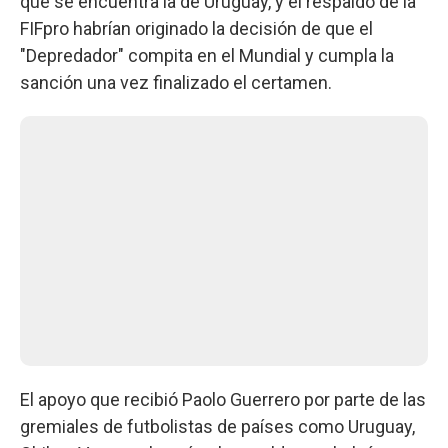
que se encuentra la de Uruguay, y el respaldo de la
FIFpro habrían originado la decisión de que el
"Depredador" compita en el Mundial y cumpla la
sanción una vez finalizado el certamen.
El apoyo que recibió Paolo Guerrero por parte de las
gremiales de futbolistas de países como Uruguay,