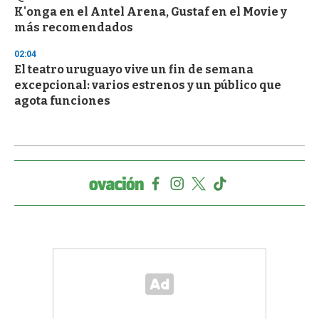
K'onga en el Antel Arena, Gustaf en el Movie y
más recomendados
02:04
El teatro uruguayo vive un fin de semana
excepcional: varios estrenos y un público que
agota funciones