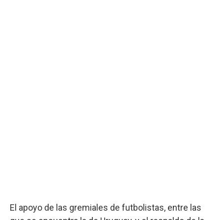
El apoyo de las gremiales de futbolistas, entre las