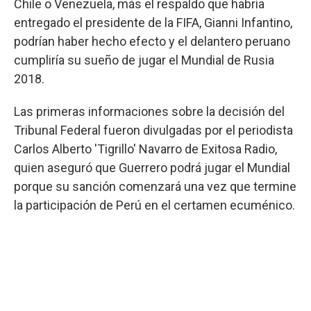
Chile o Venezuela, más el respaldo que habría
entregado el presidente de la FIFA, Gianni Infantino,
podrían haber hecho efecto y el delantero peruano
cumpliría su sueño de jugar el Mundial de Rusia
2018.
Las primeras informaciones sobre la decisión del
Tribunal Federal fueron divulgadas por el periodista
Carlos Alberto 'Tigrillo' Navarro de Exitosa Radio,
quien aseguró que Guerrero podrá jugar el Mundial
porque su sanción comenzará una vez que termine
la participación de Perú en el certamen ecuménico.