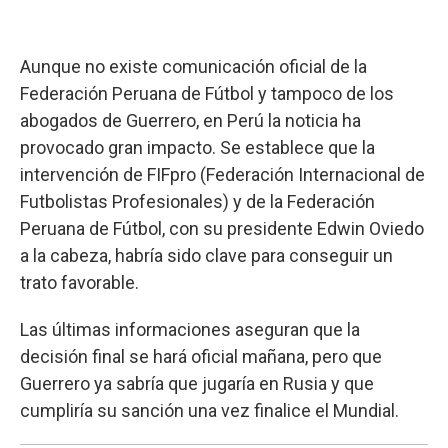
Aunque no existe comunicación oficial de la
Federación Peruana de Fútbol y tampoco de los
abogados de Guerrero, en Perú la noticia ha
provocado gran impacto. Se establece que la
intervención de FIFpro (Federación Internacional de
Futbolistas Profesionales) y de la Federación
Peruana de Fútbol, con su presidente Edwin Oviedo
a la cabeza, habría sido clave para conseguir un
trato favorable.
Las últimas informaciones aseguran que la
decisión final se hará oficial mañana, pero que
Guerrero ya sabría que jugaría en Rusia y que
cumpliría su sanción una vez finalice el Mundial.