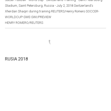
Stadium, Saint Petersburg, Russia - July 2, 2018 Switzerland's
Xherdan Shaqiri during training REUTERS/Henry Romero SOCCER-
WORLDCUP-SWE-SWI/PREVIEW
HENRY ROMERO/REUTERS
RUSIA 2018