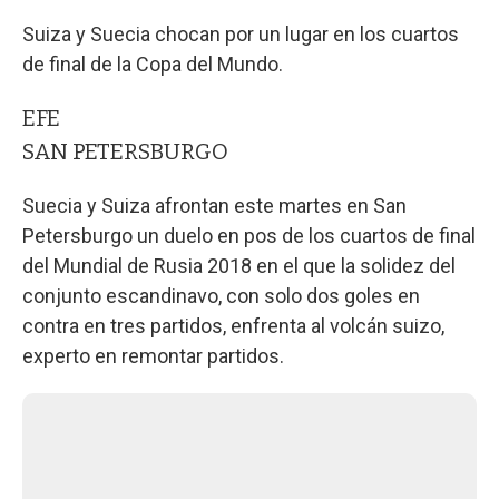
Suiza y Suecia chocan por un lugar en los cuartos
de final de la Copa del Mundo.
EFE
SAN PETERSBURGO
Suecia y Suiza afrontan este martes en San
Petersburgo un duelo en pos de los cuartos de final
del Mundial de Rusia 2018 en el que la solidez del
conjunto escandinavo, con solo dos goles en
contra en tres partidos, enfrenta al volcán suizo,
experto en remontar partidos.