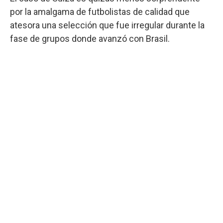
por la amalgama de futbolistas de calidad que
atesora una selección que fue irregular durante la
fase de grupos donde avanzó con Brasil.