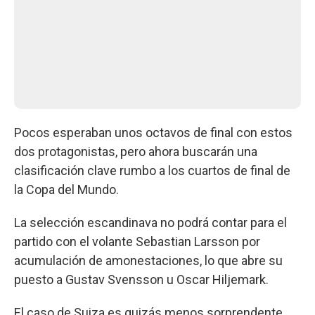
Pocos esperaban unos octavos de final con estos
dos protagonistas, pero ahora buscarán una
clasificación clave rumbo a los cuartos de final de
la Copa del Mundo.
La selección escandinava no podrá contar para el
partido con el volante Sebastian Larsson por
acumulación de amonestaciones, lo que abre su
puesto a Gustav Svensson u Oscar Hiljemark.
El caso de Suiza es quizás menos sorprendente