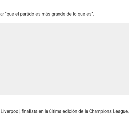
r "que el partido es más grande de lo que es".
 Liverpool, finalista en la última edición de la Champions League