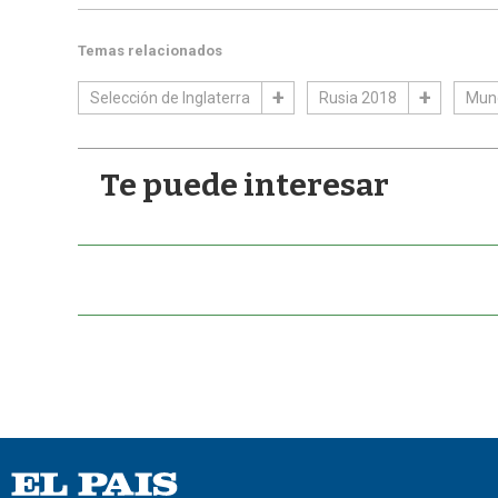
Temas relacionados
Selección de Inglaterra
Rusia 2018
Mund
Te puede interesar