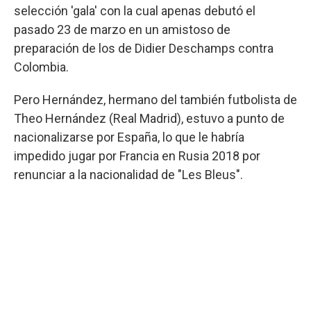
selección 'gala' con la cual apenas debutó el
pasado 23 de marzo en un amistoso de
preparación de los de Didier Deschamps contra
Colombia.
Pero Hernández, hermano del también futbolista de
Theo Hernández (Real Madrid), estuvo a punto de
nacionalizarse por España, lo que le habría
impedido jugar por Francia en Rusia 2018 por
renunciar a la nacionalidad de "Les Bleus".