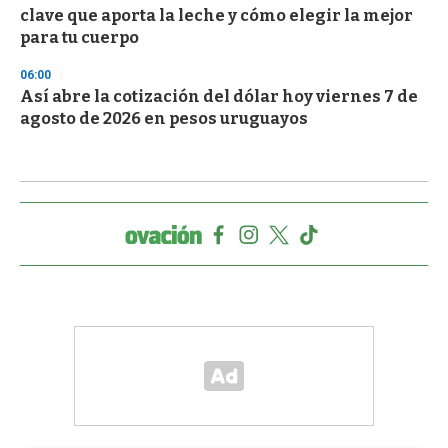
clave que aporta la leche y cómo elegir la mejor
para tu cuerpo
06:00
Así abre la cotización del dólar hoy viernes 7 de
agosto de 2026 en pesos uruguayos