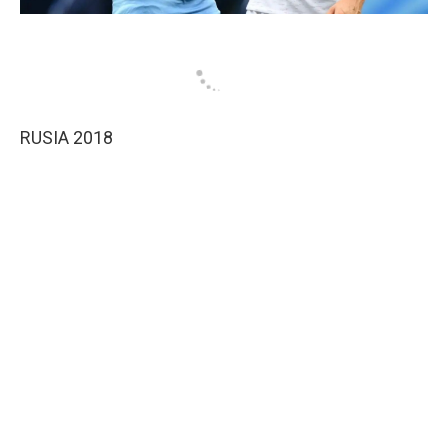
RUSIA 2018