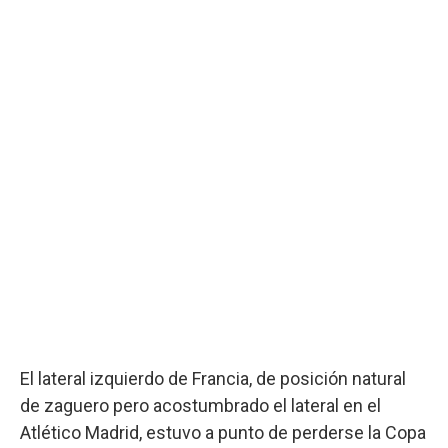
El lateral izquierdo de Francia, de posición natural
de zaguero pero acostumbrado el lateral en el
Atlético Madrid, estuvo a punto de perderse la Copa