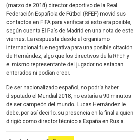
(marzo de 2018) director deportivo de la Real
Federación Española de Fútbol (RFEF) movió sus
contactos en FIFA para verificar si esto era posible,
según cuenta El País de Madrid en una nota de este
viernes. La respuesta desde el organismo
internacional fue negativa para una posible citación
de Hernández, algo que los directivos de la RFEF y
el mismo representante del jugador no estaban
enterados ni podían creer.
De ser nacionalizado español, no podría haber
disputado el Mundial 2018; no estaría a 90 minutos
de ser campeón del mundo. Lucas Hernández le
debe, por así decirlo, su presencia en la final a quien
dirigió como director técnico a España en Rusia.