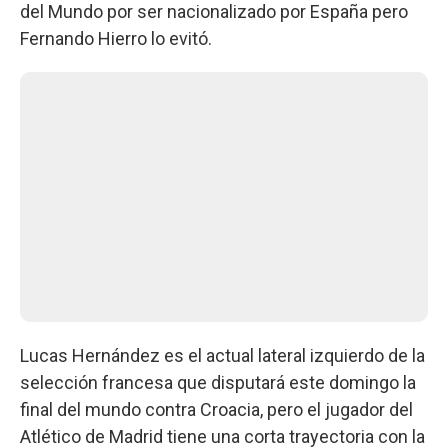
del Mundo por ser nacionalizado por España pero
Fernando Hierro lo evitó.
Lucas Hernández es el actual lateral izquierdo de la
selección francesa que disputará este domingo la
final del mundo contra Croacia, pero el jugador del
Atlético de Madrid tiene una corta trayectoria con la