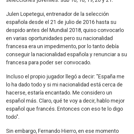
Julen Lopetegui, entrenador de la selección
española desde el 21 de julio de 2016 hasta su
despido antes del Mundial 2018, quiso convocarlo
en varias oportunidades pero su nacionalidad
francesa era un impedimento, por lo tanto debía
conseguir la nacionalidad española y renunciar a su
francesa para poder ser convocado.
Incluso el propio jugador llegó a decir: "España me
lo ha dado todo y si mi nacionalidad está cerca de
hacerse, estaría encantado. Me considero un
español más. Claro, qué te voy a decir, hablo mejor
español que francés. Entonces con eso te lo digo
todo".
Sin embargo, Fernando Hierro, en ese momento