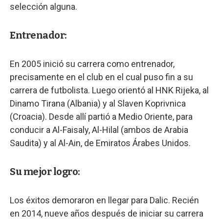
selección alguna.
Entrenador:
En 2005 inició su carrera como entrenador,
precisamente en el club en el cual puso fin a su
carrera de futbolista. Luego orientó al HNK Rijeka, al
Dinamo Tirana (Albania) y al Slaven Koprivnica
(Croacia). Desde allí partió a Medio Oriente, para
conducir a Al-Faisaly, Al-Hilal (ambos de Arabia
Saudita) y al Al-Ain, de Emiratos Árabes Unidos.
Su mejor logro:
Los éxitos demoraron en llegar para Dalic. Recién
en 2014, nueve años después de iniciar su carrera