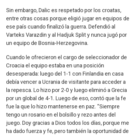
Sin embargo, Dalic es respetado por los croatas,
entre otras cosas porque eligió jugar en equipos de
ese país cuando finalizó la guerra. Defendió al
Varteks Varazdin y al Hadjuk Split y nunca jugó por
un equipo de Bosnia-Herzegovina.
Cuando le ofrecieron el cargo de seleccionador de
Croacia el equipo estaba en una posición
desesperada: luego del 1-1 con Finlandia en casa
debía vencer a Ucrania de visitante para acceder a
la repesca. Lo hizo por 2-0 y luego eliminó a Grecia
por un global de 4-1. Luego de eso, contó que la fe
fue la que lo hizo mantenerse en paz. “Siempre
tengo un rosario en el bolsillo y rezo antes del
juego. Doy gracias a Dios todos los días, porque me
ha dado fuerza y fe, pero también la oportunidad de