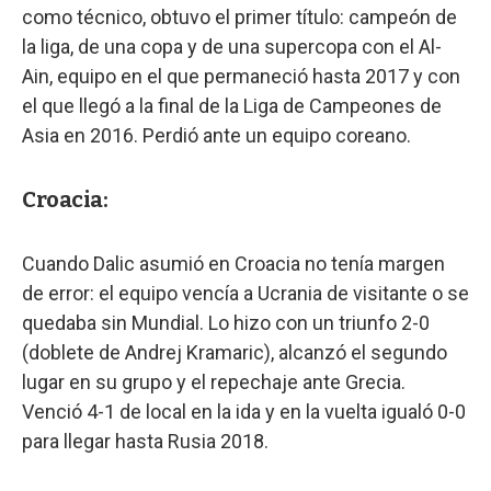
como técnico, obtuvo el primer título: campeón de
la liga, de una copa y de una supercopa con el Al-
Ain, equipo en el que permaneció hasta 2017 y con
el que llegó a la final de la Liga de Campeones de
Asia en 2016. Perdió ante un equipo coreano.
Croacia:
Cuando Dalic asumió en Croacia no tenía margen
de error: el equipo vencía a Ucrania de visitante o se
quedaba sin Mundial. Lo hizo con un triunfo 2-0
(doblete de Andrej Kramaric), alcanzó el segundo
lugar en su grupo y el repechaje ante Grecia.
Venció 4-1 de local en la ida y en la vuelta igualó 0-0
para llegar hasta Rusia 2018.