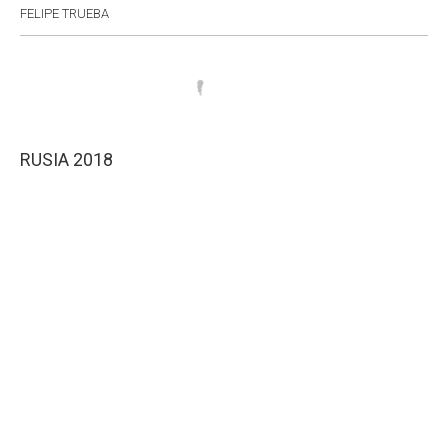
FELIPE TRUEBA
RUSIA 2018