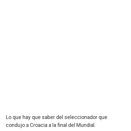
Lo que hay que saber del seleccionador que
condujo a Croacia a la final del Mundial.