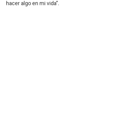
hacer algo en mi vida”.