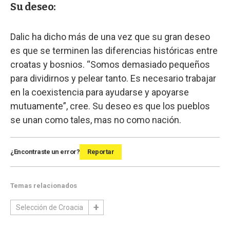
Su deseo:
Dalic ha dicho más de una vez que su gran deseo
es que se terminen las diferencias históricas entre
croatas y bosnios. “Somos demasiado pequeños
para dividirnos y pelear tanto. Es necesario trabajar
en la coexistencia para ayudarse y apoyarse
mutuamente”, cree. Su deseo es que los pueblos
se unan como tales, mas no como nación.
¿Encontraste un error?
Reportar
Temas relacionados
Selección de Croacia