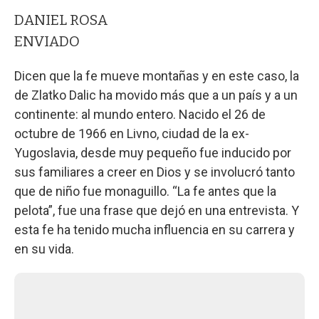
DANIEL ROSA
ENVIADO
Dicen que la fe mueve montañas y en este caso, la
de Zlatko Dalic ha movido más que a un país y a un
continente: al mundo entero. Nacido el 26 de
octubre de 1966 en Livno, ciudad de la ex-
Yugoslavia, desde muy pequeño fue inducido por
sus familiares a creer en Dios y se involucró tanto
que de niño fue monaguillo. “La fe antes que la
pelota”, fue una frase que dejó en una entrevista. Y
esta fe ha tenido mucha influencia en su carrera y
en su vida.