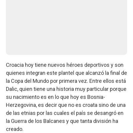
Croacia hoy tiene nuevos héroes deportivos y son
quienes integran este plantel que alcanzó la final de
la Copa del Mundo por primera vez. Entre ellos está
Dalic, quien tiene una historia muy particular porque
su nacimiento es en lo que hoy es Bosnia-
Herzegovina, es decir que no es croata sino de una
de las etnias por las cuales el país se desangró en
la Guerra de los Balcanes y que tanta división ha
creado.