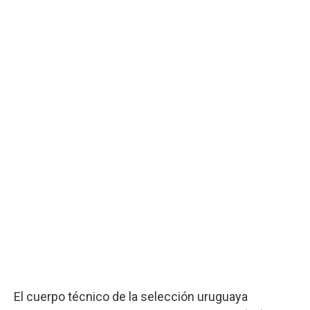
El cuerpo técnico de la selección uruguaya