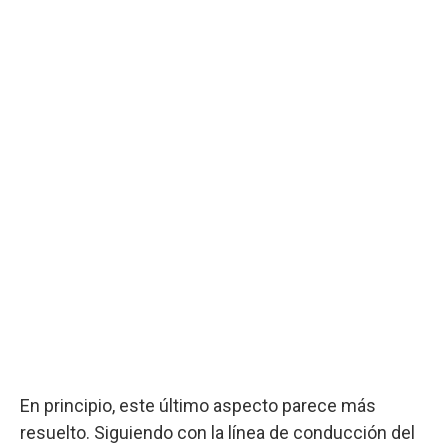
En principio, este último aspecto parece más
resuelto. Siguiendo con la línea de conducción del