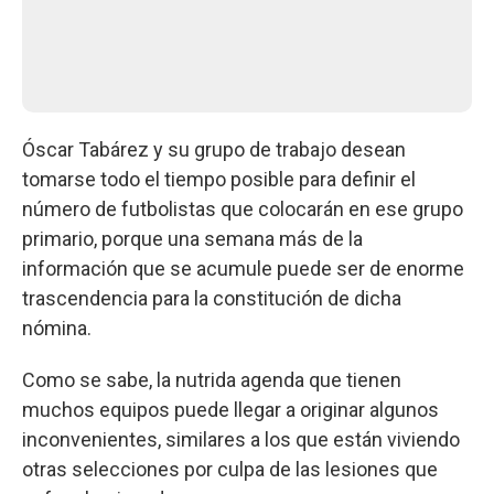
Óscar Tabárez y su grupo de trabajo desean
tomarse todo el tiempo posible para definir el
número de futbolistas que colocarán en ese grupo
primario, porque una semana más de la
información que se acumule puede ser de enorme
trascendencia para la constitución de dicha
nómina.
Como se sabe, la nutrida agenda que tienen
muchos equipos puede llegar a originar algunos
inconvenientes, similares a los que están viviendo
otras selecciones por culpa de las lesiones que