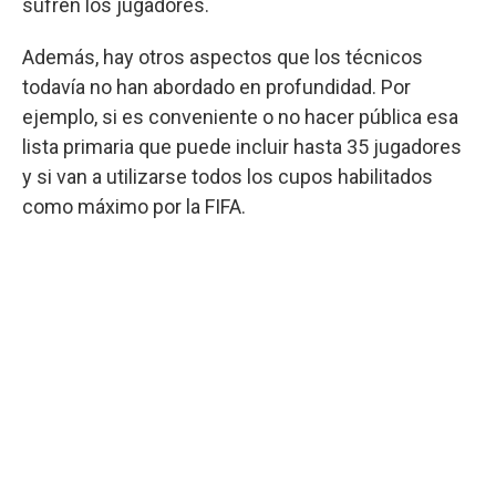
sufren los jugadores.
Además, hay otros aspectos que los técnicos
todavía no han abordado en profundidad. Por
ejemplo, si es conveniente o no hacer pública esa
lista primaria que puede incluir hasta 35 jugadores
y si van a utilizarse todos los cupos habilitados
como máximo por la FIFA.