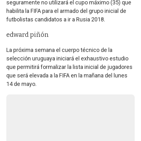
seguramente no utilizará el cupo máximo (35) que
habilita la FIFA para el armado del grupo inicial de
futbolistas candidatos a ir a Rusia 2018.
edward piñón
La próxima semana el cuerpo técnico de la
selección uruguaya iniciará el exhaustivo estudio
que permitirá formalizar la lista inicial de jugadores
que será elevada a la FIFA en la mañana del lunes
14 de mayo.