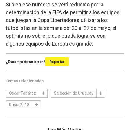
Si bien ese número se verá reducido por la
determinación de la FIFA de permitir a los equipos
que juegan la Copa Libertadores utilizar a los
futbolistas en la semana del 20 al 27 de mayo, el
optimismo sobre lo que pueda lograrse con
algunos equipos de Europa es grande.
¿Encontraste un error?
Reportar
Temas relacionados
Óscar Tabárez
Selección de Uruguay
Rusia 2018
Las Más Vistas