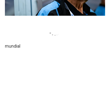
mundial