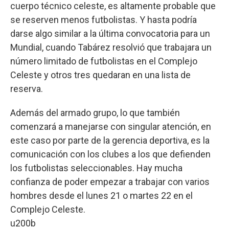
cuerpo técnico celeste, es altamente probable que
se reserven menos futbolistas. Y hasta podría
darse algo similar a la última convocatoria para un
Mundial, cuando Tabárez resolvió que trabajara un
número limitado de futbolistas en el Complejo
Celeste y otros tres quedaran en una lista de
reserva.
Además del armado grupo, lo que también
comenzará a manejarse con singular atención, en
este caso por parte de la gerencia deportiva, es la
comunicación con los clubes a los que defienden
los futbolistas seleccionables. Hay mucha
confianza de poder empezar a trabajar con varios
hombres desde el lunes 21 o martes 22 en el
Complejo Celeste.
u200b